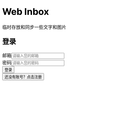
Web Inbox
临时存放和同步一些文字和图片
登录
邮箱
密码
登录
还没有账号？点击注册