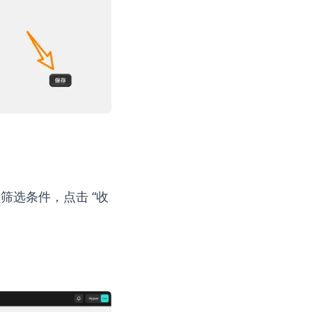
加筛选条件，点击 “收