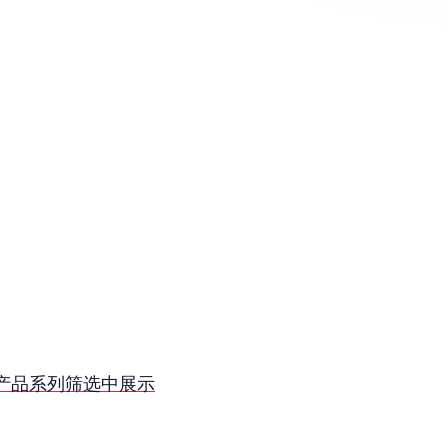
fy 产品系列筛选中展示