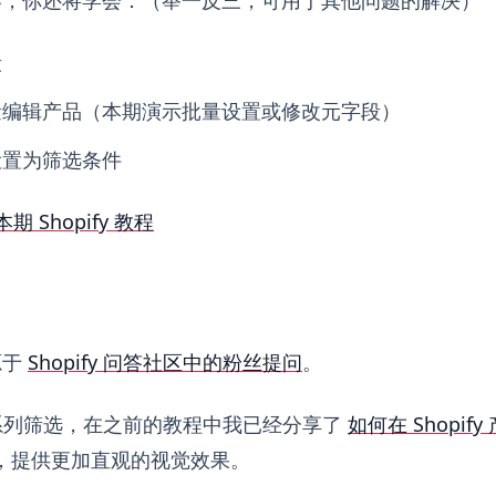
段
量编辑产品（本期演示批量设置或修改元字段）
设置为筛选条件
本期 Shopify 教程
源于
Shopify 问答社区中的粉丝提问
。
 产品系列筛选，在之前的教程中我已经分享了
如何在 Shopi
，提供更加直观的视觉效果。