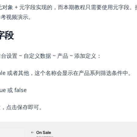
元对象 + 元字段实现的，而本期教程只需要使用元字段
参考视频演示。
字段
铺后台设置 ~ 自定义数据 ~ 产品 ~ 添加定义：
Sale 或者其他，这个名称会显示在产品系列筛选条件中。
 或 false
置，点击保存即可。