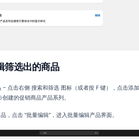
辑筛选出的商品
品 ~ 点击右侧 搜索和筛选 图标（或者按 F 键），点击添
步创建的促销商品产品系列。
品，点击 “批量编辑”，进入批量编辑产品界面。