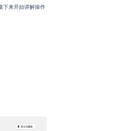
。接下来开始讲解操作