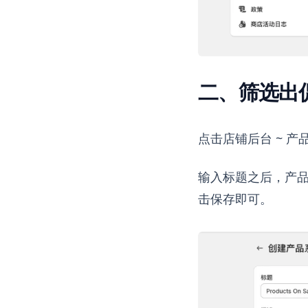
二、筛选出
点击店铺后台 ~ 产品
输入标题之后，产品系
击保存即可。