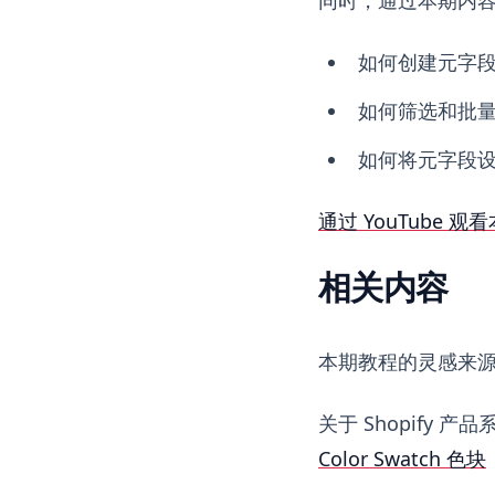
如何创建元字
如何筛选和批
如何将元字段
通过 YouTube 观看
相关内容
本期教程的灵感来
关于 Shopify
Color Swatch 色块