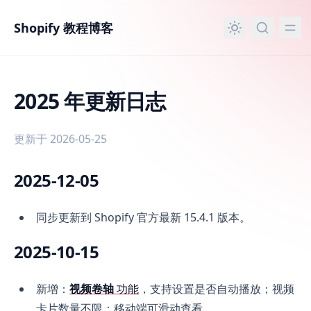
主要内容
Shopify 教程博客
2025 年更新日志
更新于 2026-05-25
2025-12-05
2025 年更新日志
同步更新到 Shopify 官方最新 15.4.1 版本。
2025-10-15
新增：
视频卷轴
功能
，支持设置是否自动播放；视频
卡片数量不限；移动端可滑动查看。