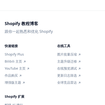
Shopify 教程博客
跟你一起熟悉和优化 Shopify
快速链接
在线工具
Shopify Plus
图片批量压缩
Bilibili 主页
主题升级迁移
YouTube 主页
在线预览调试
作品购买
更新日志筛选
增强版主题
全球竞品雷达
Shopify 扩展
解锁 AI 建站