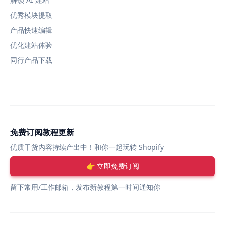
优秀模块提取
产品快速编辑
优化建站体验
同行产品下载
免费订阅教程更新
优质干货内容持续产出中！和你一起玩转 Shopify
👉 立即免费订阅
留下常用/工作邮箱，发布新教程第一时间通知你