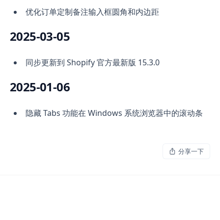
优化订单定制备注输入框圆角和内边距
2025-03-05
同步更新到 Shopify 官方最新版 15.3.0
2025-01-06
隐藏 Tabs 功能在 Windows 系统浏览器中的滚动条
分享一下