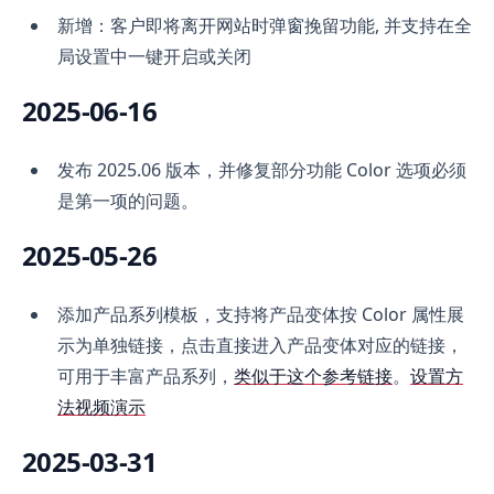
新增：客户即将离开网站时弹窗挽留功能, 并支持在全
局设置中一键开启或关闭
2025-06-16
发布 2025.06 版本，并修复部分功能 Color 选项必须
是第一项的问题。
2025-05-26
添加产品系列模板，支持将产品变体按 Color 属性展
示为单独链接，点击直接进入产品变体对应的链接，
可用于丰富产品系列，
类似于这个参考链接
。
设置方
法视频演示
2025-03-31