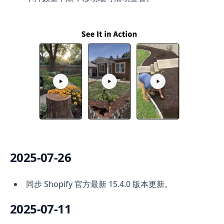
2025-07-26
同步 Shopify 官方最新 15.4.0 版本更新。
2025-07-11