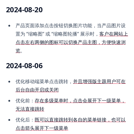
2024-08-20
产品页面添加点击按钮切换图片功能，当产品图片设
置为 “缩略图” 或 “缩略图轮播” 展示时，
客户在网站上
点击左右两侧的图标可以切换产品主图，方便快速浏
览
。
2024-08-06
优化移动端菜单点击跳转，
并且增强版主题用户可在
后台自由开启或关闭
优化前：
存在多级菜单时，点击会展开下一级菜单，
无法直接跳转
优化后：
既可以直接跳转到各自的菜单链接，也可以
点击箭头展开下一级菜单