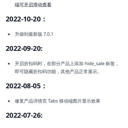
端可开启滑动查看
2022-10-20：
升级到最新版 7.0.1
2022-09-20:
开启折扣码时，在部分产品上添加 hide_sale 标签，
即可隐藏折扣码功能，其他产品正常展示。
2022-08-05：
修复产品详情页 Tabs 移动端图片显示效果
2022-07-26: