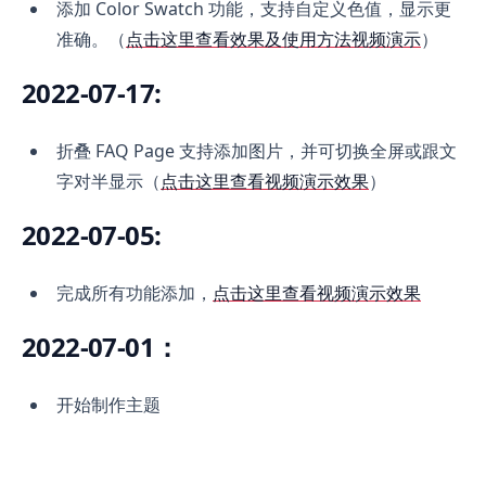
添加 Color Swatch 功能，支持自定义色值，显示更
准确。（
点击这里查看效果及使用方法视频演示
）
2022-07-17:
折叠 FAQ Page 支持添加图片，并可切换全屏或跟文
字对半显示（
点击这里查看视频演示效果
）
2022-07-05:
完成所有功能添加，
点击这里查看视频演示效果
2022-07-01：
开始制作主题