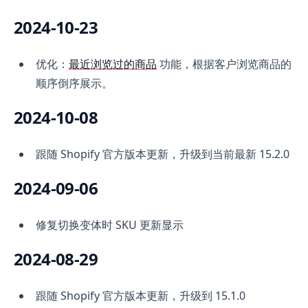
2024-10-23
优化：
最近浏览过的商品
功能，根据客户浏览商品的
顺序倒序展示。
2024-10-08
跟随 Shopify 官方版本更新，升级到当前最新 15.2.0
2024-09-06
修复切换变体时 SKU 更新显示
2024-08-29
跟随 Shopify 官方版本更新，升级到 15.1.0