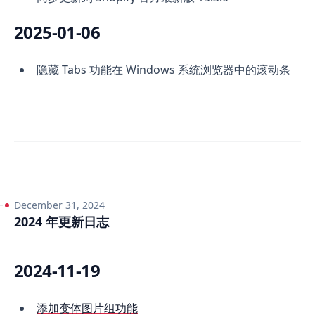
2025-01-06
隐藏 Tabs 功能在 Windows 系统浏览器中的滚动条
December 31, 2024
2024 年更新日志
2024-11-19
添加变体图片组功能