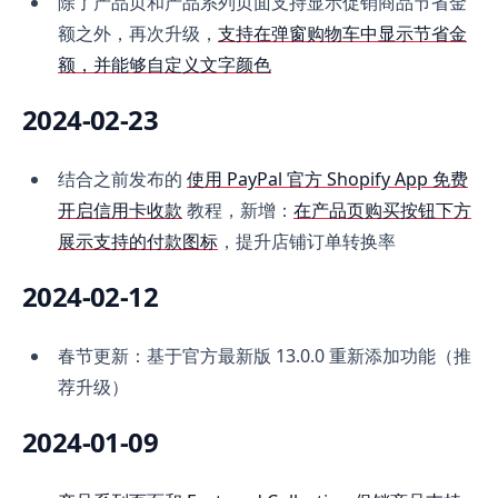
除了产品页和产品系列页面支持显示促销商品节省金
额之外，再次升级，
支持在弹窗购物车中显示节省金
额，并能够自定义文字颜色
2024-02-23
结合之前发布的
使用 PayPal 官方 Shopify App 免费
开启信用卡收款
教程，新增：
在产品页购买按钮下方
展示支持的付款图标
，提升店铺订单转换率
2024-02-12
春节更新：基于官方最新版 13.0.0 重新添加功能（推
荐升级）
2024-01-09