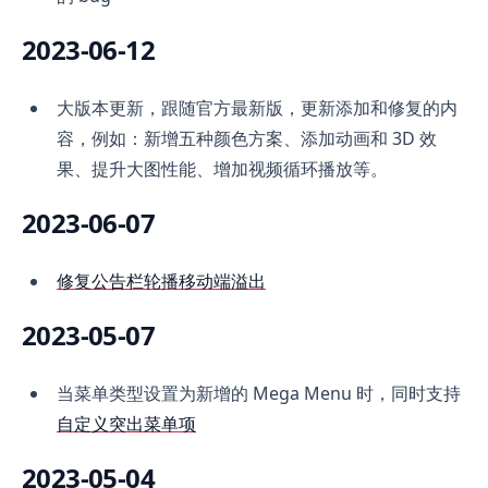
2023-06-12
大版本更新，跟随官方最新版，更新添加和修复的内
容，例如：新增五种颜色方案、添加动画和 3D 效
果、提升大图性能、增加视频循环播放等。
2023-06-07
修复公告栏轮播移动端溢出
2023-05-07
当菜单类型设置为新增的 Mega Menu 时，同时支持
自定义突出菜单项
2023-05-04