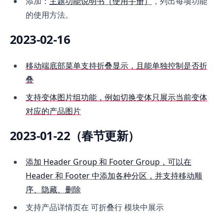
添加：
主题功能说明书（使用手册）
，列出每项功能
的使用方法。
2023-02-16
移动端底部菜单支持折叠显示，且能单独控制是否折
叠
支持变体图片组功能，例如切换变体只展示当前变体
对应的产品图片
2023-01-22（春节更新）
添加 Header Group 和 Footer Group，可以在
Header 和 Footer 中添加各种分区，并支持移动顺
序、隐藏、删除
支持产品详情页在 可折叠行 模块中展示