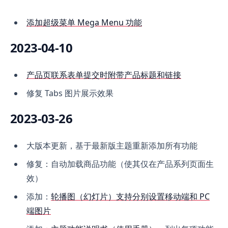
添加超级菜单 Mega Menu 功能
2023-04-10
产品页联系表单提交时附带产品标题和链接
修复 Tabs 图片展示效果
2023-03-26
大版本更新，基于最新版主题重新添加所有功能
修复：自动加载商品功能（使其仅在产品系列页面生
效）
添加：
轮播图（幻灯片）支持分别设置移动端和 PC
端图片