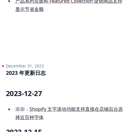
产品系列页面和 Featured Collection 促销商品支持
显示节省金额
December 31, 2023
2023 年更新日志
2023-12-27
添加：
Shopify 文字滚动功能支持直接在店铺后台选
择近百种字体
2023-12-15