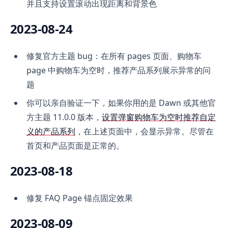
并且支持设置滚动出现距离和背景色
2023-08-24
修复官方主题 bug：在所有 pages 页面、购物车
page 中购物车为空时，推荐产品系列展示异常的问
题
你可以亲自验证一下，如果你用的是 Dawn 或其他官
方主题 11.0.0 版本，
设置弹窗购物车为空时推荐自定
义的产品系列
，在上述页面中，会显示异常。尽管在
首页和产品页面是正常的。
2023-08-18
修复 FAQ Page 锚点固定效果
2023-08-09