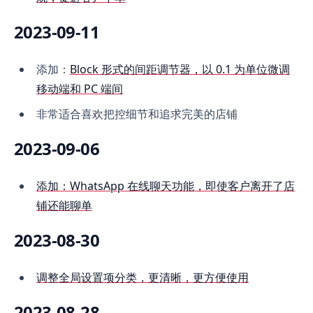
2023-09-11
添加：
Block 形式的间距调节器，以 0.1 为单位微调
移动端和 PC 端间
非常适合喜欢把控细节和追求完美的店铺
2023-09-06
添加：WhatsApp 在线聊天功能，即使客户离开了店
铺还能聊单
2023-08-30
调整全局设置项分类，更清晰，更方便使用
2023-08-28