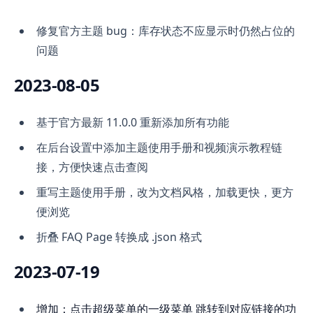
修复官方主题 bug：库存状态不应显示时仍然占位的
问题
2023-08-05
基于官方最新 11.0.0 重新添加所有功能
在后台设置中添加主题使用手册和视频演示教程链
接，方便快速点击查阅
重写主题使用手册，改为文档风格，加载更快，更方
便浏览
折叠 FAQ Page 转换成 .json 格式
2023-07-19
增加：点击超级菜单的一级菜单 跳转到对应链接的功