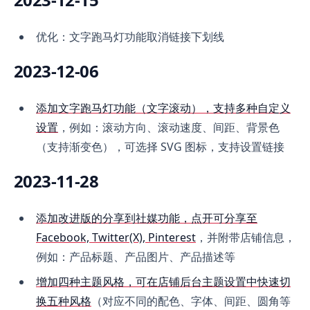
优化：文字跑马灯功能取消链接下划线
2023-12-06
添加文字跑马灯功能（文字滚动），支持多种自定义
设置
，例如：滚动方向、滚动速度、间距、背景色
（支持渐变色），可选择 SVG 图标，支持设置链接
2023-11-28
添加改进版的分享到社媒功能，点开可分享至
Facebook, Twitter(X), Pinterest
，并附带店铺信息，
例如：产品标题、产品图片、产品描述等
增加四种主题风格，可在店铺后台主题设置中快速切
换五种风格
（对应不同的配色、字体、间距、圆角等