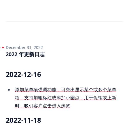
December 31, 2022
2022 年更新日志
2022-12-16
添加菜单项强调功能，可突出显示某个或多个菜单
项，支持加粗标红或添加小圆点，用于促销或上新
时，吸引客户点击进入浏览
2022-11-18