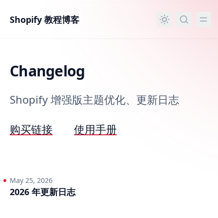
主要内容
Shopify 教程博客
Changelog
Shopify 增强版主题优化、更新日志
购买链接
使用手册
May 25, 2026
2026 年更新日志