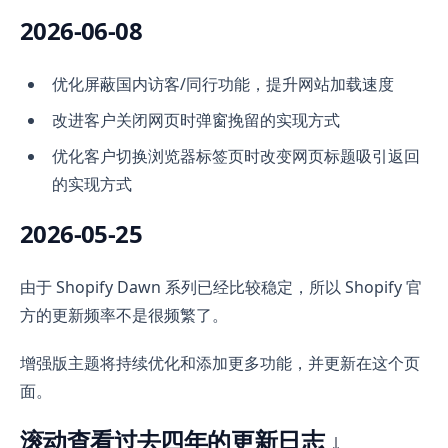
2026-06-08
优化屏蔽国内访客/同行功能，提升网站加载速度
改进客户关闭网页时弹窗挽留的实现方式
优化客户切换浏览器标签页时改变网页标题吸引返回
的实现方式
2026-05-25
由于 Shopify Dawn 系列已经比较稳定，所以 Shopify 官
方的更新频率不是很频繁了。
增强版主题将持续优化和添加更多功能，并更新在这个页
面。
滚动查看过去四年的更新日志 ↓