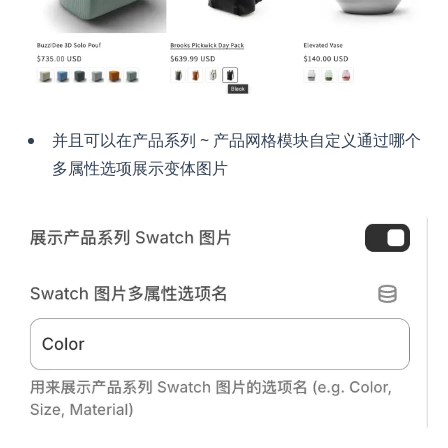
并且可以在产品系列 ~ 产品网格模块自定义通过哪个
多属性选项展示变体图片