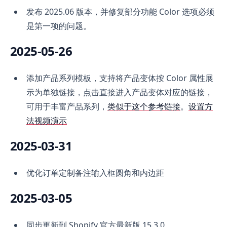
发布 2025.06 版本，并修复部分功能 Color 选项必须
是第一项的问题。
2025-05-26
添加产品系列模板，支持将产品变体按 Color 属性展
示为单独链接，点击直接进入产品变体对应的链接，
可用于丰富产品系列，
类似于这个参考链接
。
设置方
法视频演示
2025-03-31
优化订单定制备注输入框圆角和内边距
2025-03-05
同步更新到 Shopify 官方最新版 15.3.0