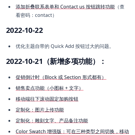
添加折叠联系表单和 Contact us 按钮跳转功能
（查
看密码：contact）
2022-10-22
优化主题自带的 Quick Add 按钮过大的问题。
2022-10-21（新增多项功能）：
促销倒计时（Block 或 Section 形式都有）
销售卖点功能（小图标 + 文字）
移动端往下滚动固定加购按钮
定制化：图片上传功能
定制化：雕刻文字、产品备注功能
Color Swatch 增强版：可在三种类型之间切换，移动