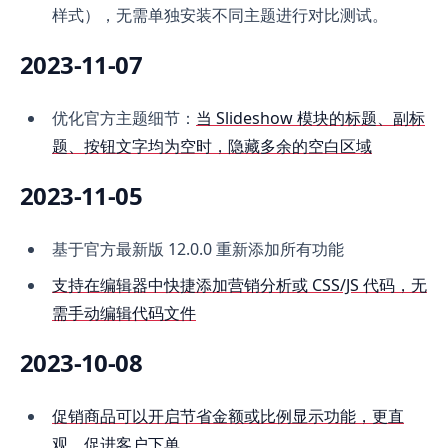
样式），无需单独安装不同主题进行对比测试。
2023-11-07
优化官方主题细节：
当 Slideshow 模块的标题、副标
题、按钮文字均为空时，隐藏多余的空白区域
2023-11-05
基于官方最新版 12.0.0 重新添加所有功能
支持在编辑器中快捷添加营销分析或 CSS/JS 代码，无
需手动编辑代码文件
2023-10-08
促销商品可以开启节省金额或比例显示功能，更直
观，促进客户下单