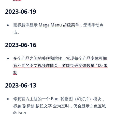
2023-06-19
鼠标悬浮显示
Mega Menu 超级菜单
，无需手动点
击。
2023-06-16
多个产品之间的关联和跳转，实现每个产品变体可拥
有不同的图文视频详情页，并能突破变体数量 100 限
制
2023-06-13
修复官方主题的一个 Bug: 轮播图（幻灯片）模块，
标题 副标题 按钮文字 全为空时，仍会显示白色区域
的 bug