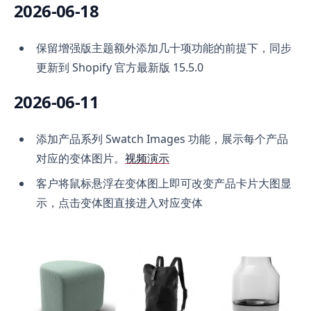
2026-06-18
保留增强版主题额外添加几十项功能的前提下，同步
更新到 Shopify 官方最新版 15.5.0
2026-06-11
添加产品系列 Swatch Images 功能，展示每个产品
对应的变体图片。
视频演示
客户将鼠标悬浮在变体图上即可改变产品卡片大图显
示，点击变体图直接进入对应变体