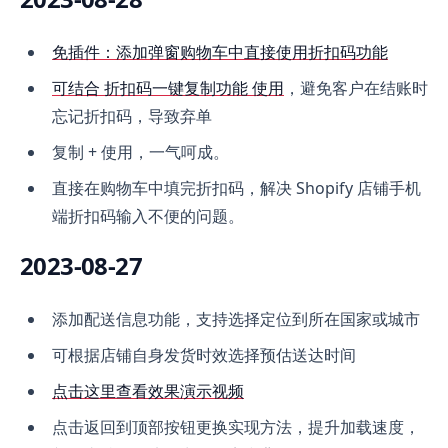
免插件：添加弹窗购物车中直接使用折扣码功能
可结合 折扣码一键复制功能 使用
，避免客户在结账时
忘记折扣码，导致弃单
复制 + 使用，一气呵成。
直接在购物车中填完折扣码，解决 Shopify 店铺手机
端折扣码输入不便的问题。
2023-08-27
添加配送信息功能，支持选择定位到所在国家或城市
可根据店铺自身发货时效选择预估送达时间
点击这里查看效果演示视频
点击返回到顶部按钮更换实现方法，提升加载速度，