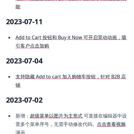
能
2023-07-11
Add to Cart 按钮和 Buy it Now 可开启晃动动画，吸
引客户点击加购
2023-07-04
支持隐藏 Add to cart 加入购物车按钮，针对 B2B 店
铺
2023-07-02
新增：
超级菜单以图片为主形式
可直接在编辑器中设
置多个菜单序号，无需手动修改代码。
点击查看视频
演示