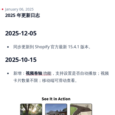
January 06, 2025
2025 年更新日志
2025-12-05
同步更新到 Shopify 官方最新 15.4.1 版本。
2025-10-15
新增：
视频卷轴
功能
，支持设置是否自动播放；视频
卡片数量不限；移动端可滑动查看。