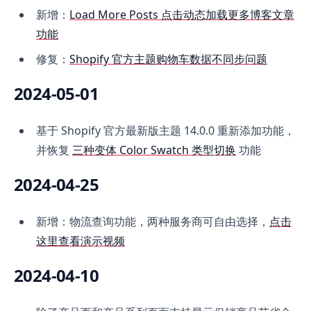
新增：
Load More Posts 点击动态加载更多博客文章
功能
修复：
Shopify 官方主题购物车数据不同步问题
2024-05-01
基于 Shopify 官方最新版主题 14.0.0 重新添加功能，
并恢复
三种变体 Color Swatch 类型切换
功能
2024-04-25
新增：物流查询功能，两种服务商可自由选择，
点击
这里查看演示视频
2024-04-10