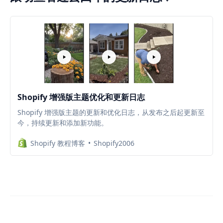
Shopify 增强版主题优化和更新日志
Shopify 增强版主题的更新和优化日志，从发布之后起更新至
今，持续更新和添加新功能。
Shopify 教程博客
Shopify2006