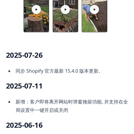
2025-07-26
同步 Shopify 官方最新 15.4.0 版本更新。
2025-07-11
新增：客户即将离开网站时弹窗挽留功能, 并支持在全
局设置中一键开启或关闭
2025-06-16