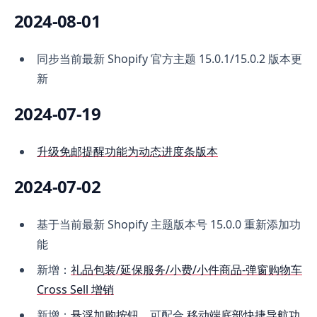
2024-08-01
同步当前最新 Shopify 官方主题 15.0.1/15.0.2 版本更
新
2024-07-19
升级免邮提醒功能为动态进度条版本
2024-07-02
基于当前最新 Shopify 主题版本号 15.0.0 重新添加功
能
新增：
礼品包装/延保服务/小费/小件商品-弹窗购物车
Cross Sell 增销
新增：
悬浮加购按钮
，可配合
移动端底部快捷导航功