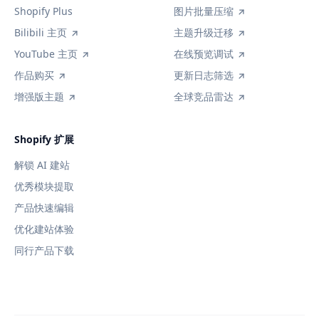
Shopify Plus
图片批量压缩
Bilibili 主页
主题升级迁移
YouTube 主页
在线预览调试
作品购买
更新日志筛选
增强版主题
全球竞品雷达
Shopify 扩展
解锁 AI 建站
优秀模块提取
产品快速编辑
优化建站体验
同行产品下载