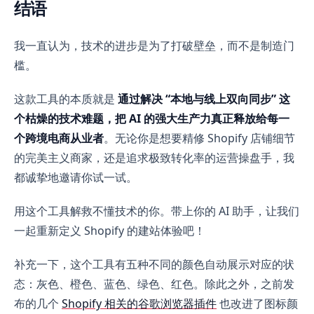
结语
我一直认为，技术的进步是为了打破壁垒，而不是制造门
槛。
这款工具的本质就是
通过解决 “本地与线上双向同步” 这
个枯燥的技术难题，把 AI 的强大生产力真正释放给每一
个跨境电商从业者
。无论你是想要精修 Shopify 店铺细节
的完美主义商家，还是追求极致转化率的运营操盘手，我
都诚挚地邀请你试一试。
用这个工具解救不懂技术的你。带上你的 AI 助手，让我们
一起重新定义 Shopify 的建站体验吧！
补充一下，这个工具有五种不同的颜色自动展示对应的状
态：灰色、橙色、蓝色、绿色、红色。除此之外，之前发
布的几个
Shopify 相关的谷歌浏览器插件
也改进了图标颜