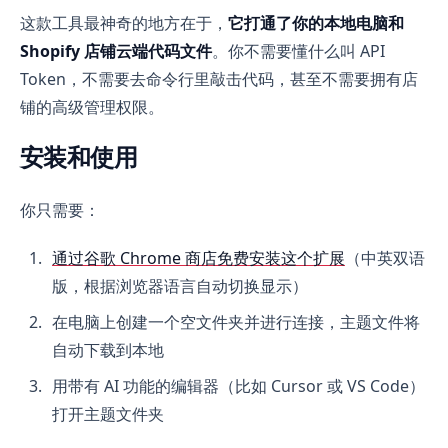
这款工具最神奇的地方在于，
它打通了你的本地电脑和
Shopify 店铺云端代码文件
。你不需要懂什么叫 API
Token，不需要去命令行里敲击代码，甚至不需要拥有店
铺的高级管理权限。
安装和使用
你只需要：
通过谷歌 Chrome 商店免费安装这个扩展
（中英双语
版，根据浏览器语言自动切换显示）
在电脑上创建一个空文件夹并进行连接，主题文件将
自动下载到本地
用带有 AI 功能的编辑器（比如 Cursor 或 VS Code）
打开主题文件夹