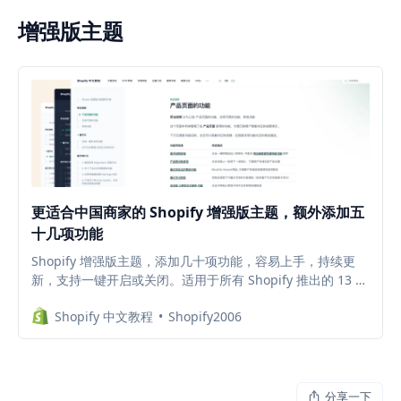
增强版主题
更适合中国商家的 Shopify 增强版主题，额外添加五
十几项功能
Shopify 增强版主题，添加几十项功能，容易上手，持续更
新，支持一键开启或关闭。适用于所有 Shopify 推出的 13 款
2.0 主题，减少插件安装，降低每月的插件订阅费。Shopify
Shopify 中文教程
Shopify2006
店铺用什么主题比较好？哪款主题更好用？
分享一下