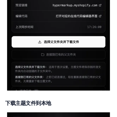
下载主题文件到本地