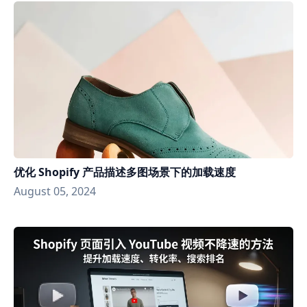
优化 Shopify 产品描述多图场景下的加载速度
August 05, 2024