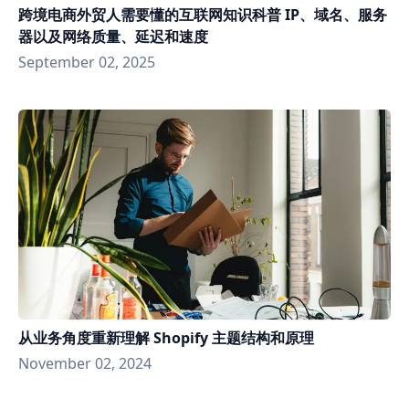
跨境电商外贸人需要懂的互联网知识科普 IP、域名、服务
器以及网络质量、延迟和速度
September 02, 2025
从业务角度重新理解 Shopify 主题结构和原理
November 02, 2024