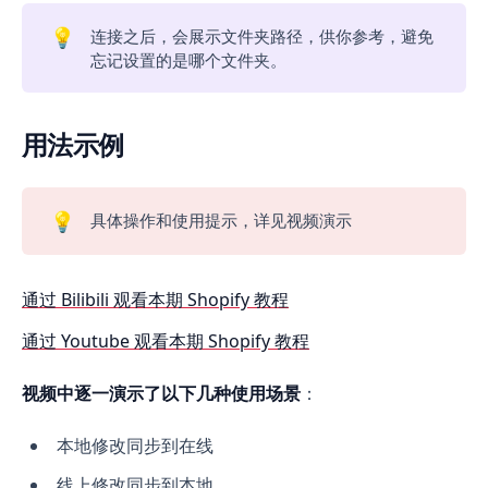
💡
连接之后，会展示文件夹路径，供你参考，避免
忘记设置的是哪个文件夹。
用法示例
💡
具体操作和使用提示，详见视频演示
通过 Bilibili 观看本期 Shopify 教程
通过 Youtube 观看本期 Shopify 教程
视频中逐一演示了以下几种使用场景
：
本地修改同步到在线
线上修改同步到本地