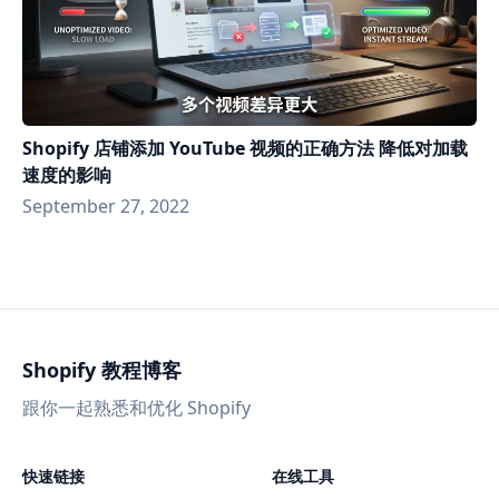
Shopify 店铺添加 YouTube 视频的正确方法 降低对加载
速度的影响
September 27, 2022
Shopify 教程博客
跟你一起熟悉和优化 Shopify
快速链接
在线工具