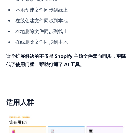
本地创建文件同步到线上
在线创建文件同步到本地
本地删除文件同步到线上
在线删除文件同步到本地
这个扩展解决的不仅是 Shopify 主题文件双向同步，更降
低了使用门槛，帮助打通了 AI 工具。
适用人群