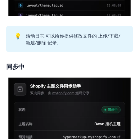
💡
活动日志 可以给你提供修改文件的 上传/下载/
新建/删除 记录。
同步中