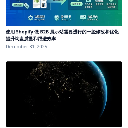
使用 Shopify 做 B2B 展示站需要进行的一些修改和优化
提升询盘质量和跟进效率
December 31, 2025