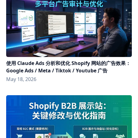
使用 Claude Ads 分析和优化 Shopify 网站的广告效果：
Google Ads / Meta / Tiktok / Youtube 广告
May 18, 2026