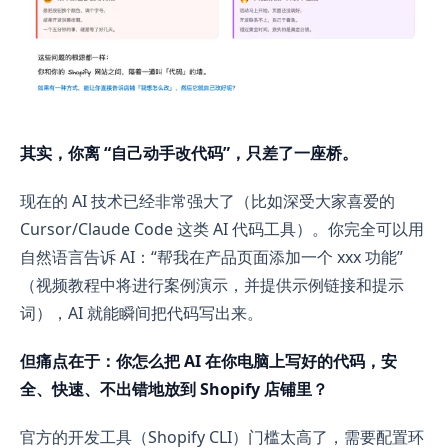
其实，你离 “自己动手改代码”，只差了一座桥。
现在的 AI 技术已经非常强大了（比如深受大家喜爱的
Cursor/Claude Code 这类 AI 代码工具）。你完全可以用
自然语言告诉 AI：“帮我在产品页面添加一个 xxx 功能”
（视频教程中将进行案例演示，并提供示例链接和提示
词），AI 就能瞬间把代码写出来。
但痛点在于：你怎么把 AI 在你电脑上写好的代码，安
全、快速、不出错地放到 Shopify 店铺里？
官方的开发工具（Shopify CLI）门槛太高了，需要配置环