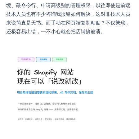
境、敲命令行、申请高级别的管理权限，以往即使是前端
技术人员也有不少咨询我报错如何解决，这对非技术人员
来说简直是天书。而手动在网页端复制粘贴？不仅繁琐，
还极容易出错，一不小心就会把店铺搞崩溃。