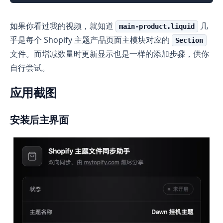
如果你看过我的视频，就知道
几
main-product.liquid
乎是每个 Shopify 主题产品页面主模块对应的
Section
文件。而增减数量时更新显示也是一样的添加步骤，供你
自行尝试。
应用截图
安装后主界面