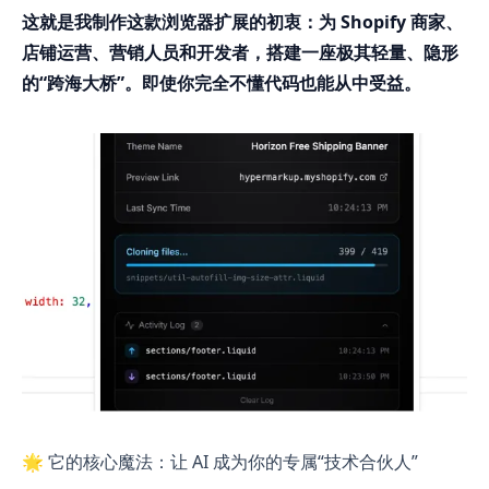
这就是我制作这款浏览器扩展的初衷：为 Shopify 商家、
店铺运营、营销人员和开发者，搭建一座极其轻量、隐形
的“跨海大桥”。即使你完全不懂代码也能从中受益。
🌟 它的核心魔法：让 AI 成为你的专属“技术合伙人”