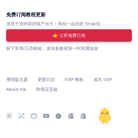
免费订阅教程更新
优质干货内容持续产出中！和你一起玩转 Shopify
👉 立即免费订阅
留下常用/工作邮箱，发布新教程第一时间通知你
增强版主题
更新日志
SVIP 教程
成为 SVIP
About me
跨境百宝箱