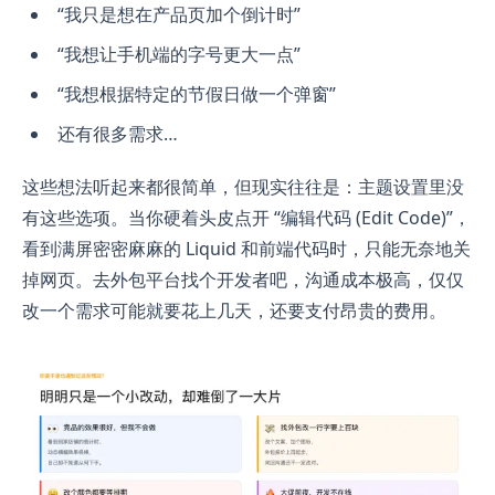
“我只是想在产品页加个倒计时”
“我想让手机端的字号更大一点”
“我想根据特定的节假日做一个弹窗”
还有很多需求…
这些想法听起来都很简单，但现实往往是：主题设置里没
有这些选项。当你硬着头皮点开 “编辑代码 (Edit Code)”，
看到满屏密密麻麻的 Liquid 和前端代码时，只能无奈地关
掉网页。去外包平台找个开发者吧，沟通成本极高，仅仅
改一个需求可能就要花上几天，还要支付昂贵的费用。