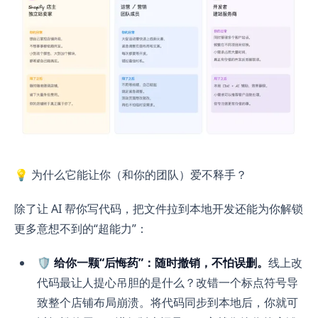
💡 为什么它能让你（和你的团队）爱不释手？
除了让 AI 帮你写代码，把文件拉到本地开发还能为你解锁
更多意想不到的“超能力”：
🛡️ 给你一颗“后悔药”：随时撤销，不怕误删。
线上改
代码最让人提心吊胆的是什么？改错一个标点符号导
致整个店铺布局崩溃。将代码同步到本地后，你就可