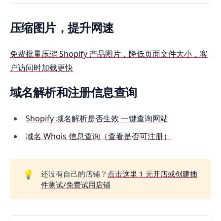
适合想把日常灵感做成实用插件的用户
压缩图片，提升网速
免费批量压缩 Shopify 产品图片，降低页面文件大小，客
户访问时加载更快
域名解析和注册信息查询
Shopify 域名解析是否生效 一键查询网站
域名 Whois 信息查询（查看是否可注册）
💡
还没有自己的店铺？
点击这里 1 元开店或创建插
件测试/免费试用店铺