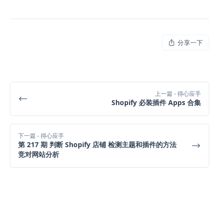
分享一下
上一篇
- 得心应手
Shopify 必装插件 Apps 合集
下一篇
- 得心应手
第 217 期 判断 Shopify 店铺 检测主题和插件的方法
竞对网站分析