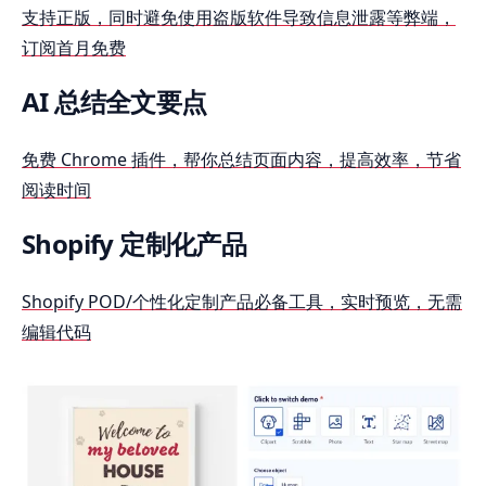
支持正版，同时避免使用盗版软件导致信息泄露等弊端，
订阅首月免费
AI 总结全文要点
免费 Chrome 插件，帮你总结页面内容，提高效率，节省
阅读时间
Shopify 定制化产品
Shopify POD/个性化定制产品必备工具，实时预览，无需
编辑代码