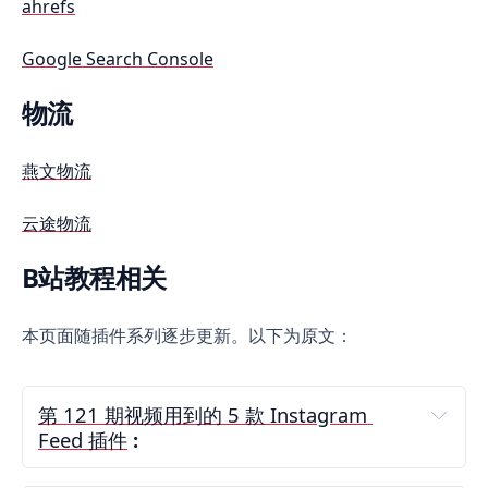
ahrefs
Google Search Console
物流
燕文物流
云途物流
B站教程相关
本页面随插件系列逐步更新。以下为原文：
第 121 期视频用到的 5 款 Instagram 
Feed 插件
 :
Shoppable Instagram & UGC
Demo
大牌在用。可