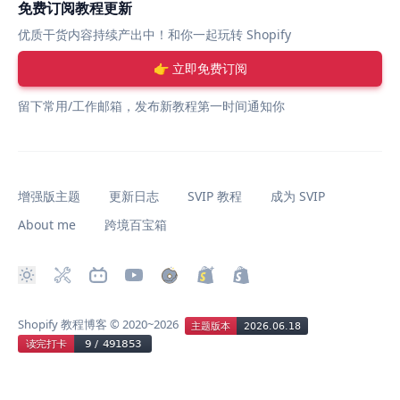
免费订阅教程更新
优质干货内容持续产出中！和你一起玩转 Shopify
👉 立即免费订阅
留下常用/工作邮箱，发布新教程第一时间通知你
增强版主题
更新日志
SVIP 教程
成为 SVIP
About me
跨境百宝箱
Shopify 教程博客
© 2020~2026