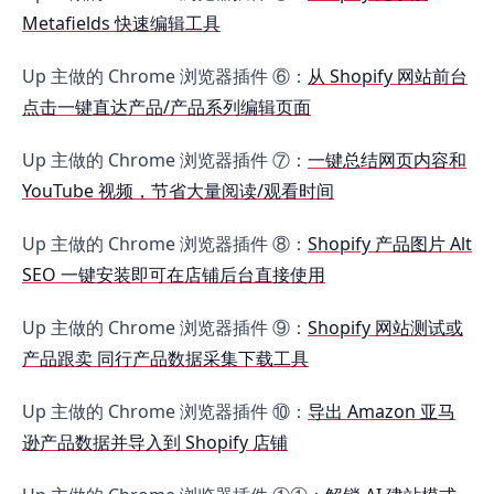
Metafields 快速编辑工具
Up 主做的 Chrome 浏览器插件 ⑥：
从 Shopify 网站前台
点击一键直达产品/产品系列编辑页面
Up 主做的 Chrome 浏览器插件 ⑦：
一键总结网页内容和
YouTube 视频，节省大量阅读/观看时间
Up 主做的 Chrome 浏览器插件 ⑧：
Shopify 产品图片 Alt
SEO 一键安装即可在店铺后台直接使用
Up 主做的 Chrome 浏览器插件 ⑨：
Shopify 网站测试或
产品跟卖 同行产品数据采集下载工具
Up 主做的 Chrome 浏览器插件 ⑩：
导出 Amazon 亚马
逊产品数据并导入到 Shopify 店铺