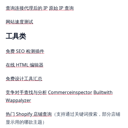
查询连接代理后的 IP
原始 IP 查询
网站速度测试
工具类
免费 SEO 检测插件
在线 HTML 编辑器
免费设计工具汇总
竞争对手查找与分析
Commerceinspector
Builtwith
Wappalyzer
热门 Shopify 店铺查询
（支持通过关键词搜索，部分店铺
显示用的哪款主题）