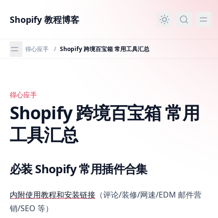
主要内容
Shopify 教程博客
得心应手
/
Shopify 跨境百宝箱 常用工具汇总
得心应手
Shopify 跨境百宝箱 常用工具汇总
Shopify 跨境百宝箱 常用
工具汇总
必装 Shopify 常用插件合集
内附使用教程和安装链接
（评论/装修/网速/EDM 邮件营
销/SEO 等）