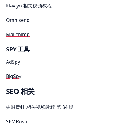
Klaviyo
相关视频教程
Omnisend
Mailchimp
SPY 工具
AdSpy
BigSpy
SEO 相关
尖叫青蛙
相关视频教程 第 84 期
SEMRush