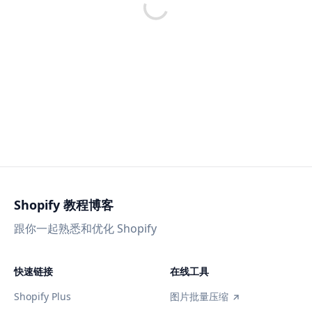
Shopify 教程博客
跟你一起熟悉和优化 Shopify
快速链接
在线工具
Shopify Plus
图片批量压缩