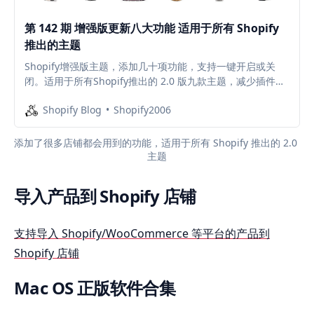
第 142 期 增强版更新八大功能 适用于所有 Shopify
推出的主题
Shopify增强版主题，添加几十项功能，支持一键开启或关
闭。适用于所有Shopify推出的 2.0 版九款主题，减少插件安
装，降低每个月的插件订阅费。访问查看具体内容与视频演示
Shopify Blog
Shopify2006
添加了很多店铺都会用到的功能，适用于所有 Shopify 推出的 2.0 
主题
导入产品到 Shopify 店铺
支持导入 Shopify/WooCommerce 等平台的产品到
Shopify 店铺
Mac OS 正版软件合集