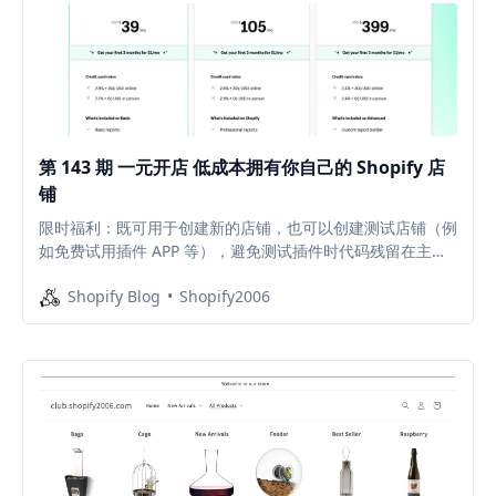
第 143 期 一元开店 低成本拥有你自己的 Shopify 店
铺
限时福利：既可用于创建新的店铺，也可以创建测试店铺（例
如免费试用插件 APP 等），避免测试插件时代码残留在主题
中，拖慢店铺网速。
Shopify Blog
Shopify2006