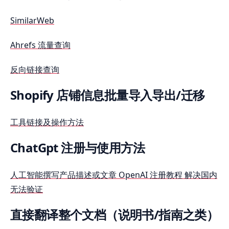
SimilarWeb
Ahrefs 流量查询
反向链接查询
Shopify 店铺信息批量导入导出/迁移
工具链接及操作方法
ChatGpt 注册与使用方法
人工智能撰写产品描述或文章 OpenAI 注册教程 解决国内
无法验证
直接翻译整个文档（说明书/指南之类）