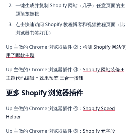
一键生成并复制 Shopify 网站（几乎）任意页面的主
题预览链接
点击快速访问 Shopify 教程博客和视频教程页面（比
浏览器书签好用）
Up 主做的 Chrome 浏览器插件 ②：
检测 Shopify 网站使
用了哪款主题
Up 主做的 Chrome 浏览器插件 ③：
Shopify 网站装修 +
主题代码编辑 + 效果预览 三合一按钮
更多 Shopify 浏览器插件
Up 主做的 Chrome 浏览器插件 ④：
Shopify Speed
Helper
Up 主做的 Chrome 浏览器插件 ⑤：
Shopify 元字段