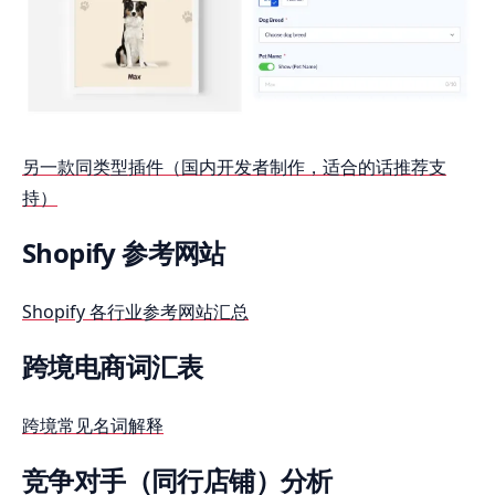
另一款同类型插件（国内开发者制作，适合的话推荐支
持）
Shopify 参考网站
Shopify 各行业参考网站汇总
跨境电商词汇表
跨境常见名词解释
竞争对手（同行店铺）分析