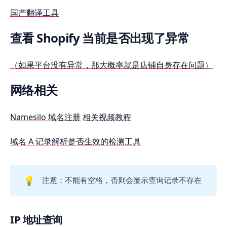
国产翻译工具
查看 Shopify 当前是否出现了异常
（如果平台没有异常，那大概率就是店铺自身存在问题）
网络相关
Namesilo 域名注册
相关视频教程
域名 A 记录解析是否生效的检测工具
💡
注意：不能有空格，否则会显示查询记录不存在
IP 地址查询