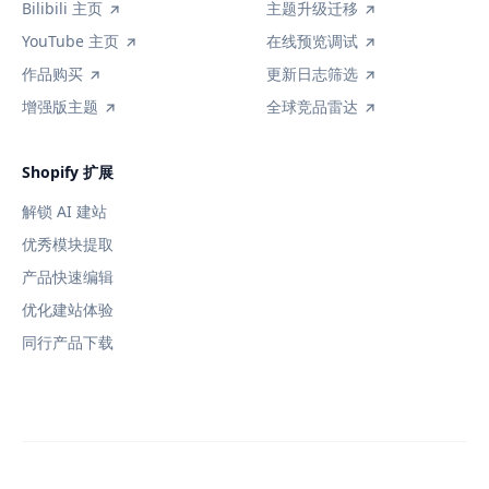
Bilibili 主页
主题升级迁移
YouTube 主页
在线预览调试
作品购买
更新日志筛选
增强版主题
全球竞品雷达
Shopify 扩展
解锁 AI 建站
优秀模块提取
产品快速编辑
优化建站体验
同行产品下载