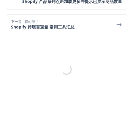
Shopify 产品系列点击加载更多并提示已展示商品数量
下一篇
- 得心应手
Shopify 跨境百宝箱 常用工具汇总