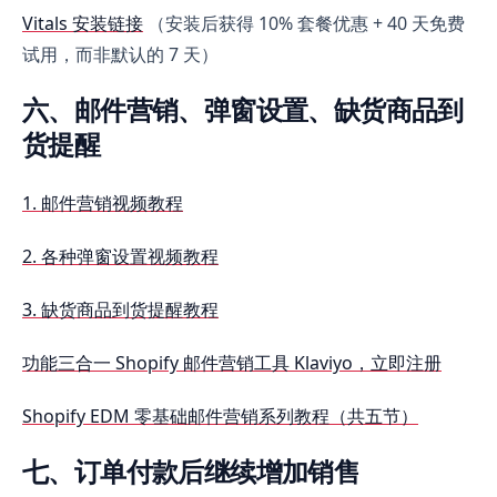
Vitals 安装链接
（安装后获得 10% 套餐优惠 + 40 天免费
试用，而非默认的 7 天）
六、邮件营销、弹窗设置、缺货商品到
货提醒
1. 邮件营销视频教程
2. 各种弹窗设置视频教程
3. 缺货商品到货提醒教程
功能三合一 Shopify 邮件营销工具 Klaviyo，立即注册
Shopify EDM 零基础邮件营销系列教程（共五节）
七、订单付款后继续增加销售