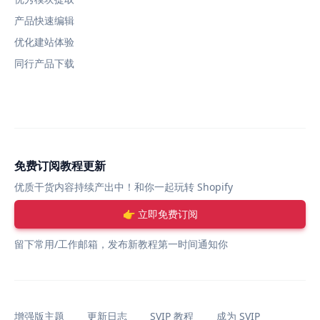
产品快速编辑
优化建站体验
同行产品下载
免费订阅教程更新
优质干货内容持续产出中！和你一起玩转 Shopify
👉 立即免费订阅
留下常用/工作邮箱，发布新教程第一时间通知你
增强版主题
更新日志
SVIP 教程
成为 SVIP