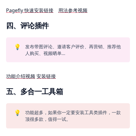
Pagefly 快速安装链接
用法参考视频
四、评论插件
💡
发布带图评论、邀请客户评价、再营销、推荐他
人购买、视频晒单...
功能介绍视频
安装链接
五、多合一工具箱
💡
功能超多，如果你一定要安装工具类插件，一款
顶很多款，值得一试。