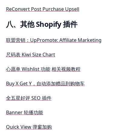
ReConvert Post Purchase Upsell
八、其他 Shopify 插件
联盟营销：UpPromote: Affiliate Marketing
尺码表 Kiwi Size Chart
心愿单 Wishlist 功能
相关视频教程
Buy X Get Y，自动添加赠品到购物车
全五星好评 SEO 插件
Banner 轮播功能
Quick View 弹窗加购