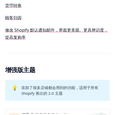
货币转换
顾客归因
修改 Shopify 默认通知邮件，界面更美观、更具辨识度，
提高复购率
增强版主题
💡
添加了很多店铺都会用到的功能，适用于所有
Shopify 推出的 2.0 主题