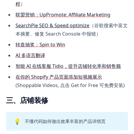
程
）
联盟营销：UpPromote: Affiliate Marketing
SearchPie SEO & Speed optimize
（谷歌搜索中富文
本摘要、修复 Search Console 中报错）
转盘抽奖：Spin to Win
AI 多语言翻译
智能 AI 在线客服 Tidio，提升店铺转化率和销售额
在你的 Shopify 产品页面添加短视频展示
(Shoppable Videos, 点击 Get for Free 可免费安装)
三、店铺装修
💡
不懂代码如何做出效果丰富的产品详情页