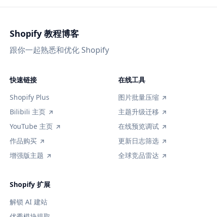
Shopify 教程博客
跟你一起熟悉和优化 Shopify
快速链接
在线工具
Shopify Plus
图片批量压缩
Bilibili 主页
主题升级迁移
YouTube 主页
在线预览调试
作品购买
更新日志筛选
增强版主题
全球竞品雷达
Shopify 扩展
解锁 AI 建站
优秀模块提取