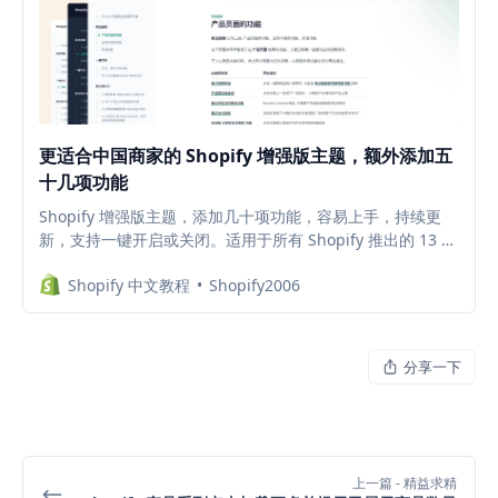
更适合中国商家的 Shopify 增强版主题，额外添加五
十几项功能
Shopify 增强版主题，添加几十项功能，容易上手，持续更
新，支持一键开启或关闭。适用于所有 Shopify 推出的 13 款
2.0 主题，减少插件安装，降低每月的插件订阅费。Shopify
Shopify 中文教程
Shopify2006
店铺用什么主题比较好？哪款主题更好用？
分享一下
上一篇
- 精益求精