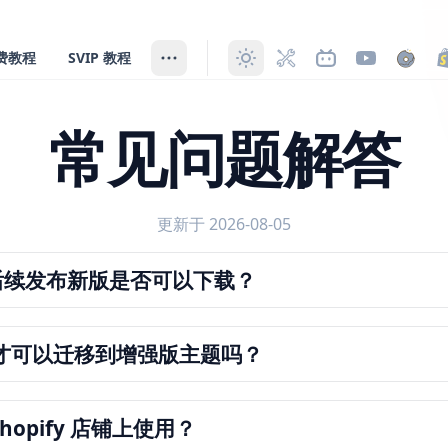
费教程
SVIP 教程
常见问题解答
更新于 2026-08-05
，后续发布新版是否可以下载？
wn 才可以迁移到增强版主题吗？
可通过链
Shopify 店铺上使用？