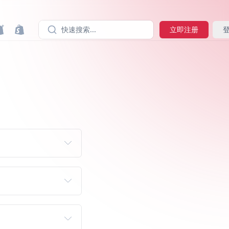
快速搜索...
立即注册
接倒序查看，从 