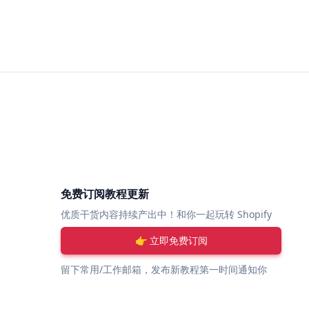
免费订阅教程更新
优质干货内容持续产出中！和你一起玩转 Shopify
👉 立即免费订阅
留下常用/工作邮箱，发布新教程第一时间通知你