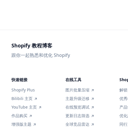
Shopify 教程博客
跟你一起熟悉和优化 Shopify
快速链接
在线工具
Sho
Shopify Plus
图片批量压缩
解锁 
Bilibili 主页
主题升级迁移
优秀
YouTube 主页
在线预览调试
产品
作品购买
更新日志筛选
优化
增强版主题
全球竞品雷达
同行