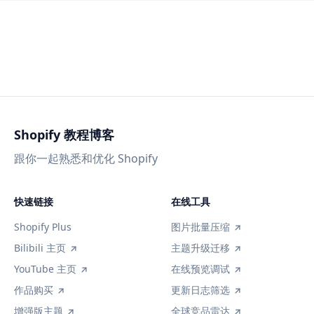
Shopify 教程博客
跟你一起熟悉和优化 Shopify
快速链接
在线工具
Shopify Plus
图片批量压缩
Bilibili 主页
主题升级迁移
YouTube 主页
在线预览调试
作品购买
更新日志筛选
增强版主题
全球竞品雷达