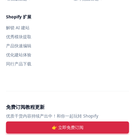
Shopify 扩展
解锁 AI 建站
优秀模块提取
产品快速编辑
优化建站体验
同行产品下载
免费订阅教程更新
优质干货内容持续产出中！和你一起玩转 Shopify
👉 立即免费订阅