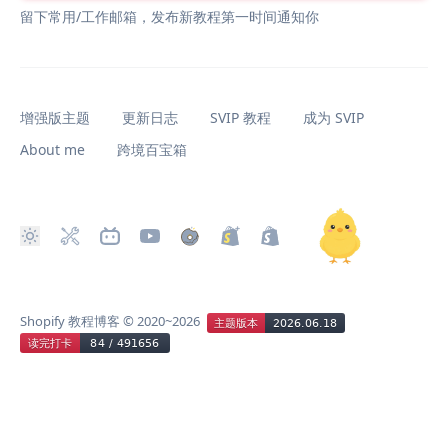
留下常用/工作邮箱，发布新教程第一时间通知你
增强版主题
更新日志
SVIP 教程
成为 SVIP
About me
跨境百宝箱
Shopify 教程博客
© 2020~2026