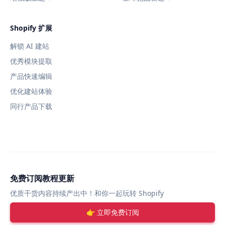
Shopify 扩展
解锁 AI 建站
优秀模块提取
产品快速编辑
优化建站体验
同行产品下载
免费订阅教程更新
优质干货内容持续产出中！和你一起玩转 Shopify
👉 立即免费订阅