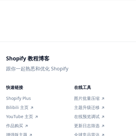
Shopify 教程博客
跟你一起熟悉和优化 Shopify
快速链接
在线工具
Shopify Plus
图片批量压缩
Bilibili 主页
主题升级迁移
YouTube 主页
在线预览调试
作品购买
更新日志筛选
增强版主题
全球竞品雷达