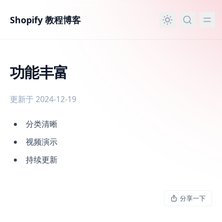
主要内容
Shopify 教程博客
功能丰富
更新于 2024-12-19
功能丰富
分类清晰
视频演示
持续更新
分享一下