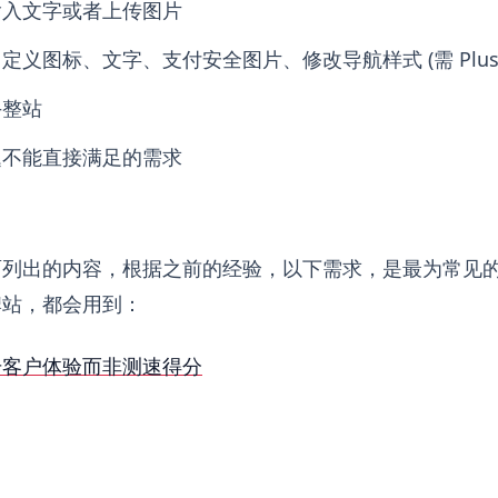
输入文字或者上传图片
义图标、文字、支付安全图片、修改导航样式 (需 Plus
手整站
题不能直接满足的需求
面列出的内容，根据之前的经验，以下需求，是最为常见
牌站，都会用到：
升客户体验而非测速得分