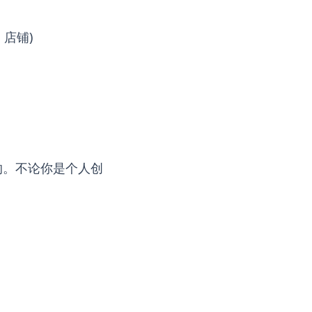
 店铺)
的。不论你是个人创