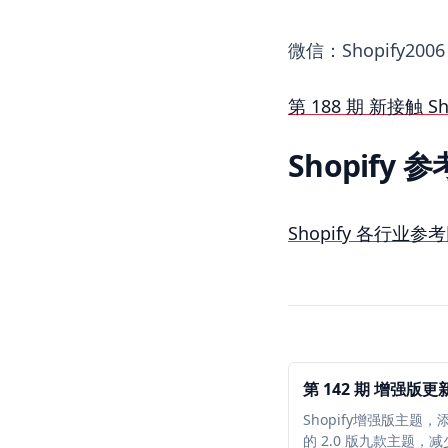
微信：Shopify2006
第 188 期 新接触
Shopify 
Shopify 各行业
第 142 期 增强版更
Shopify增强版主题
的 2.0 版九款主题