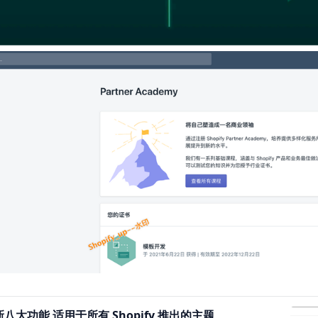
新八大功能 适用于所有 Shopify 推出的主题