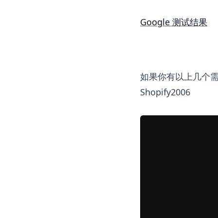
Google 测试结果
如果你有以上几个需求
Shopify2006