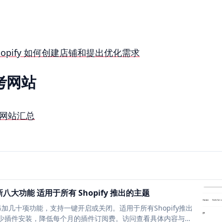
 Shopify 如何创建店铺和提出优化需求
参考网站
参考网站汇总
新八大功能 适用于所有 Shopify 推出的主题
，添加几十项功能，支持一键开启或关闭。适用于所有Shopify推出
，减少插件安装，降低每个月的插件订阅费。访问查看具体内容与视