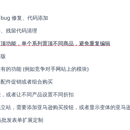
bug 修复、代码添加
移、残留代码清理
置顶功能，单个系列置顶不同商品，避免重复编辑
排版
有的功能 (例如竞争对手网站上的模块)
加配件促销或者组合购买
能，或者让不同产品设置不同折扣
独立站，需要添加亚马逊购买按钮，或者显示变体的亚马
产品批发表单扩展定制