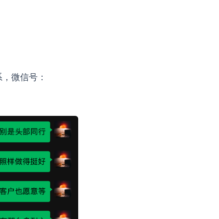
系，微信号：