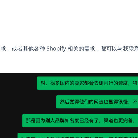
，或者其他各种 Shopify 相关的需求，都可以与我联