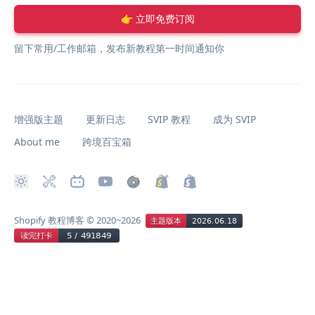
👉 立即免费订阅
留下常用/工作邮箱，发布新教程第一时间通知你
增强版主题
更新日志
SVIP 教程
成为 SVIP
About me
跨境百宝箱
Shopify 教程博客
© 2020~2026