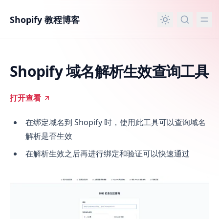
主要内容
Shopify 教程博客
Shopify 域名解析生效查询工具
打开查看
Shopify 域名解析生效查询工具
在绑定域名到 Shopify 时，使用此工具可以查询域名
解析是否生效
在解析生效之后再进行绑定和验证可以快速通过