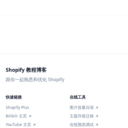
Shopify 教程博客
跟你一起熟悉和优化 Shopify
快速链接
在线工具
Shopify Plus
图片批量压缩
Bilibili 主页
主题升级迁移
YouTube 主页
在线预览调试