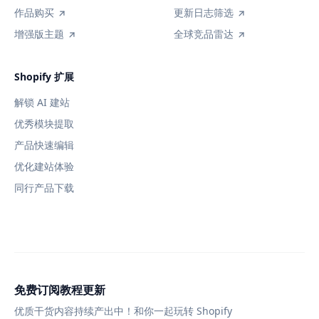
作品购买
更新日志筛选
增强版主题
全球竞品雷达
Shopify 扩展
解锁 AI 建站
优秀模块提取
产品快速编辑
优化建站体验
同行产品下载
免费订阅教程更新
优质干货内容持续产出中！和你一起玩转 Shopify