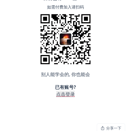
如需付费加入请扫码
别人能学会的, 你也能会
已有账号?
点击登录
分享一下