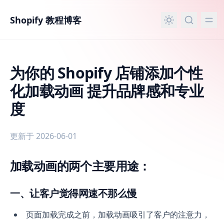
主要内容
Shopify 教程博客
为你的 Shopify 店铺添加个性
化加载动画 提升品牌感和专业
度
更新于 2026-06-01
加载动画的两个主要用途：
为你的 Shopify 店铺添加个性化加载动画 提升品牌感和专业
一、让客户觉得网速不那么慢
页面加载完成之前，加载动画吸引了客户的注意力，