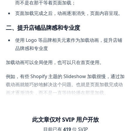
而不是在那干等着页面加载；
页面加载完成之后，动画逐渐消失，页面内容呈现。
二、提升店铺品牌感和专业度
使用 Logo 等品牌相关元素作为加载动画，提升店铺
品牌感和专业度
加载动画可以全局使用，也可以只在首页使用。
例如，有些 Shopify 主题的 Slideshow 加载很慢，通过加
载动画就能巧妙地解决这个问题。也就是页面加载完成动
画才逐渐消失，而不是一直等待轮播在那里加载。
此文章仅对 SVIP 用户开放
目前已有
419
位 SVIP