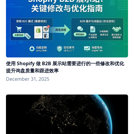
使用 Shopify 做 B2B 展示站需要进行的一些修改和优化
提升询盘质量和跟进效率
December 31, 2025