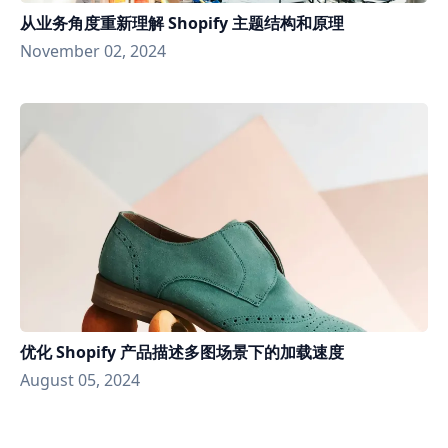
从业务角度重新理解 Shopify 主题结构和原理
November 02, 2024
优化 Shopify 产品描述多图场景下的加载速度
August 05, 2024