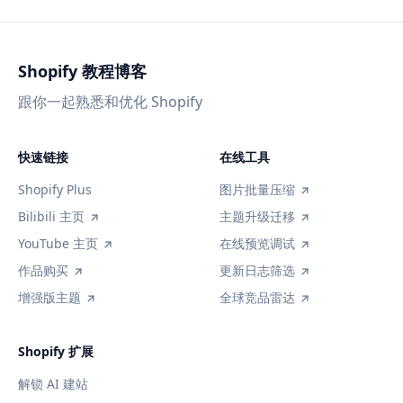
Shopify 教程博客
跟你一起熟悉和优化 Shopify
快速链接
在线工具
Shopify Plus
图片批量压缩
Bilibili 主页
主题升级迁移
YouTube 主页
在线预览调试
作品购买
更新日志筛选
增强版主题
全球竞品雷达
Shopify 扩展
解锁 AI 建站