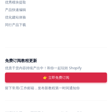
优秀模块提取
产品快速编辑
优化建站体验
同行产品下载
免费订阅教程更新
优质干货内容持续产出中！和你一起玩转 Shopify
👉 立即免费订阅
留下常用/工作邮箱，发布新教程第一时间通知你