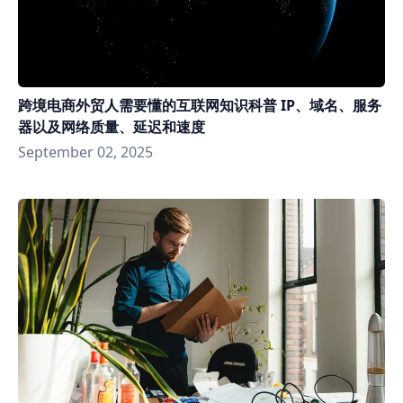
跨境电商外贸人需要懂的互联网知识科普 IP、域名、服务
器以及网络质量、延迟和速度
September 02, 2025