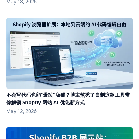
May 18, 2026
不会写代码也能“爆改”店铺？博主熬秃了自制这款工具带
你解锁 Shopify 网站 AI 优化新方式
May 12, 2026