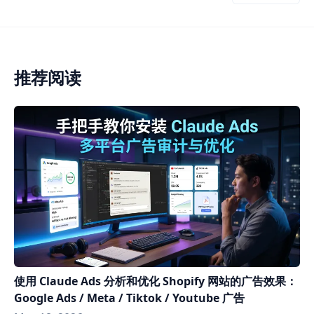
推荐阅读
使用 Claude Ads 分析和优化 Shopify 网站的广告效果：
Google Ads / Meta / Tiktok / Youtube 广告