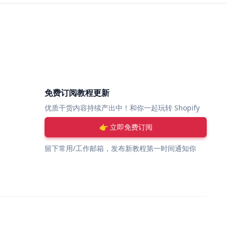
免费订阅教程更新
优质干货内容持续产出中！和你一起玩转 Shopify
👉 立即免费订阅
留下常用/工作邮箱，发布新教程第一时间通知你