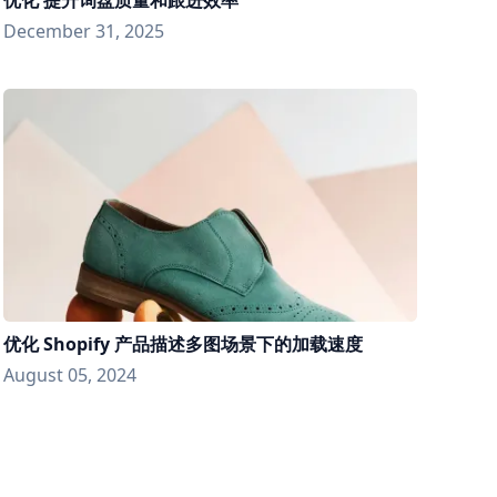
December 31, 2025
优化 Shopify 产品描述多图场景下的加载速度
August 05, 2024