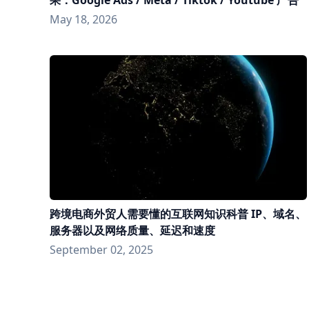
May 18, 2026
跨境电商外贸人需要懂的互联网知识科普 IP、域名、
服务器以及网络质量、延迟和速度
September 02, 2025