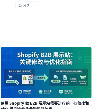
分享一下
使用 Shopify 做 B2B 展示站需要进行的一些修改和
优化 提升询盘质量和跟进效率