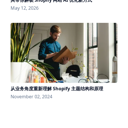
May 12, 2026
从业务角度重新理解 Shopify 主题结构和原理
November 02, 2024