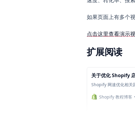
如果页面上有多个
点击这里查看演示
扩展阅读
关于优化 Shopif
Shopify 网速优化相
Shopify 教程博客