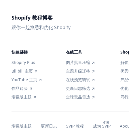
Shopify 教程博客
跟你一起熟悉和优化 Shopify
快速链接
在线工具
Sho
Shopify Plus
图片批量压缩
解锁 
Bilibili 主页
主题升级迁移
优秀
YouTube 主页
在线预览调试
产品
作品购买
更新日志筛选
优化
增强版主题
全球竞品雷达
同行
增强版主题
更新日志
SVIP 教程
成为 SVIP
Abo