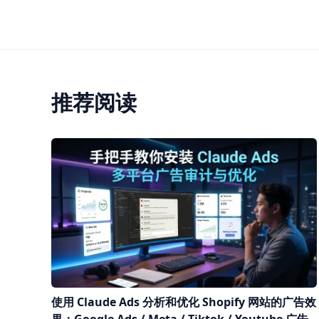
推荐阅读
使用 Claude Ads 分析和优化 Shopify 网站的广告效
果：Google Ads / Meta / Tiktok / Youtube 广告