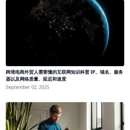
跨境电商外贸人需要懂的互联网知识科普 IP、域名、服务
器以及网络质量、延迟和速度
September 02, 2025