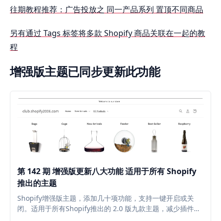
往期教程推荐：广告投放之 同一产品系列 置顶不同商品
另有通过 Tags 标签将多款 Shopify 商品关联在一起的教
程
增强版主题已同步更新此功能
第 142 期 增强版更新八大功能 适用于所有 Shopify
推出的主题
Shopify增强版主题，添加几十项功能，支持一键开启或关
闭。适用于所有Shopify推出的 2.0 版九款主题，减少插件安
装，降低每个月的插件订阅费。访问查看具体内容与视频演示