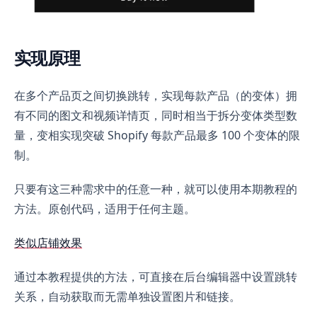
实现原理
在多个产品页之间切换跳转，实现每款产品（的变体）拥
有不同的图文和视频详情页，同时相当于拆分变体类型数
量，变相实现突破 Shopify 每款产品最多 100 个变体的限
制。
只要有这三种需求中的任意一种，就可以使用本期教程的
方法。原创代码，适用于任何主题。
类似店铺效果
通过本教程提供的方法，可直接在后台编辑器中设置跳转
关系，自动获取而无需单独设置图片和链接。