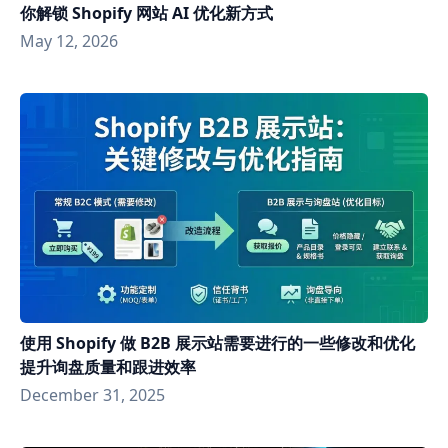
你解锁 Shopify 网站 AI 优化新方式
May 12, 2026
使用 Shopify 做 B2B 展示站需要进行的一些修改和优化
提升询盘质量和跟进效率
December 31, 2025