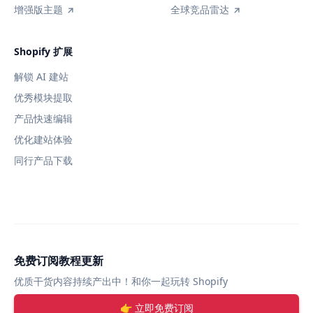
增强版主题
全球竞品雷达
Shopify 扩展
解锁 AI 建站
优秀模块提取
产品快速编辑
优化建站体验
同行产品下载
免费订阅教程更新
优质干货内容持续产出中！和你一起玩转 Shopify
👉 立即免费订阅