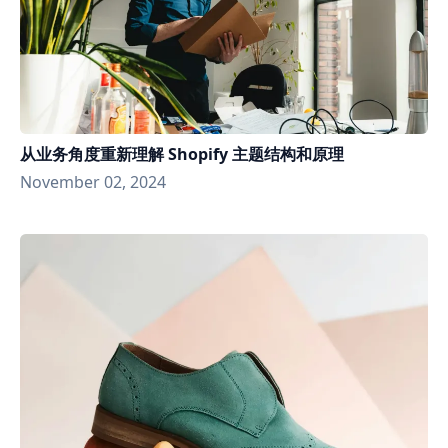
从业务角度重新理解 Shopify 主题结构和原理
November 02, 2024