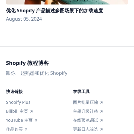
优化 Shopify 产品描述多图场景下的加载速度
August 05, 2024
Shopify 教程博客
跟你一起熟悉和优化 Shopify
快速链接
在线工具
Shopify Plus
图片批量压缩
Bilibili 主页
主题升级迁移
YouTube 主页
在线预览调试
作品购买
更新日志筛选