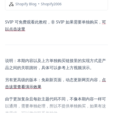
Shopify Blog
Shopify2006
SVIP 可免费观看此教程，非 SVIP 如果需要单独购买，
可
以点击这里
说明：本期内容以及上方单独购买链接里的实现方式是产
品之间的关联跳转，具体可以参考上方视频演示。
另有更高级的版本：免刷新页面，动态更新网页内容，
点
击这里查看演示效果
由于更加复杂且每款主题代码不同，不像本期内容一样可
以通用，需要单独处理，所以不提供单独购买，如果有这