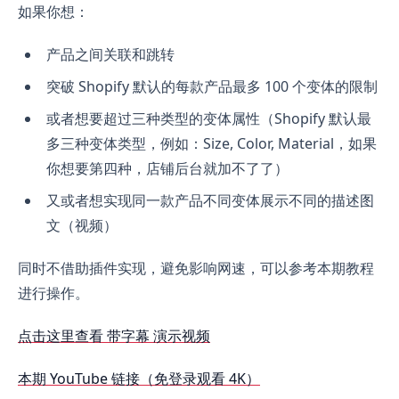
如果你想：
产品之间关联和跳转
突破 Shopify 默认的每款产品最多 100 个变体的限制
或者想要超过三种类型的变体属性（Shopify 默认最
多三种变体类型，例如：Size, Color, Material，如果
你想要第四种，店铺后台就加不了了）
又或者想实现同一款产品不同变体展示不同的描述图
文（视频）
同时不借助插件实现，避免影响网速，可以参考本期教程
进行操作。
点击这里查看 带字幕 演示视频
本期 YouTube 链接（免登录观看 4K）