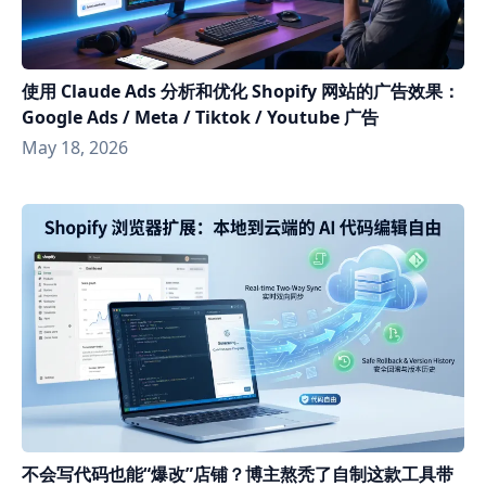
使用 Claude Ads 分析和优化 Shopify 网站的广告效果：
Google Ads / Meta / Tiktok / Youtube 广告
May 18, 2026
不会写代码也能“爆改”店铺？博主熬秃了自制这款工具带