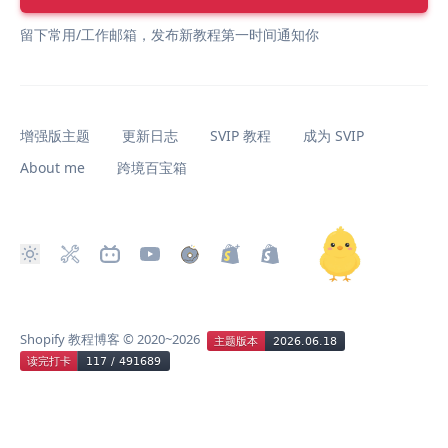
留下常用/工作邮箱，发布新教程第一时间通知你
增强版主题
更新日志
SVIP 教程
成为 SVIP
About me
跨境百宝箱
Shopify 教程博客
© 2020~2026