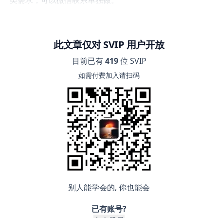
类需求，可以微信联系单独做。
此文章仅对 SVIP 用户开放
目前已有
419
位 SVIP
如需付费加入请扫码
别人能学会的, 你也能会
已有账号?