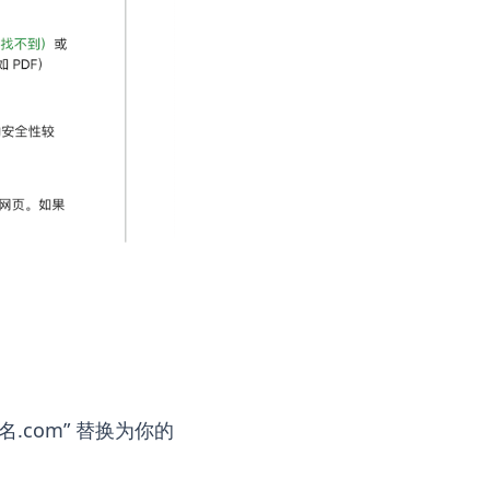
.com” 替换为你的