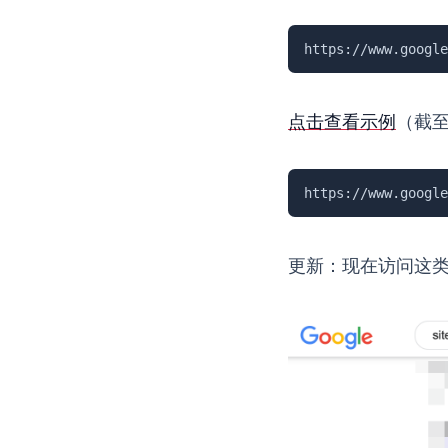
https://www.google
点击查看示例
（截
https://www.google
更新：现在访问这类链接，