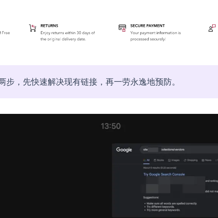
两步，先快速解决现有链接，再一劳永逸地预防。