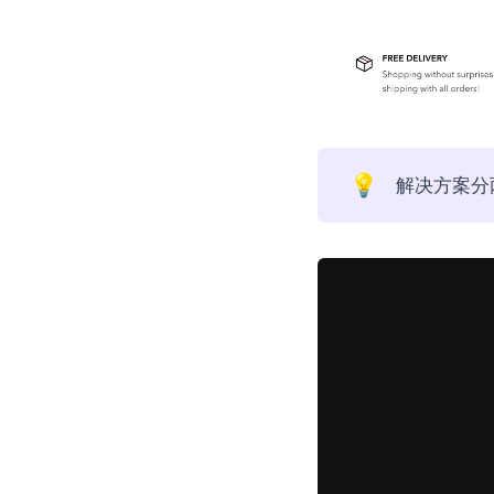
💡
解决方案分