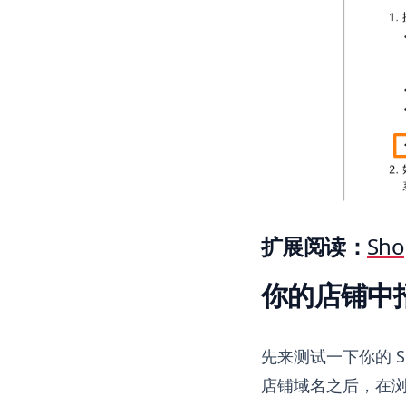
扩展阅读：
Sho
你的店铺中
先来测试一下你的 S
店铺域名之后，在