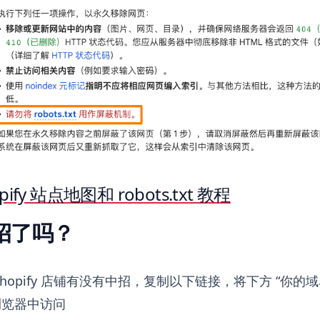
pify 站点地图和 robots.txt 教程
招了吗？
hopify 店铺有没有中招，复制以下链接，将下方 “你的域名
浏览器中访问