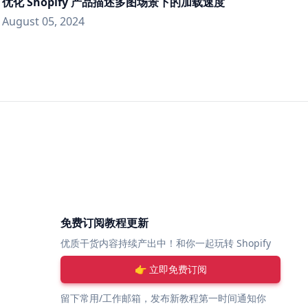
优化 Shopify 产品描述多图场景下的加载速度
August 05, 2024
免费订阅教程更新
优质干货内容持续产出中！和你一起玩转 Shopify
👉 立即免费订阅
留下常用/工作邮箱，发布新教程第一时间通知你