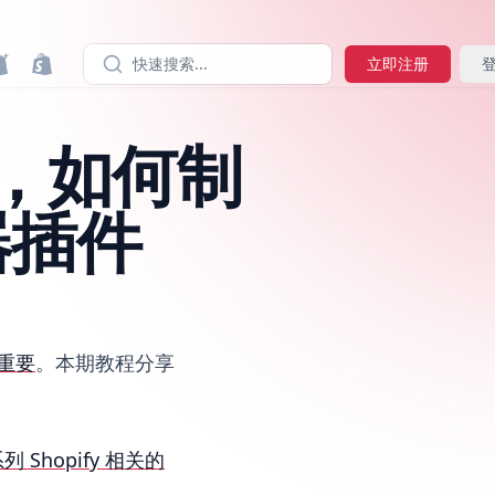
快速搜索...
立即注册
例，如何制
器插件
重要
。本期教程分享
列 Shopify 相关的