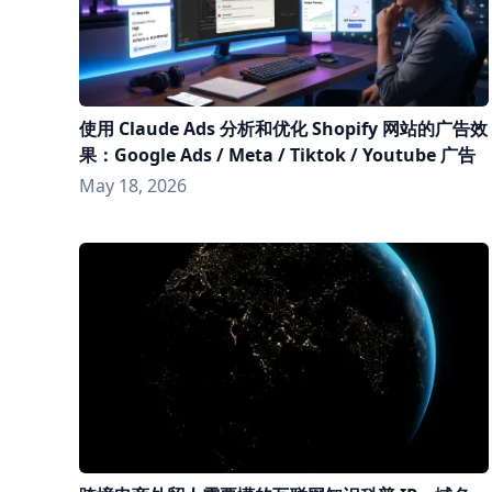
使用 Claude Ads 分析和优化 Shopify 网站的广告效
果：Google Ads / Meta / Tiktok / Youtube 广告
May 18, 2026