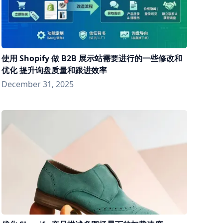
使用 Shopify 做 B2B 展示站需要进行的一些修改和
优化 提升询盘质量和跟进效率
December 31, 2025