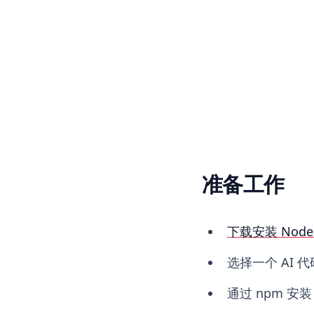
准备工作
下载安装 Node.
选择一个 AI 代
通过 npm 安装