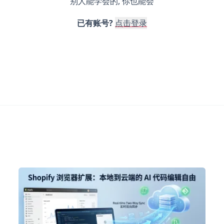
别人能学会的, 你也能会
已有账号?
点击登录