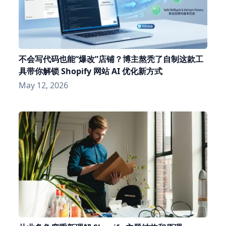
不会写代码也能“爆改”店铺？博主熬秃了自制这款工
具带你解锁 Shopify 网站 AI 优化新方式
May 12, 2026