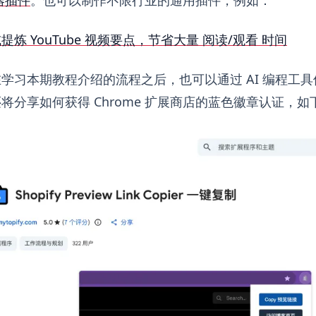
炼 YouTube 视频要点，节省大量 阅读/观看 时间
学习本期教程介绍的流程之后，也可以通过 AI 编程工
将分享如何获得 Chrome 扩展商店的蓝色徽章认证，如