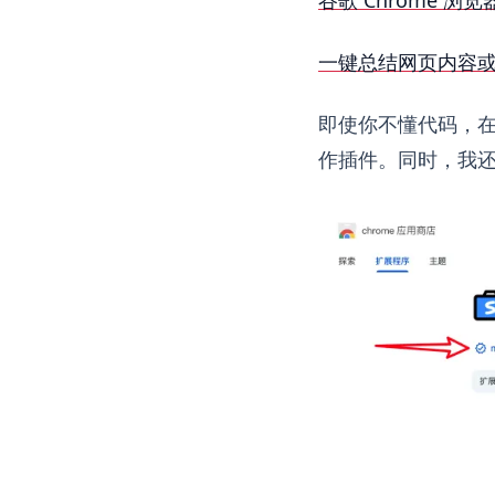
一键总结网页内容或提
即使你不懂代码，在
作插件。同时，我还