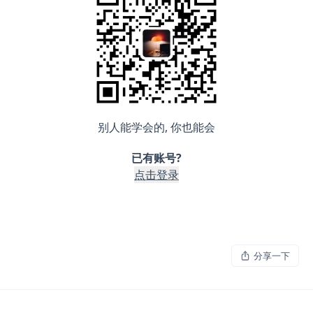
别人能学会的, 你也能会
已有账号?
点击登录
分享一下