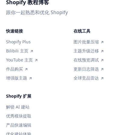
Shopify 教程博客
跟你一起熟悉和优化 Shopify
快速链接
在线工具
Shopify Plus
图片批量压缩
Bilibili 主页
主题升级迁移
YouTube 主页
在线预览调试
作品购买
更新日志筛选
增强版主题
全球竞品雷达
Shopify 扩展
解锁 AI 建站
优秀模块提取
产品快速编辑
优化建站体验