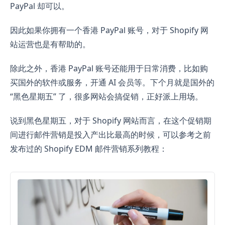
PayPal 却可以。
因此如果你拥有一个香港 PayPal 账号，对于 Shopify 网
站运营也是有帮助的。
除此之外，香港 PayPal 账号还能用于日常消费，比如购
买国外的软件或服务，开通 AI 会员等。下个月就是国外的
“黑色星期五” 了，很多网站会搞促销，正好派上用场。
说到黑色星期五，对于 Shopify 网站而言，在这个促销期
间进行邮件营销是投入产出比最高的时候，可以参考之前
发布过的 Shopify EDM 邮件营销系列教程：