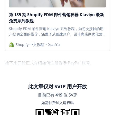
第 185 期 Shopify EDM 邮件营销神器 Klaviyo 最新
免费系列教程
Shopify EDM 邮件营销 Klaviyo 系列教程，为初次接触的用
户提供全面的指导，涵盖了从创建账户、设计商店到优化营销
等各个方面。内容深入浅出，配有大量实操示例，帮助用户快
Shopify 中文教程
XiaoYu
速上手 Klaviyo 平台，有效提升电商运营能力。不仅适用于新
手，也可为已有一定经验的商家提供更多技巧。
接下来开始正式介绍如何注册香港 PayPal 账号。
此文章仅对 SVIP 用户开放
目前已有
419
位 SVIP
如需付费加入请扫码