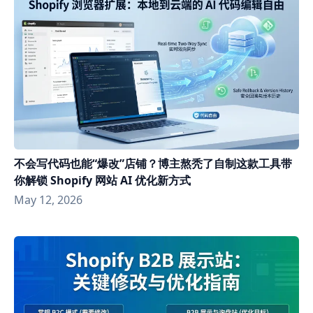
不会写代码也能“爆改”店铺？博主熬秃了自制这款工具带
你解锁 Shopify 网站 AI 优化新方式
May 12, 2026