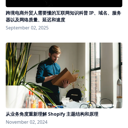
跨境电商外贸人需要懂的互联网知识科普 IP、域名、服务
器以及网络质量、延迟和速度
September 02, 2025
从业务角度重新理解 Shopify 主题结构和原理
November 02, 2024