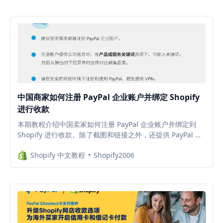
中国商家如何注册 PayPal 企业账户并绑定 Shopify
进行收款
本期教程介绍中国卖家如何注册 PayPal 企业账户并绑定到
Shopify 进行收款。除了截图和链接之外，还提供 PayPal 官
方的操作指南目录和链接，方便进一步浏览。
Shopify 中文教程
Shopify2006