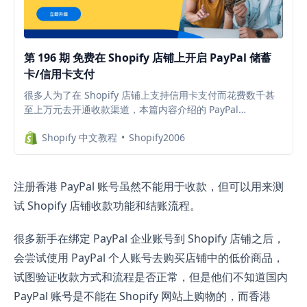
第 196 期 免费在 Shopify 店铺上开启 PayPal 储蓄
卡/信用卡支付
很多人为了在 Shopify 店铺上支持信用卡支付而花费数千甚
至上万元去开通收款渠道，本篇内容介绍的 PayPal
Checkout卡支付插件，可以帮你升级 Shopify 网店收款选
Shopify 中文教程
Shopify2006
项，为海外买家开启信用卡和借记卡付款。提高店铺订单转化
率，且无需为了支持信用卡收款而付费开通其他收款渠道。
注册香港 PayPal 账号虽然不能用于收款，但可以用来测
试 Shopify 店铺收款功能和结账流程。
很多新手在绑定 PayPal 企业账号到 Shopify 店铺之后，
会尝试使用 PayPal 个人账号去购买店铺中的低价商品，
试图验证收款方式和流程是否正常，但是他们不知道国内
PayPal 账号是不能在 Shopify 网站上购物的，而香港