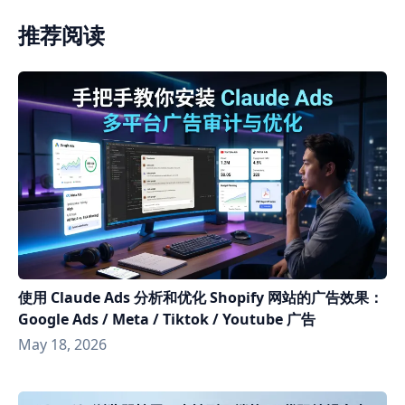
推荐阅读
使用 Claude Ads 分析和优化 Shopify 网站的广告效果：
Google Ads / Meta / Tiktok / Youtube 广告
May 18, 2026