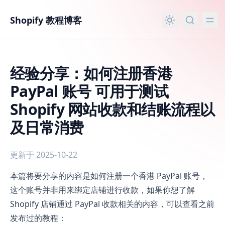
主要内容
Shopify 教程博客
经验分享：如何注册香港
PayPal 账号 可用于测试
Shopify 网站收款和结账流程以
及日常消费
更新于 2025-10-22
经验分享：如何注册香港 PayPal 账号 可用于测试 Shopi
本篇将要分享的内容是如何注册一个香港 PayPal 账号，
这个账号并非用来绑定店铺进行收款，如果你想了解
Shopify 店铺通过 PayPal 收款相关的内容，可以查看之前
发布过的教程：