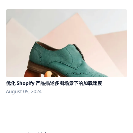
优化 Shopify 产品描述多图场景下的加载速度
August 05, 2024