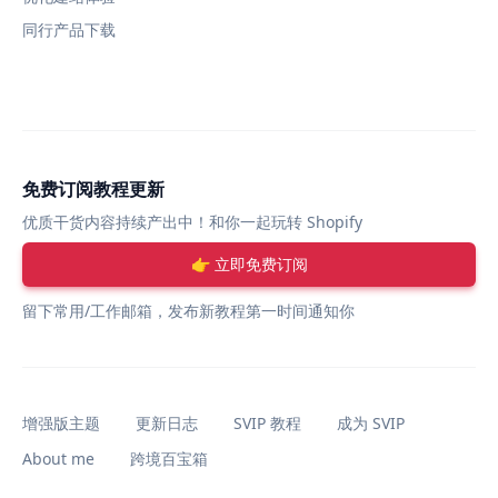
同行产品下载
免费订阅教程更新
优质干货内容持续产出中！和你一起玩转 Shopify
👉 立即免费订阅
留下常用/工作邮箱，发布新教程第一时间通知你
增强版主题
更新日志
SVIP 教程
成为 SVIP
About me
跨境百宝箱