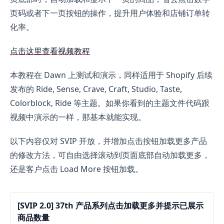
页码或者下一页按钮的操作，提升用户体验和店铺订单转
化率。
点击这里查看视频教程
本教程在 Dawn 上测试和演示，同样适用于 Shopify 后续
发布的 Ride, Sense, Crave, Craft, Studio, Taste,
Colorblock, Ride 等主题。如果你看到的主题文件代码跟
视频中演示的一样，那基本就能实现。
以下内容仅对 SVIP 开放，并增加点击按钮加载更多产品
的修改方法，可自由选择滚动到页面底部自动加载更多，
还是客户点击 Load More 按钮加载。
[SVIP 2.0] 37th 产品系列点击加载更多并提示已展示
商品数量