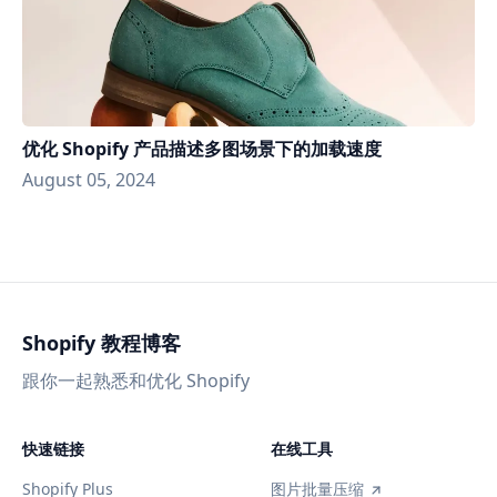
优化 Shopify 产品描述多图场景下的加载速度
August 05, 2024
Shopify 教程博客
跟你一起熟悉和优化 Shopify
快速链接
在线工具
Shopify Plus
图片批量压缩