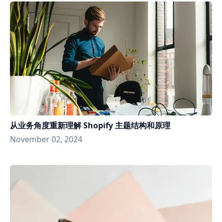
从业务角度重新理解 Shopify 主题结构和原理
November 02, 2024