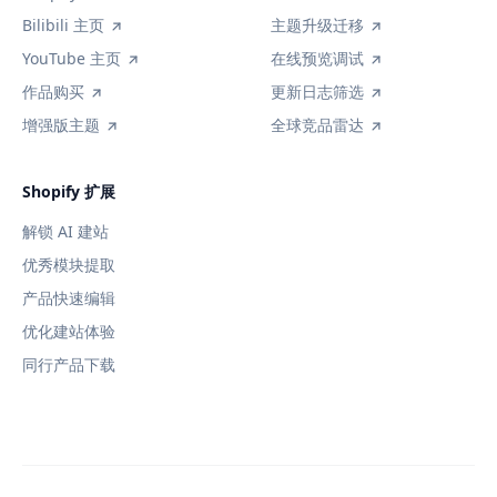
Bilibili 主页
主题升级迁移
YouTube 主页
在线预览调试
作品购买
更新日志筛选
增强版主题
全球竞品雷达
Shopify 扩展
解锁 AI 建站
优秀模块提取
产品快速编辑
优化建站体验
同行产品下载