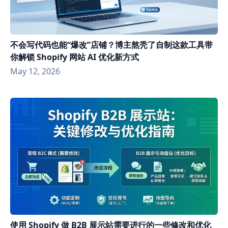
不会写代码也能“爆改”店铺？博主熬秃了自制这款工具带
你解锁 Shopify 网站 AI 优化新方式
May 12, 2026
使用 Shopify 做 B2B 展示站需要进行的一些修改和优化