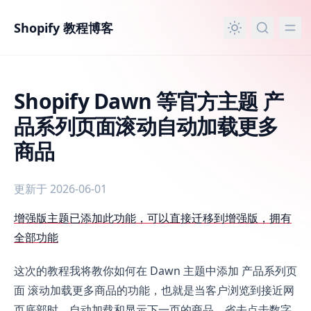
主要内容
Shopify 教程博客
Shopify Dawn 等官方主题 产
品系列页面滚动自动加载更多
商品
更新于 2026-06-01
Shopify Dawn 等官方主题 产品系列页面滚动自动加载更多
增强版主题已添加此功能，可以直接迁移到增强版，拥有
全部功能
这次的教程我将教你如何在 Dawn 主题中添加 产品系列页
面 滚动加载更多商品的功能，也就是当客户浏览到接近网
页底部时，自动加载和显示下一页的商品，省去点击数字