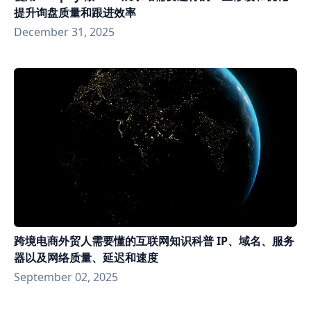
提升询盘质量和跟进效率
December 31, 2025
跨境电商外贸人需要懂的互联网知识科普 IP、域名、服务
器以及网络质量、延迟和速度
September 02, 2025