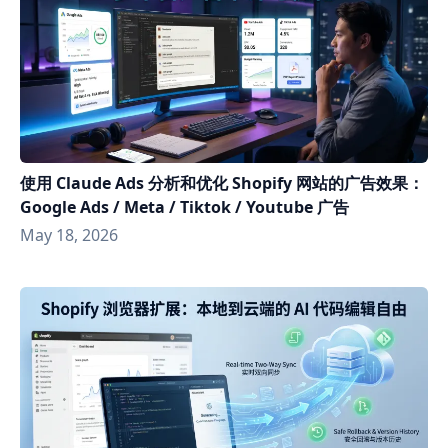
使用 Claude Ads 分析和优化 Shopify 网站的广告效果：
Google Ads / Meta / Tiktok / Youtube 广告
May 18, 2026