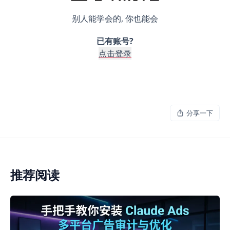
别人能学会的, 你也能会
已有账号?
点击登录
分享一下
推荐阅读