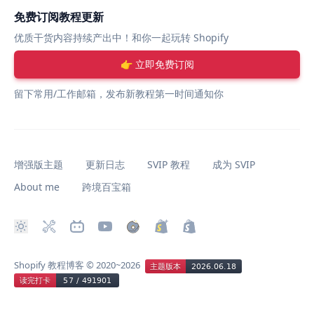
免费订阅教程更新
优质干货内容持续产出中！和你一起玩转 Shopify
👉 立即免费订阅
留下常用/工作邮箱，发布新教程第一时间通知你
增强版主题
更新日志
SVIP 教程
成为 SVIP
About me
跨境百宝箱
Shopify 教程博客
© 2020~2026