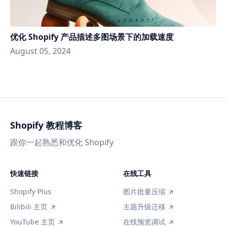
优化 Shopify 产品描述多图场景下的加载速度
August 05, 2024
Shopify 教程博客
跟你一起熟悉和优化 Shopify
快速链接
在线工具
Shopify Plus
图片批量压缩
Bilibili 主页
主题升级迁移
YouTube 主页
在线预览调试