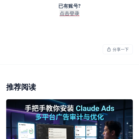
已有账号?
点击登录
分享一下
推荐阅读