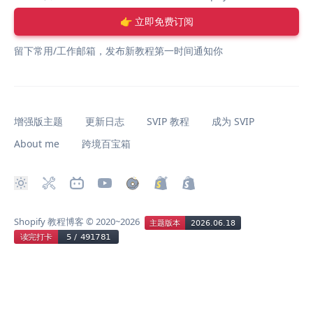
👉 立即免费订阅
留下常用/工作邮箱，发布新教程第一时间通知你
增强版主题
更新日志
SVIP 教程
成为 SVIP
About me
跨境百宝箱
Shopify 教程博客
© 2020~2026