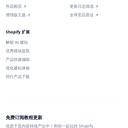
作品购买
更新日志筛选
增强版主题
全球竞品雷达
Shopify 扩展
解锁 AI 建站
优秀模块提取
产品快速编辑
优化建站体验
同行产品下载
免费订阅教程更新
优质干货内容持续产出中！和你一起玩转 Shopify