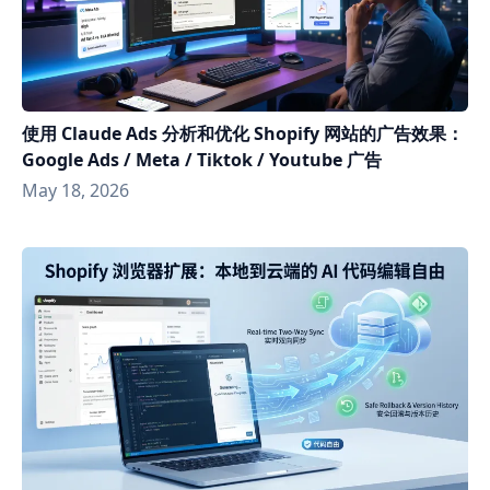
使用 Claude Ads 分析和优化 Shopify 网站的广告效果：
Google Ads / Meta / Tiktok / Youtube 广告
May 18, 2026