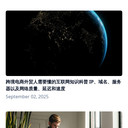
跨境电商外贸人需要懂的互联网知识科普 IP、域名、服务
器以及网络质量、延迟和速度
September 02, 2025