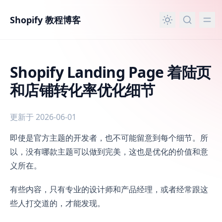
主要内容
Shopify 教程博客
Shopify Landing Page 着陆页
和店铺转化率优化细节
更新于 2026-06-01
Shopify Landing Page 着陆页和店铺转化率优化细节
即使是官方主题的开发者，也不可能留意到每个细节。所
以，没有哪款主题可以做到完美，这也是优化的价值和意
义所在。
有些内容，只有专业的设计师和产品经理，或者经常跟这
些人打交道的，才能发现。