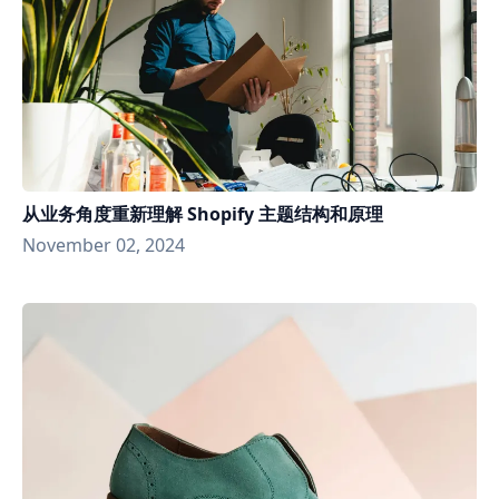
从业务角度重新理解 Shopify 主题结构和原理
November 02, 2024