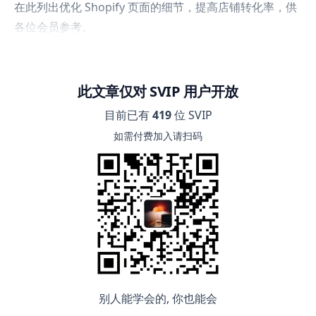
在此列出优化 Shopify 页面的细节，提高店铺转化率，供
各位会员参考。
此文章仅对 SVIP 用户开放
目前已有
419
位 SVIP
如需付费加入请扫码
别人能学会的, 你也能会