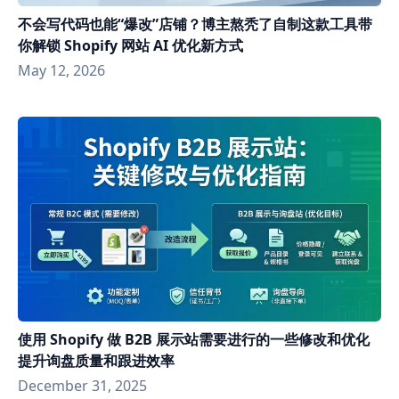
不会写代码也能“爆改”店铺？博主熬秃了自制这款工具带
你解锁 Shopify 网站 AI 优化新方式
May 12, 2026
使用 Shopify 做 B2B 展示站需要进行的一些修改和优化
提升询盘质量和跟进效率
December 31, 2025