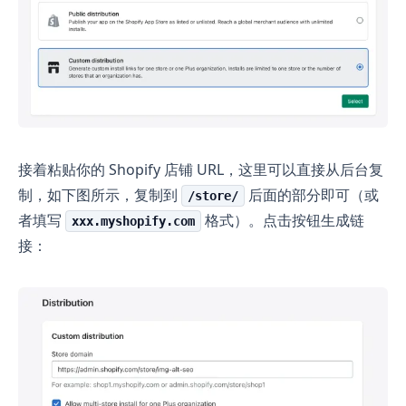
接着粘贴你的 Shopify 店铺 URL，这里可以直接从后台复
制，如下图所示，复制到
后面的部分即可（或
/store/
者填写
格式）。点击按钮生成链
xxx.myshopify.com
接：