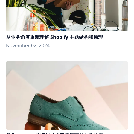
从业务角度重新理解 Shopify 主题结构和原理
November 02, 2024