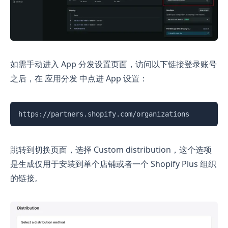
如需手动进入 App 分发设置页面，访问以下链接登录账号
之后，在 应用分发 中点进 App 设置：
复制
https://partners.shopify.com/organizations
跳转到切换页面，选择 Custom distribution，这个选项
是生成仅用于安装到单个店铺或者一个 Shopify Plus 组织
的链接。