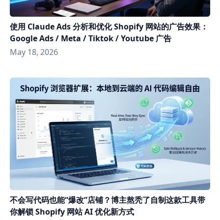
使用 Claude Ads 分析和优化 Shopify 网站的广告效果：
Google Ads / Meta / Tiktok / Youtube 广告
May 18, 2026
不会写代码也能“爆改”店铺？博主熬秃了自制这款工具带
你解锁 Shopify 网站 AI 优化新方式