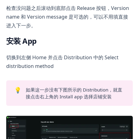
检查没问题之后滚动到底部点击 Release 按钮，Version
name 和 Version message 是可选的，可以不用填直接
进入下一步。
安装 App
切换到左侧 Home 并点击 Distribution 中的 Select
distribution method
💡
如果这一步没有下图所示的 Distribution，就直
接点击右上角的 Install app 选择店铺安装