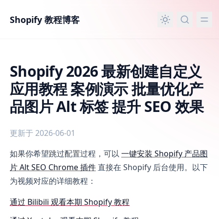
主要内容
Shopify 教程博客
Shopify 2026 最新创建自定义
应用教程 案例演示 批量优化产
品图片 Alt 标签 提升 SEO 效果
更新于 2026-06-01
Shopify 2026 最新创建自定义应用教程 案例演示 批量优化产品
如果你希望跳过配置过程，可以
一键安装 Shopify 产品图
片 Alt SEO Chrome 插件
直接在 Shopify 后台使用。以下
为视频对应的详细教程：
通过 Bilibili 观看本期 Shopify 教程