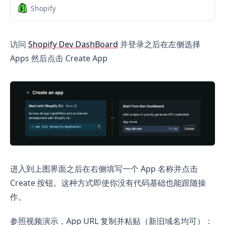
Shopify
访问
Shopify Dev DashBoard
并登录之后在左侧选择
Apps 然后点击 Create App
进入到上图界面之后在右侧填写一个 App 名称并点击
Create 按钮。这种方式即使你没有代码基础也能跟随操
作。
参照视频演示，App URL 复制并粘贴（新旧域名均可）：