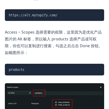
复制
https://alt.mytopify.com/
Access ~ Scopes 选择需要的权限，这里因为是优化产品
图片的 Alt 标签，所以输入 products 选择产品读写权
限，你也可以复制进行搜索，勾选之后点击 Done 按钮。
如截图所示：
复制
products