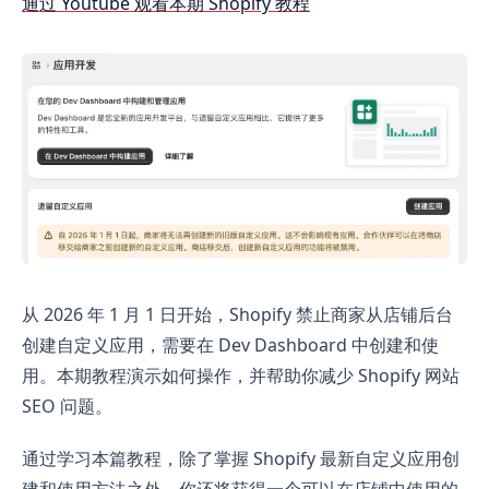
通过 Youtube 观看本期 Shopify 教程
从 2026 年 1 月 1 日开始，Shopify 禁止商家从店铺后台
创建自定义应用，需要在 Dev Dashboard 中创建和使
用。本期教程演示如何操作，并帮助你减少 Shopify 网站
SEO 问题。
通过学习本篇教程，除了掌握 Shopify 最新自定义应用创