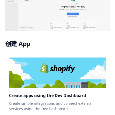
创建 App
Create apps using the Dev Dashboard
Create simple integrations and connect external
services using the Dev Dashboard.