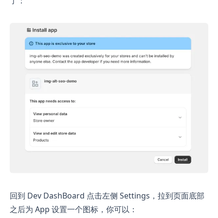
了：
回到 Dev DashBoard 点击左侧 Settings，拉到页面底部
之后为 App 设置一个图标，你可以：