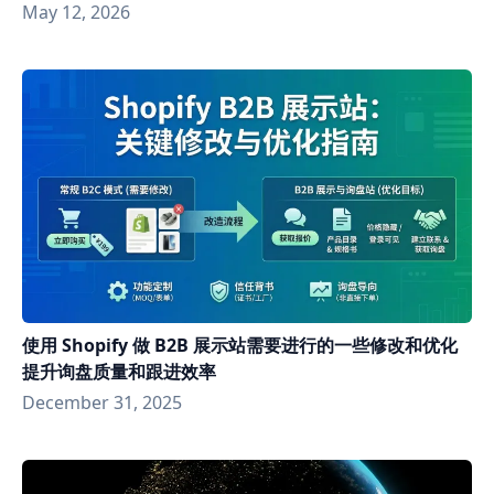
May 12, 2026
使用 Shopify 做 B2B 展示站需要进行的一些修改和优化
提升询盘质量和跟进效率
December 31, 2025