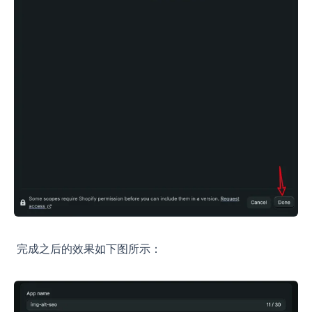
完成之后的效果如下图所示：