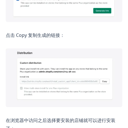
点击 Copy 复制生成的链接：
在浏览器中访问之后选择要安装的店铺就可以进行安装