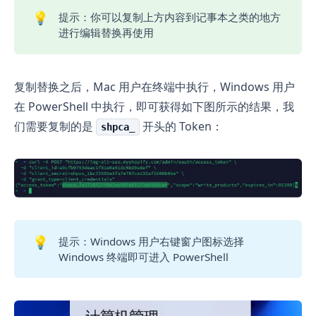
💡
提示：你可以复制上方内容到记事本之类的地方
进行编辑替换再使用
复制替换之后，Mac 用户在终端中执行，Windows 用户
在 PowerShell 中执行，即可获得如下图所示的结果，我
们需要复制的是
开头的 Token：
shpca_
💡
提示：Windows 用户右键窗户图标选择
Windows 终端即可进入 PowerShell