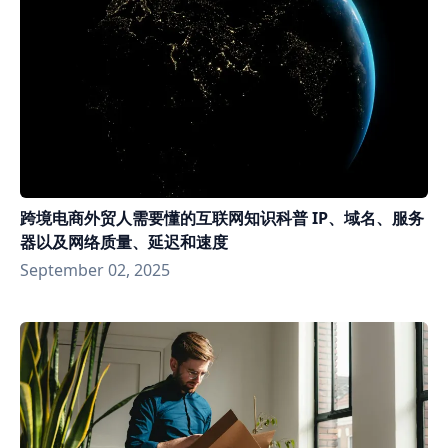
跨境电商外贸人需要懂的互联网知识科普 IP、域名、服务
器以及网络质量、延迟和速度
September 02, 2025