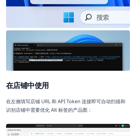
在店铺中使用
在左侧填写店铺 URL 和 API Token 连接即可自动扫描和
识别店铺中需要优化 Alt 标签的产品图：