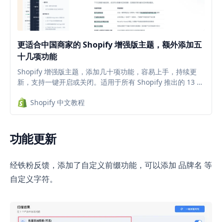
更适合中国商家的 Shopify 增强版主题，额外添加五
十几项功能
Shopify 增强版主题，添加几十项功能，容易上手，持续更
新，支持一键开启或关闭。适用于所有 Shopify 推出的 13 款
2.0 主题，减少插件安装，降低每月的插件订阅费。
Shopify 中文教程
功能更新
经铁粉反馈，添加了自定义前缀功能，可以添加 品牌名 等
自定义字符。