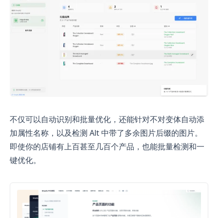
不仅可以自动识别和批量优化，还能针对不对变体自动添
加属性名称，以及检测 Alt 中带了多余图片后缀的图片。
即使你的店铺有上百甚至几百个产品，也能批量检测和一
键优化。