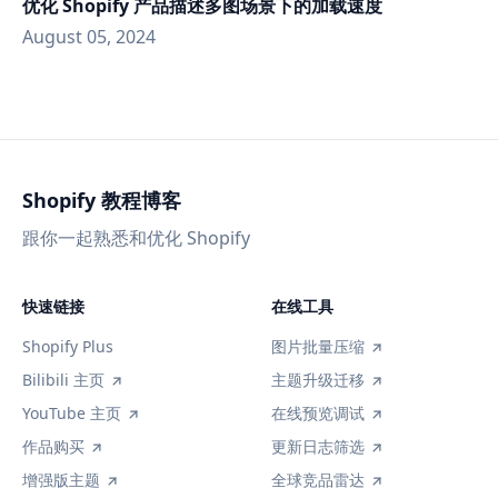
优化 Shopify 产品描述多图场景下的加载速度
August 05, 2024
Shopify 教程博客
跟你一起熟悉和优化 Shopify
快速链接
在线工具
Shopify Plus
图片批量压缩
Bilibili 主页
主题升级迁移
YouTube 主页
在线预览调试
作品购买
更新日志筛选
增强版主题
全球竞品雷达