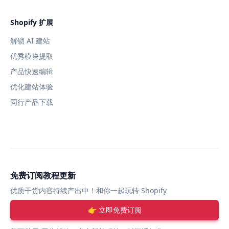
Shopify 扩展
解锁 AI 建站
优秀模块提取
产品快速编辑
优化建站体验
同行产品下载
免费订阅教程更新
优质干货内容持续产出中！和你一起玩转 Shopify
👉 立即免费订阅