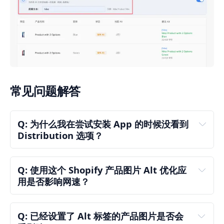
常见问题解答
Q: 为什么我在尝试安装 App 的时候没看到 
Distribution 选项？
安装 
Q: 使用这个 Shopify 产品图片 Alt 优化应
App
用是否影响网速？
Q: 已经设置了 Alt 标签的产品图片是否会