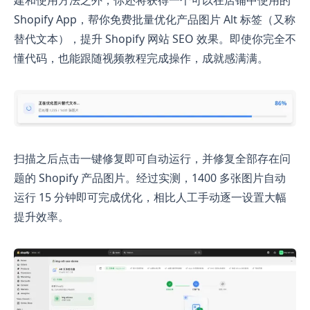
建和使用方法之外，你还将获得一个可以在店铺中使用的
Shopify App，帮你免费批量优化产品图片 Alt 标签（又称
替代文本），提升 Shopify 网站 SEO 效果。即使你完全不
懂代码，也能跟随视频教程完成操作，成就感满满。
扫描之后点击一键修复即可自动运行，并修复全部存在问
题的 Shopify 产品图片。经过实测，1400 多张图片自动
运行 15 分钟即可完成优化，相比人工手动逐一设置大幅
提升效率。