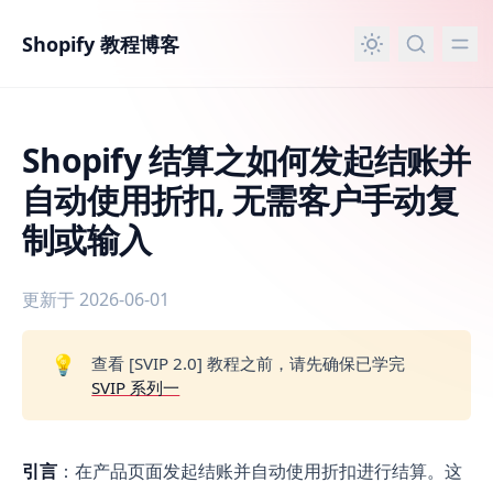
主要内容
Shopify 教程博客
Shopify 结算之如何发起结账并
自动使用折扣, 无需客户手动复
制或输入
更新于 2026-06-01
Shopify 结算之如何发起结账并自动使用折扣, 无需客户手
💡
查看 [SVIP 2.0] 教程之前，请先确保已学完
SVIP 系列一
引言
：在产品页面发起结账并自动使用折扣进行结算。这