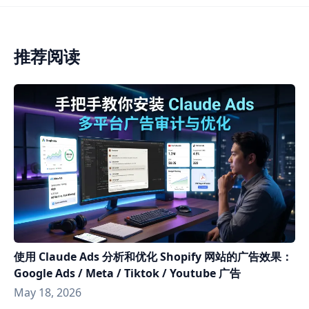
推荐阅读
使用 Claude Ads 分析和优化 Shopify 网站的广告效果：
Google Ads / Meta / Tiktok / Youtube 广告
May 18, 2026