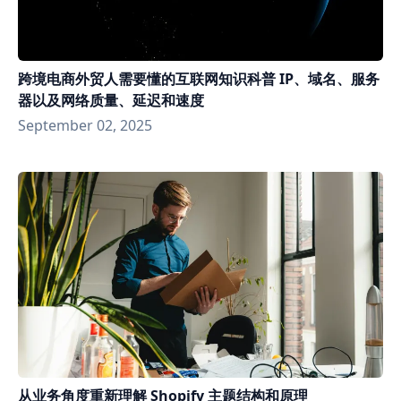
跨境电商外贸人需要懂的互联网知识科普 IP、域名、服务
器以及网络质量、延迟和速度
September 02, 2025
从业务角度重新理解 Shopify 主题结构和原理