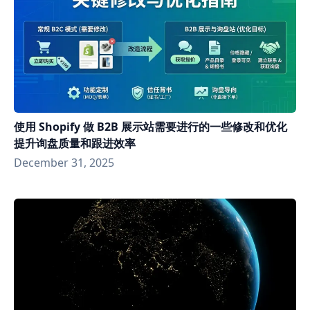
使用 Shopify 做 B2B 展示站需要进行的一些修改和优化
提升询盘质量和跟进效率
December 31, 2025