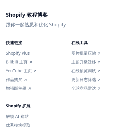
Shopify 教程博客
跟你一起熟悉和优化 Shopify
快速链接
在线工具
Shopify Plus
图片批量压缩
Bilibili 主页
主题升级迁移
YouTube 主页
在线预览调试
作品购买
更新日志筛选
增强版主题
全球竞品雷达
Shopify 扩展
解锁 AI 建站
优秀模块提取