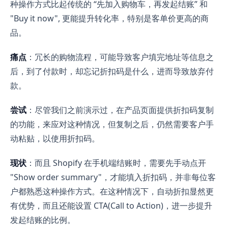
种操作方式比起传统的 “先加入购物车，再发起结账” 和
"Buy it now", 更能提升转化率，特别是客单价更高的商
品。
痛点
：冗长的购物流程，可能导致客户填完地址等信息之
后，到了付款时，却忘记折扣码是什么，进而导致放弃付
款。
尝试
：尽管我们之前演示过，在产品页面提供折扣码复制
的功能，来应对这种情况，但复制之后，仍然需要客户手
动粘贴，以使用折扣码。
现状
：而且 Shopify 在手机端结账时，需要先手动点开
"Show order summary"，才能填入折扣码，并非每位客
户都熟悉这种操作方式。在这种情况下，自动折扣显然更
有优势，而且还能设置 CTA(Call to Action)，进一步提升
发起结账的比例。