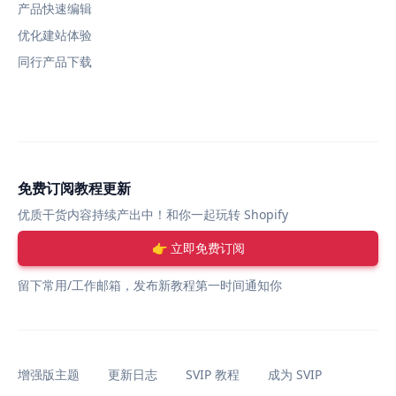
产品快速编辑
优化建站体验
同行产品下载
免费订阅教程更新
优质干货内容持续产出中！和你一起玩转 Shopify
👉 立即免费订阅
留下常用/工作邮箱，发布新教程第一时间通知你
增强版主题
更新日志
SVIP 教程
成为 SVIP