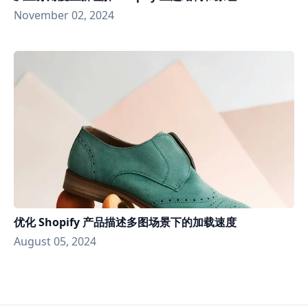
November 02, 2024
优化 Shopify 产品描述多图场景下的加载速度
August 05, 2024