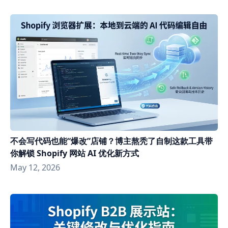
不会写代码也能“爆改”店铺？博主熬秃了自制这款工具带
你解锁 Shopify 网站 AI 优化新方式
May 12, 2026