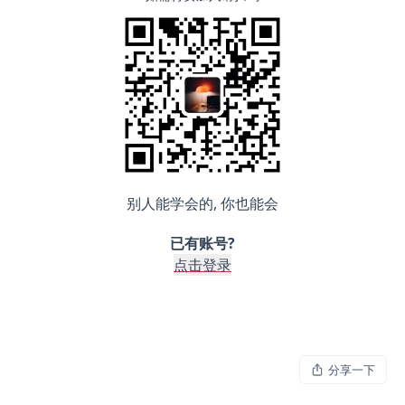
别人能学会的, 你也能会
已有账号?
点击登录
分享一下