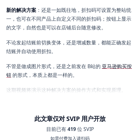
新的解决方案
：还是一如既往地，折扣码可设置为整站统
一，也可在不同产品上自定义不同的折扣码；按钮上显示
的文字，自然也是可以在店铺后台随意修改。
不论发起结账前切换变体，还是增减数量，都能正确发起
结账并自动使用折扣。
不管是做成图片形式，还是之前发在 B站的
亚马逊购买按
钮
的形式，本质上都是一样的。
这期视频将演示这种解决方案的操作方式和实现原理。
此文章仅对 SVIP 用户开放
目前已有
419
位 SVIP
如需付费加入请扫码