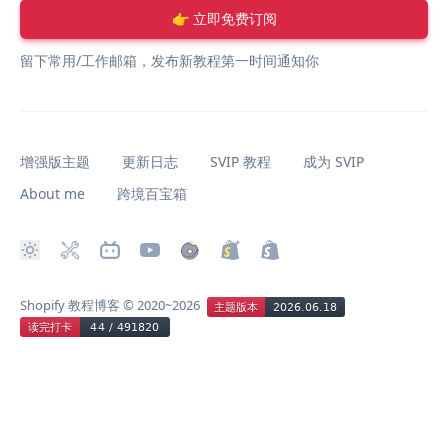
👉 立即免费订阅
留下常用/工作邮箱，发布新教程第一时间通知你
增强版主题
更新日志
SVIP 教程
成为 SVIP
About me
跨境百宝箱
Shopify 教程博客
© 2020~2026