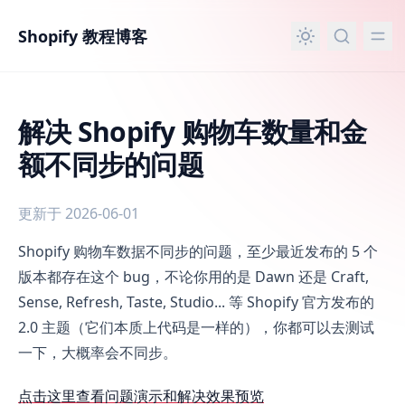
主要内容
Shopify 教程博客
解决 Shopify 购物车数量和金
额不同步的问题
更新于 2026-06-01
解决 Shopify 购物车数量和金额不同步的问题
Shopify 购物车数据不同步的问题，至少最近发布的 5 个
版本都存在这个 bug，不论你用的是 Dawn 还是 Craft,
Sense, Refresh, Taste, Studio... 等 Shopify 官方发布的
2.0 主题（它们本质上代码是一样的），你都可以去测试
一下，大概率会不同步。
点击这里查看问题演示和解决效果预览