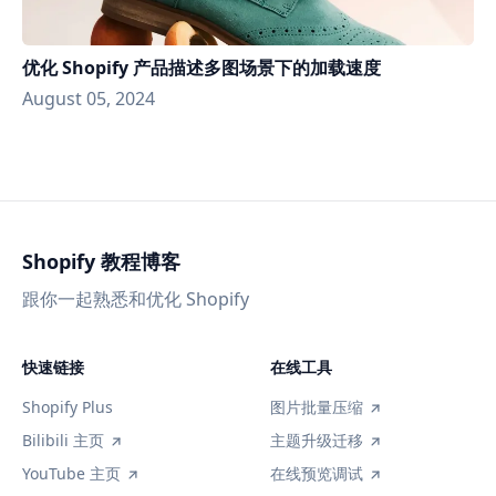
优化 Shopify 产品描述多图场景下的加载速度
August 05, 2024
Shopify 教程博客
跟你一起熟悉和优化 Shopify
快速链接
在线工具
Shopify Plus
图片批量压缩
Bilibili 主页
主题升级迁移
YouTube 主页
在线预览调试