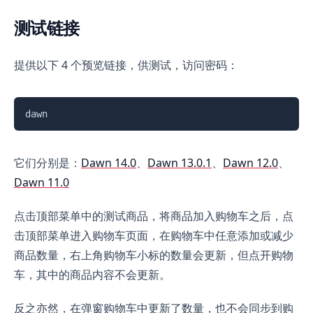
测试链接
提供以下 4 个预览链接，供测试，访问密码：
复制
dawn
它们分别是：
Dawn 14.0
、
Dawn 13.0.1
、
Dawn 12.0
、
Dawn 11.0
点击顶部菜单中的测试商品，将商品加入购物车之后，点
击顶部菜单进入购物车页面，在购物车中任意添加或减少
商品数量，右上角购物车小标的数量会更新，但点开购物
车，其中的商品内容不会更新。
反之亦然，在弹窗购物车中更新了数量，也不会同步到购