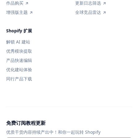
作品购买
更新日志筛选
增强版主题
全球竞品雷达
Shopify 扩展
解锁 AI 建站
优秀模块提取
产品快速编辑
优化建站体验
同行产品下载
免费订阅教程更新
优质干货内容持续产出中！和你一起玩转 Shopify