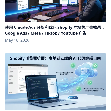
使用 Claude Ads 分析和优化 Shopify 网站的广告效果：
Google Ads / Meta / Tiktok / Youtube 广告
May 18, 2026