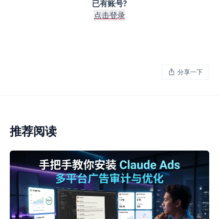
已有账号?
点击登录
分享一下
推荐阅读