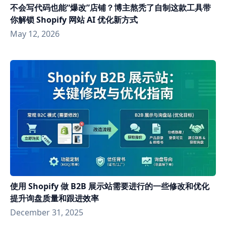
不会写代码也能“爆改”店铺？博主熬秃了自制这款工具带
你解锁 Shopify 网站 AI 优化新方式
May 12, 2026
使用 Shopify 做 B2B 展示站需要进行的一些修改和优化
提升询盘质量和跟进效率
December 31, 2025