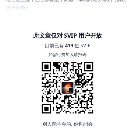
这个问题：
此文章仅对 SVIP 用户开放
目前已有
419
位 SVIP
如需付费加入请扫码
别人能学会的, 你也能会