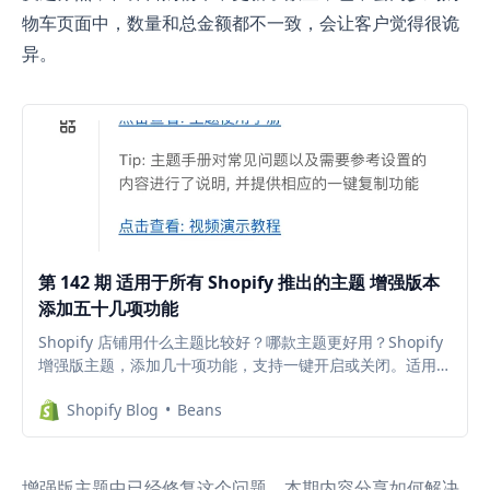
物车页面中，数量和总金额都不一致，会让客户觉得很诡
异。
第 142 期 适用于所有 Shopify 推出的主题 增强版本
添加五十几项功能
Shopify 店铺用什么主题比较好？哪款主题更好用？Shopify
增强版主题，添加几十项功能，支持一键开启或关闭。适用于
所有Shopify推出的 2.0 版九款主题，减少插件安装，降低每
Shopify Blog
Beans
个月的插件订阅费。访问查看具体内容与视频演示
增强版主题中已经修复这个问题，本期内容分享如何解决