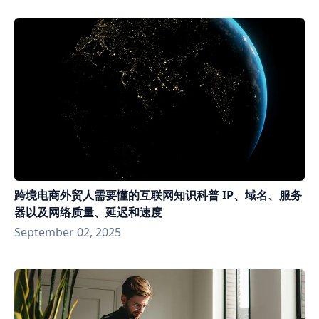
跨境电商外贸人需要懂的互联网知识科普 IP、域名、服务
器以及网络质量、延迟和速度
September 02, 2025