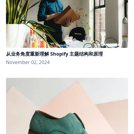
从业务角度重新理解 Shopify 主题结构和原理
November 02, 2024