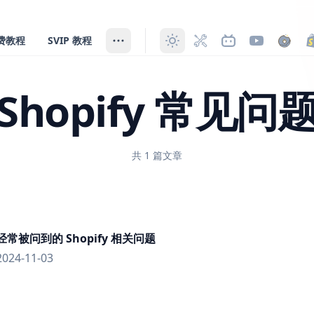
费教程
SVIP 教程
Shopify 常见问
共 1 篇文章
经常被问到的 Shopify 相关问题
2024-11-03