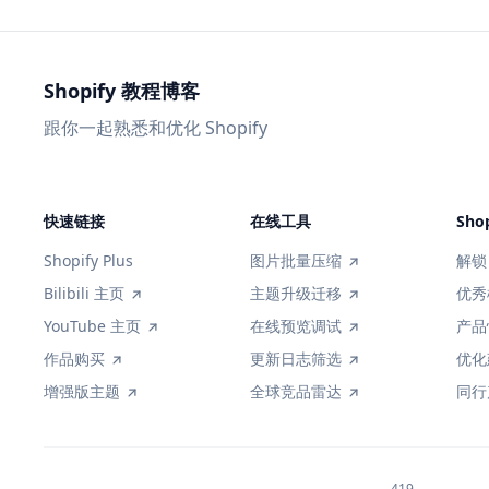
Shopify 教程博客
跟你一起熟悉和优化 Shopify
快速链接
在线工具
Sho
Shopify Plus
图片批量压缩
解锁 
Bilibili 主页
主题升级迁移
优秀
YouTube 主页
在线预览调试
产品
作品购买
更新日志筛选
优化
增强版主题
全球竞品雷达
同行