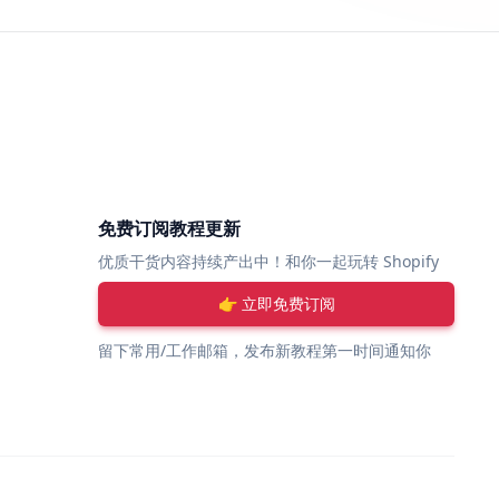
免费订阅教程更新
优质干货内容持续产出中！和你一起玩转 Shopify
👉 立即免费订阅
留下常用/工作邮箱，发布新教程第一时间通知你