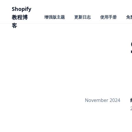
主要内容
Shopify
教程博
增强版主题
更新日志
使用手册
免
客
November 2024