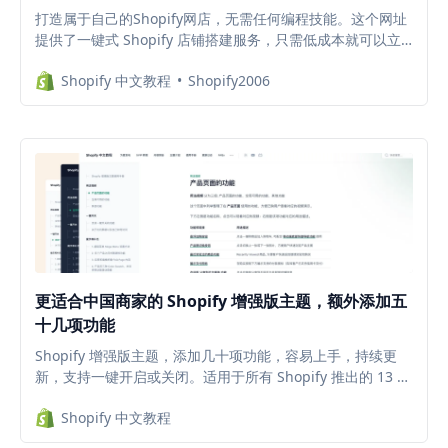
打造属于自己的Shopify网店，无需任何编程技能。这个网址
提供了一键式 Shopify 店铺搭建服务，只需低成本就可以立
即拥有属于自己的专业电子商务平台。限时福利：既可用于创
Shopify 中文教程
Shopify2006
建新的店铺，也可以创建测试店铺（例如免费试用插件 APP
等），避免测试插件时代码残留在主题中，拖慢店铺网速。
更适合中国商家的 Shopify 增强版主题，额外添加五
十几项功能
Shopify 增强版主题，添加几十项功能，容易上手，持续更
新，支持一键开启或关闭。适用于所有 Shopify 推出的 13 款
2.0 主题，减少插件安装，降低每月的插件订阅费。
Shopify 中文教程