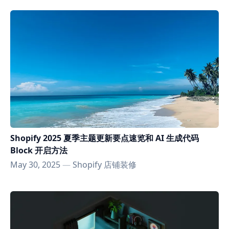
Shopify 2025 夏季主题更新要点速览和 AI 生成代码
Block 开启方法
May 30, 2025
—
Shopify 店铺装修