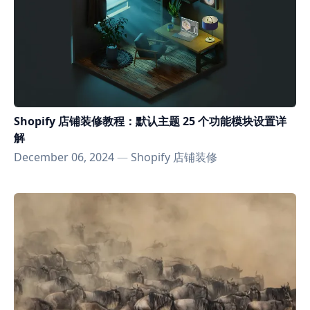
Shopify 店铺装修教程：默认主题 25 个功能模块设置详
解
December 06, 2024
—
Shopify 店铺装修