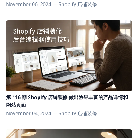
November 06, 2024
—
Shopify 店铺装修
第 116 期 Shopify 店铺装修 做出效果丰富的产品详情和
网站页面
November 04, 2024
—
Shopify 店铺装修