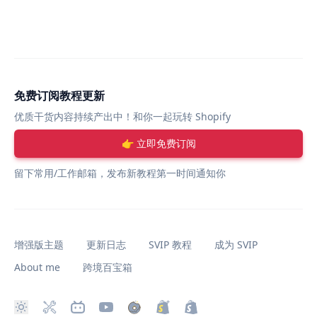
免费订阅教程更新
优质干货内容持续产出中！和你一起玩转 Shopify
👉 立即免费订阅
留下常用/工作邮箱，发布新教程第一时间通知你
增强版主题
更新日志
SVIP 教程
成为 SVIP
About me
跨境百宝箱