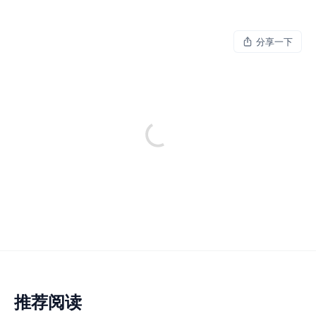
分享一下
推荐阅读