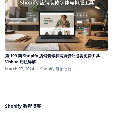
第 199 期 Shopify 店铺装修和网页设计必备免费工具
Visbug 用法详解
March 07, 2024
—
Shopify 店铺装修
Shopify 教程博客