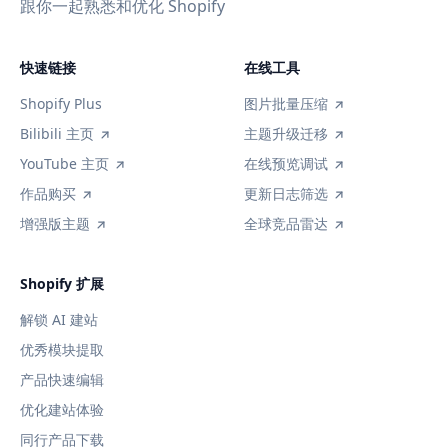
跟你一起熟悉和优化 Shopify
快速链接
在线工具
Shopify Plus
图片批量压缩
Bilibili 主页
主题升级迁移
YouTube 主页
在线预览调试
作品购买
更新日志筛选
增强版主题
全球竞品雷达
Shopify 扩展
解锁 AI 建站
优秀模块提取
产品快速编辑
优化建站体验
同行产品下载