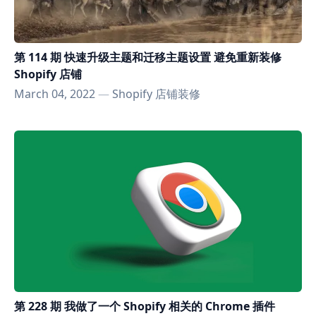
第 114 期 快速升级主题和迁移主题设置 避免重新装修
Shopify 店铺
March 04, 2022
—
Shopify 店铺装修
第 228 期 我做了一个 Shopify 相关的 Chrome 插件