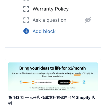
第 143 期 一元开店 低成本拥有你自己的 Shopify 店
铺