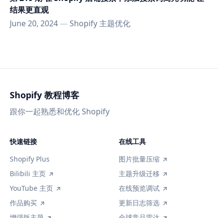
结果更直观
June 20, 2024
—
Shopify 主题优化
Shopify 教程博客
跟你一起熟悉和优化 Shopify
快速链接
在线工具
Shopify Plus
图片批量压缩
Bilibili 主页
主题升级迁移
YouTube 主页
在线预览调试
作品购买
更新日志筛选
增强版主题
全球竞品雷达