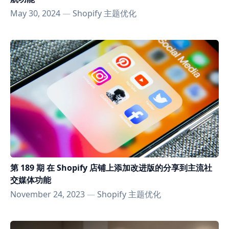
May 30, 2024
—
Shopify 主题优化
第 189 期 在 Shopify 店铺上添加改进版的分享到主流社
交媒体功能
November 24, 2023
—
Shopify 主题优化