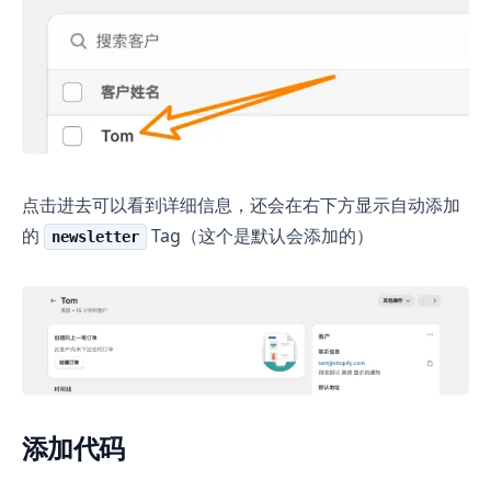
点击进去可以看到详细信息，还会在右下方显示自动添加
的
Tag（这个是默认会添加的）
newsletter
添加代码