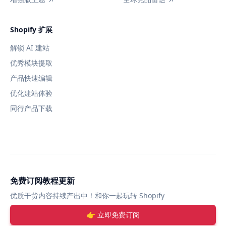
Shopify 扩展
解锁 AI 建站
优秀模块提取
产品快速编辑
优化建站体验
同行产品下载
免费订阅教程更新
优质干货内容持续产出中！和你一起玩转 Shopify
👉 立即免费订阅