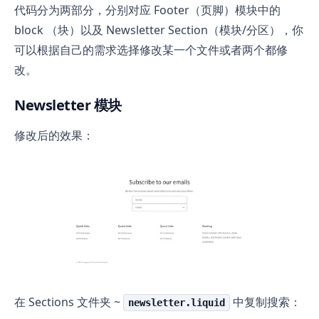
代码分为两部分，分别对应 Footer（页脚）模块中的
block （块）以及 Newsletter Section（模块/分区），你
可以根据自己的需求选择修改某一个文件或者两个都修
改。
Newsletter 模块
修改后的效果：
在 Sections 文件夹 ~
中复制搜索：
newsletter.liquid