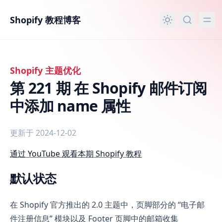
主要内容
Shopify 教程博客
Shopify 主题优化
第 221 期 在 Shopify 邮件订阅
中添加 name 属性
更新于 2024-12-02
第 221 期 在 Shopify 邮件订阅中添加 name 属性
通过 YouTube 观看本期 Shopify 教程
默认状态
在 Shopify 官方推出的 2.0 主题中，页脚部分的 “电子邮
件注册信息” 模块以及 Footer 页脚中的邮箱收集