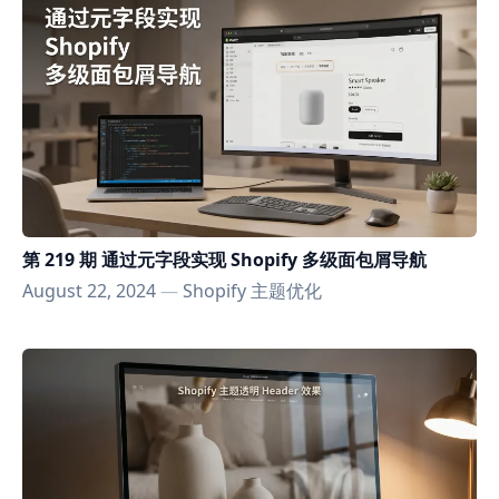
第 219 期 通过元字段实现 Shopify 多级面包屑导航
August 22, 2024
—
Shopify 主题优化