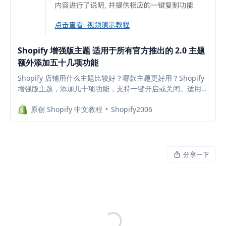
Shopify 增强版主题 适用于所有官方推出的 2.0 主题
额外添加五十几项功能
Shopify 店铺用什么主题比较好？哪款主题更好用？Shopify
增强版主题，添加几十项功能，支持一键开启或关闭。适用于
所有Shopify推出的 2.0 版九款主题，减少插件安装，降低每
原创 Shopify 中文教程
Shopify2006
个月的插件订阅费。访问查看具体内容与视频演示
分享一下