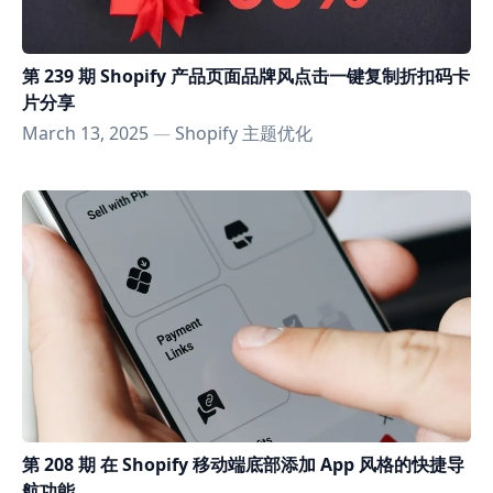
第 239 期 Shopify 产品页面品牌风点击一键复制折扣码卡
片分享
March 13, 2025
—
Shopify 主题优化
第 208 期 在 Shopify 移动端底部添加 App 风格的快捷导
航功能