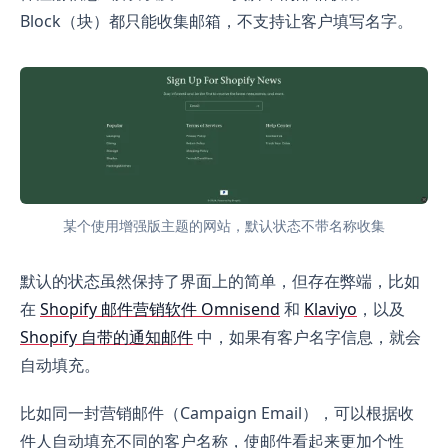
Block（块）都只能收集邮箱，不支持让客户填写名字。
某个使用增强版主题的网站，默认状态不带名称收集
默认的状态虽然保持了界面上的简单，但存在弊端，比如
在
Shopify 邮件营销软件 Omnisend
和
Klaviyo
，以及
Shopify 自带的通知邮件
中，如果有客户名字信息，就会
自动填充。
比如同一封营销邮件（Campaign Email），可以根据收
件人自动填充不同的客户名称，使邮件看起来更加个性