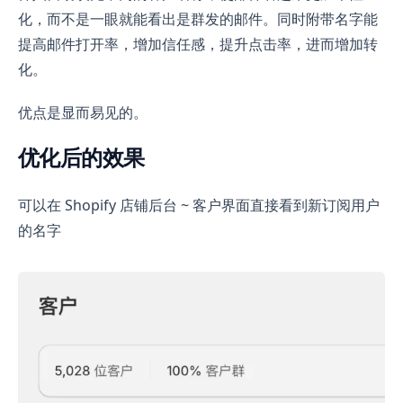
化，而不是一眼就能看出是群发的邮件。同时附带名字能
提高邮件打开率，增加信任感，提升点击率，进而增加转
化。
优点是显而易见的。
优化后的效果
可以在 Shopify 店铺后台 ~ 客户界面直接看到新订阅用户
的名字