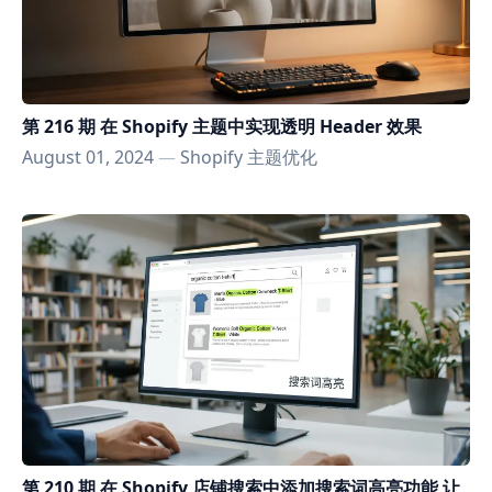
第 216 期 在 Shopify 主题中实现透明 Header 效果
August 01, 2024
—
Shopify 主题优化
第 210 期 在 Shopify 店铺搜索中添加搜索词高亮功能 让