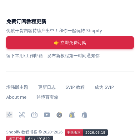
免费订阅教程更新
优质干货内容持续产出中！和你一起玩转 Shopify
👉 立即免费订阅
留下常用/工作邮箱，发布新教程第一时间通知你
增强版主题
更新日志
SVIP 教程
成为 SVIP
About me
跨境百宝箱
Shopify 教程博客
© 2020~2026