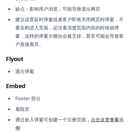
缺点：影响用户浏览，可能导致退出网页
建议设置延时弹窗或者客户即将关闭网页时弹窗，不
要在刚进入页面，还没看清楚页面内容的时候就弹
窗，这样的弹窗大概会会被叉掉，甚至可能会导致客
户直接离开。
Flyout
退出弹窗
Embed
Footer 部分
着陆页
通过嵌入弹窗可创建一个注册页面，
点击这里查看示
例