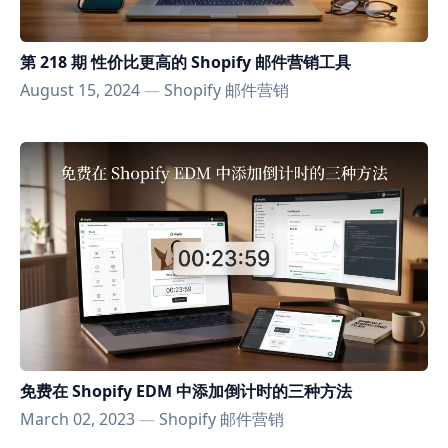
第 218 期 性价比更高的 Shopify 邮件营销工具
August 15, 2024
—
Shopify 邮件营销
免费在 Shopify EDM 中添加倒计时的三种方法
March 02, 2023
—
Shopify 邮件营销