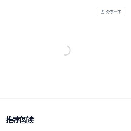
分享一下
推荐阅读