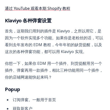
通过 YouTube 观看本期 Shopify 教程
Klaviyo 各种弹窗设置
首先，这期我们用到的插件是 Klaviyo，之所以用它，是
因为一个软件实现多个功能。如果你是老粉丝的话，可以
看到去年发布的 EDM 教程，今年年初的缺货提醒，以及
这次的各种弹窗功能，都可以用 Klaviyo 实现。
你想一下，如果你 EDM 用一个插件、到货提醒用另一个
插件、弹窗再用一款插件，相比三种功能用同一个插件，
你的店铺网速能快起来吗？
Popup
订阅弹窗。一般用于首页
获取新客户