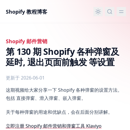
主要内容
Shopify 教程博客
Shopify 邮件营销
第 130 期 Shopify 各种弹窗及
延时, 退出页面前触发 等设置
更新于 2026-06-01
第 130 期 Shopify 各种弹窗及延时, 退出页面前触发 等设置
这期视频给大家分享一下 Shopify 各种弹窗的设置方法。
包括 直接弹窗、滑入弹窗、嵌入弹窗。
关于每种弹窗的用途和优缺点，会在后面分别讲解。
立即注册 Shopify 邮件营销和弹窗工具 Klaviyo