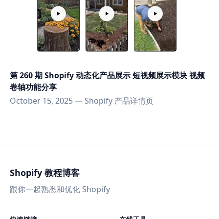
第 260 期 Shopify 动态化产品展示 短视频展示模块 视频
卷轴功能分享
October 15, 2025
—
Shopify 产品详情页
Shopify 教程博客
跟你一起熟悉和优化 Shopify