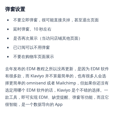
弹窗设置
不要立即弹窗，很可能直接关掉，甚至退出页面
延时弹窗。10 秒左右
是否再次展示（当访问店铺其他页面）
已订阅可以不用弹窗
不要在购物车页面展示
去年发布的 EDM 教程之所以没再更新，是因为 EDM 软件
有很多款，而 Klaviyo 并不算最简单的，也有很多人会选
择更简单的 omnisend 或者 Mailchimp，但如果你还没有
选定用哪个 EDM 软件的话，Klaviyo 是个不错的选择。一
款工具，即可实现 EDM、缺货提醒、弹窗等功能，而且它
很智能，是一个数据导向的 App