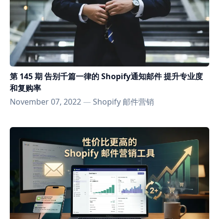
第 145 期 告别千篇一律的 Shopify通知邮件 提升专业度
和复购率
November 07, 2022
—
Shopify 邮件营销