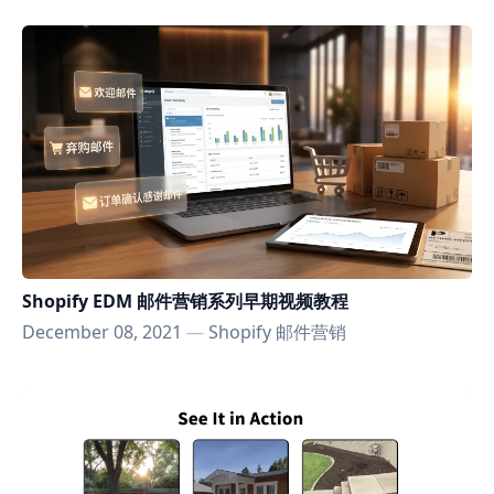
Shopify EDM 邮件营销系列早期视频教程
December 08, 2021
—
Shopify 邮件营销