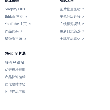
快速链接
在线工具
Shopify Plus
图片批量压缩
Bilibili 主页
主题升级迁移
YouTube 主页
在线预览调试
作品购买
更新日志筛选
增强版主题
全球竞品雷达
Shopify 扩展
解锁 AI 建站
优秀模块提取
产品快速编辑
优化建站体验
同行产品下载