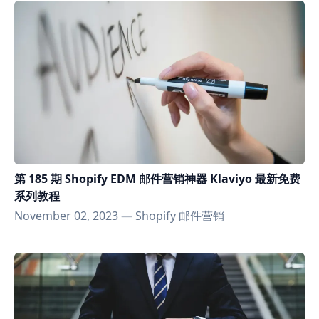
第 185 期 Shopify EDM 邮件营销神器 Klaviyo 最新免费
系列教程
November 02, 2023
—
Shopify 邮件营销