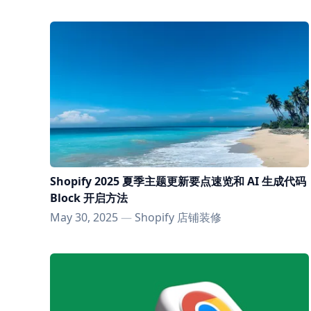
Shopify 2025 夏季主题更新要点速览和 AI 生成代码
Block 开启方法
May 30, 2025
—
Shopify 店铺装修