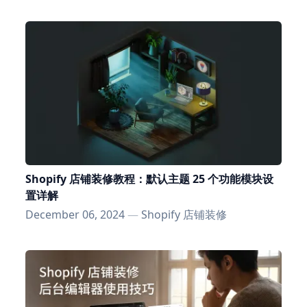
Shopify 店铺装修教程：默认主题 25 个功能模块设
置详解
December 06, 2024
—
Shopify 店铺装修