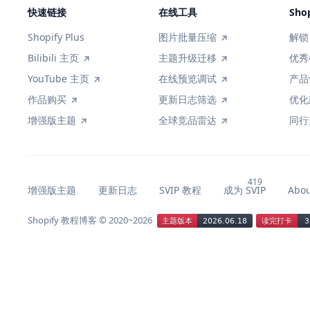
快速链接
在线工具
Sho
Shopify Plus
图片批量压缩
解锁 
Bilibili 主页
主题升级迁移
优秀
YouTube 主页
在线预览调试
产品
作品购买
更新日志筛选
优化
增强版主题
全球竞品雷达
同行
增强版主题
更新日志
SVIP 教程
成为 SVIP
Abo
Shopify 教程博客
© 2020~2026