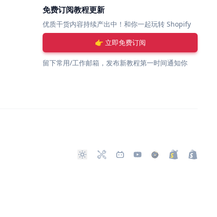
免费订阅教程更新
优质干货内容持续产出中！和你一起玩转 Shopify
👉 立即免费订阅
留下常用/工作邮箱，发布新教程第一时间通知你