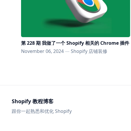
第 228 期 我做了一个 Shopify 相关的 Chrome 插件
November 06, 2024
—
Shopify 店铺装修
Shopify 教程博客
跟你一起熟悉和优化 Shopify