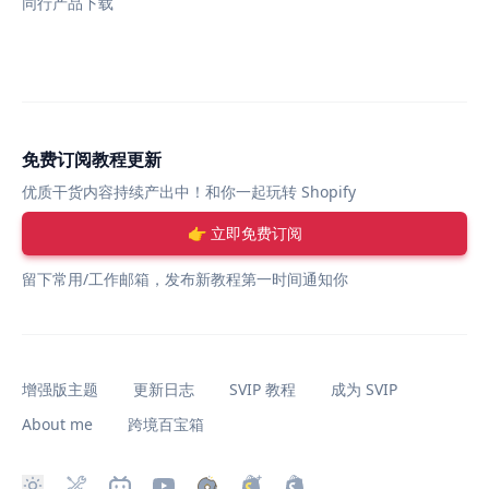
同行产品下载
免费订阅教程更新
优质干货内容持续产出中！和你一起玩转 Shopify
👉 立即免费订阅
留下常用/工作邮箱，发布新教程第一时间通知你
增强版主题
更新日志
SVIP 教程
成为 SVIP
About me
跨境百宝箱