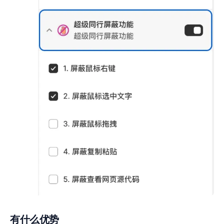
有什么优势