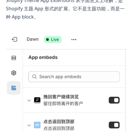
Shopify Theme App Extensions 从字面意义上理解，是
Shopify 主题 App 形式的扩展。它不是主题功能，而是一
种 App block。