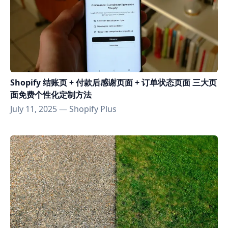
Shopify 结账页 + 付款后感谢页面 + 订单状态页面 三大页
面免费个性化定制方法
July 11, 2025
—
Shopify Plus