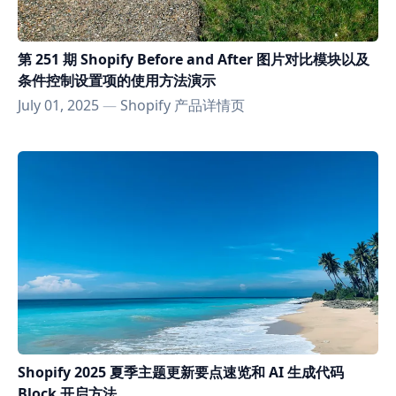
第 251 期 Shopify Before and After 图片对比模块以及
条件控制设置项的使用方法演示
July 01, 2025
—
Shopify 产品详情页
Shopify 2025 夏季主题更新要点速览和 AI 生成代码
Block 开启方法