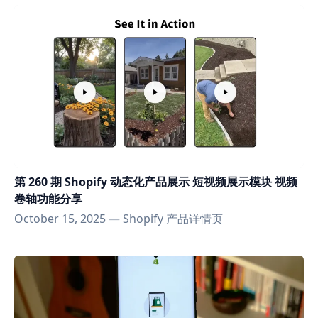
第 260 期 Shopify 动态化产品展示 短视频展示模块 视频
卷轴功能分享
October 15, 2025
—
Shopify 产品详情页