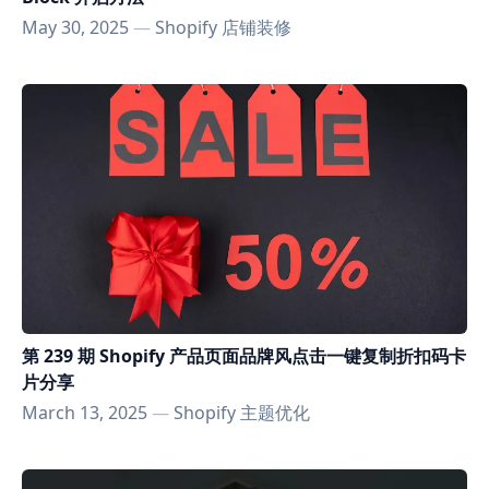
May 30, 2025
—
Shopify 店铺装修
第 239 期 Shopify 产品页面品牌风点击一键复制折扣码卡
片分享
March 13, 2025
—
Shopify 主题优化