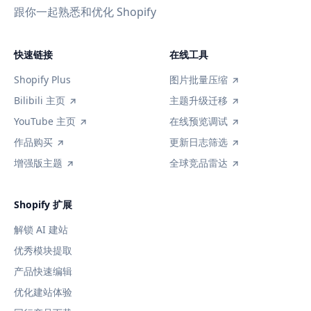
跟你一起熟悉和优化 Shopify
快速链接
在线工具
Shopify Plus
图片批量压缩
Bilibili 主页
主题升级迁移
YouTube 主页
在线预览调试
作品购买
更新日志筛选
增强版主题
全球竞品雷达
Shopify 扩展
解锁 AI 建站
优秀模块提取
产品快速编辑
优化建站体验