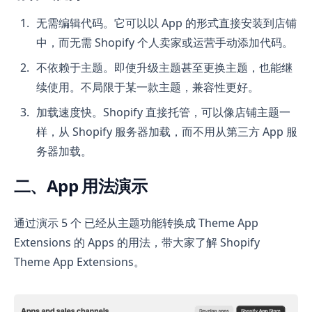
无需编辑代码。它可以以 App 的形式直接安装到店铺
中，而无需 Shopify 个人卖家或运营手动添加代码。
不依赖于主题。即使升级主题甚至更换主题，也能继
续使用。不局限于某一款主题，兼容性更好。
加载速度快。Shopify 直接托管，可以像店铺主题一
样，从 Shopify 服务器加载，而不用从第三方 App 服
务器加载。
二、App 用法演示
通过演示 5 个 已经从主题功能转换成 Theme App
Extensions 的 Apps 的用法，带大家了解 Shopify
Theme App Extensions。