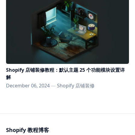
Shopify 店铺装修教程：默认主题 25 个功能模块设置详
解
December 06, 2024
—
Shopify 店铺装修
Shopify 教程博客