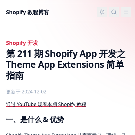
主要内容
Shopify 教程博客
Shopify 开发
第 211 期 Shopify App 开发之
Theme App Extensions 简单
指南
更新于 2024-12-02
第 211 期 Shopify App 开发之 Theme App Extensions 
通过 YouTube 观看本期 Shopify 教程
一、是什么 & 优势