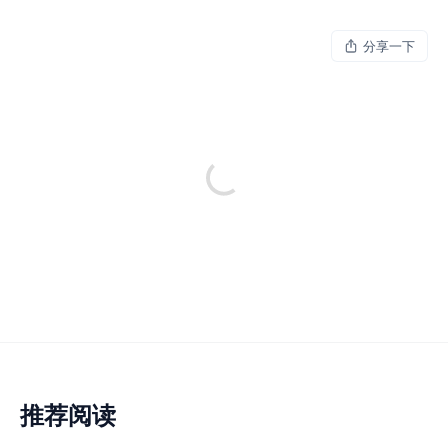
分享一下
推荐阅读