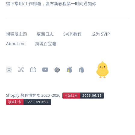
留下常用/工作邮箱，发布新教程第一时间通知你
增强版主题
更新日志
SVIP 教程
成为 SVIP
About me
跨境百宝箱
Shopify 教程博客
© 2020~2026