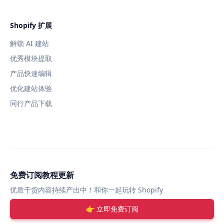
Shopify 扩展
解锁 AI 建站
优秀模块提取
产品快速编辑
优化建站体验
同行产品下载
免费订阅教程更新
优质干货内容持续产出中！和你一起玩转 Shopify
👉 立即免费订阅