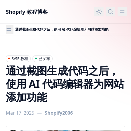
主要内容
Shopify 教程博客
通过截图生成代码之后，使用 AI 代码编辑器为网站添加功能
通过截图生成代码之后，使用 AI 代码编辑器为网站添加功能
SVIP 教程
已发布
通过截图生成代码之后，
使用 AI 代码编辑器为网站
添加功能
Mar 17, 2025
—
Shopify2006