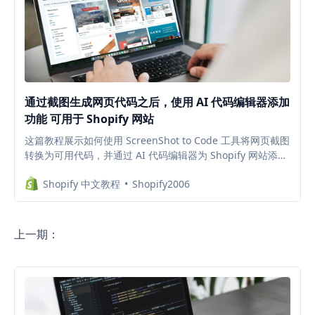
通过截图生成网页代码之后，使用 AI 代码编辑器添加
功能 可用于 Shopify 网站
这篇教程展示如何使用 ScreenShot to Code 工具将网页截图
转换为可用代码，并通过 AI 代码编辑器为 Shopify 网站添加
功能。非技术人员可以轻松创建图片上传压缩工具，或实现产
Shopify 中文教程
Shopify2006
品页折扣码一键复制功能。整个过程只需在本地安装相关工
具，通过AI 代码工具添加所需功能。
上一期：