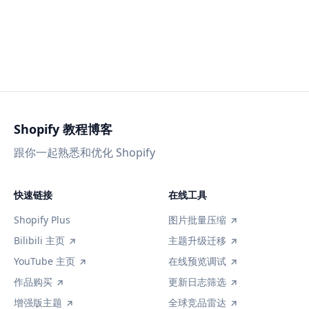
Shopify 教程博客
跟你一起熟悉和优化 Shopify
快速链接
在线工具
Shopify Plus
图片批量压缩
Bilibili 主页
主题升级迁移
YouTube 主页
在线预览调试
作品购买
更新日志筛选
增强版主题
全球竞品雷达