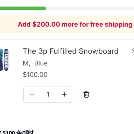
 $100 免邮时