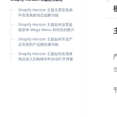
Shopify Horizon 主题无需安装插
件实现免邮动态提醒功能
Shopify Horizon 主题如何设置超
级菜单 Mega Menu 和对应的图片
Shopify Horizon 主题如何开启产
品页面的产品图轮播功能
Shopify Horizon 主题如何实现将
商品加入到购物车时自动打开弹窗