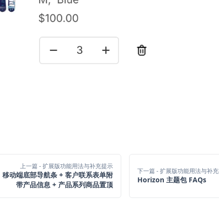
上一篇
- 扩展版功能用法与补充提示
下一篇
- 扩展版功能用法与补
移动端底部导航条 + 客户联系表单附
Horizon 主题包 FAQs
带产品信息 + 产品系列商品置顶