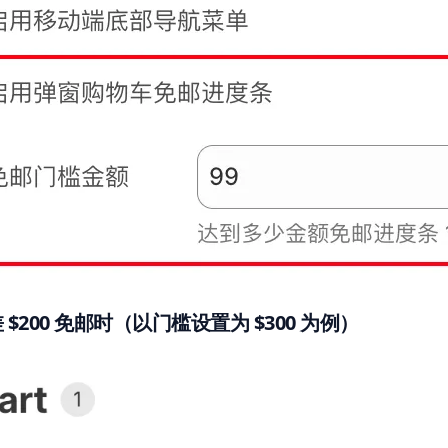
 $200 免邮时（以门槛设置为 $300 为例）