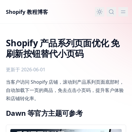
主要内容
Shopify 教程博客
Shopify 产品系列页面优化 免
刷新按钮替代小页码
更新于 2026-06-01
Shopify 产品系列页面优化 免刷新按钮替代小页码
当客户访问 Shopify 店铺，滚动到产品系列页面底部时，
自动加载下一页的商品，免去点击小页码，提升客户体验
和店铺转化率。
Dawn 等官方主题可参考