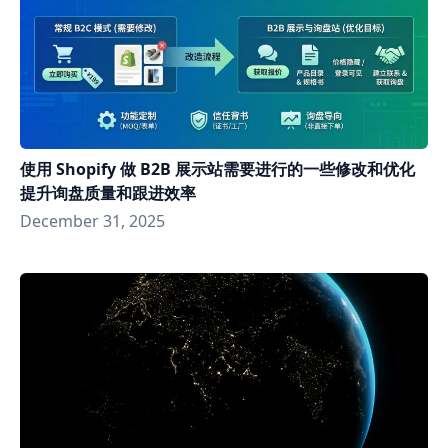
使用 Shopify 做 B2B 展示站需要进行的一些修改和优化
提升询盘质量和跟进效率
December 31, 2025