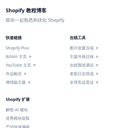
Shopify 教程博客
跟你一起熟悉和优化 Shopify
快速链接
在线工具
Shopify Plus
图片批量压缩
Bilibili 主页
主题升级迁移
YouTube 主页
在线预览调试
作品购买
更新日志筛选
增强版主题
全球竞品雷达
Shopify 扩展
解锁 AI 建站
优秀模块提取
产品快速编辑