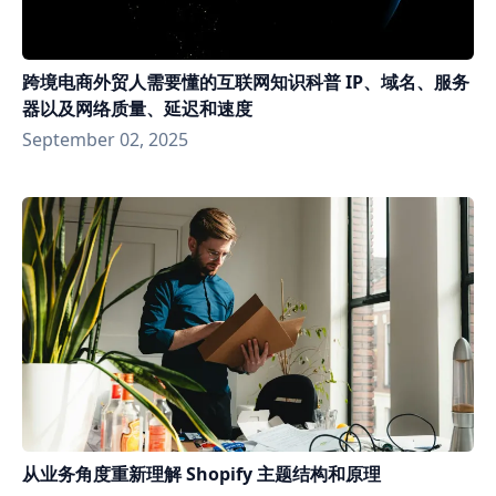
跨境电商外贸人需要懂的互联网知识科普 IP、域名、服务
器以及网络质量、延迟和速度
September 02, 2025
从业务角度重新理解 Shopify 主题结构和原理