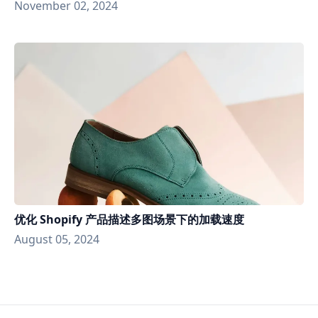
November 02, 2024
优化 Shopify 产品描述多图场景下的加载速度
August 05, 2024