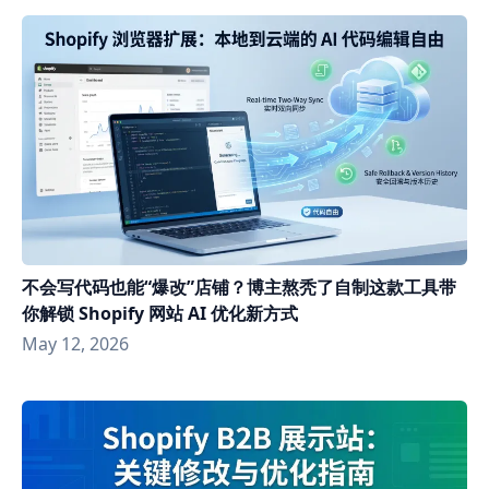
不会写代码也能“爆改”店铺？博主熬秃了自制这款工具带
你解锁 Shopify 网站 AI 优化新方式
May 12, 2026