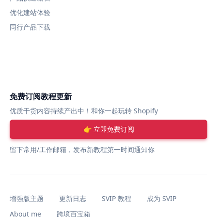
优化建站体验
同行产品下载
免费订阅教程更新
优质干货内容持续产出中！和你一起玩转 Shopify
👉 立即免费订阅
留下常用/工作邮箱，发布新教程第一时间通知你
增强版主题
更新日志
SVIP 教程
成为 SVIP
About me
跨境百宝箱