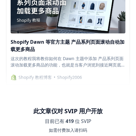
Shopify Dawn 等官方主题 产品系列页面滚动自动加
载更多商品
这次的教程我将教你如何在 Dawn 主题中添加 产品系列页面
滚动加载更多商品的功能，也就是当客户浏览到接近网页底部
时，自动加载和显示下一页的商品，省去点击数字页码或者下
Shopify 教程博客
Shopify2006
一页按钮的操作，提升用户体验和店铺订单转化率。
此文章仅对 SVIP 用户开放
目前已有
419
位 SVIP
如需付费加入请扫码