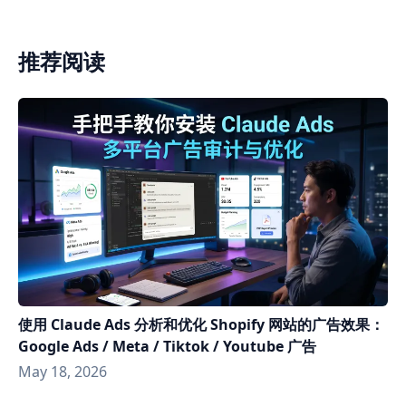
推荐阅读
使用 Claude Ads 分析和优化 Shopify 网站的广告效果：
Google Ads / Meta / Tiktok / Youtube 广告
May 18, 2026