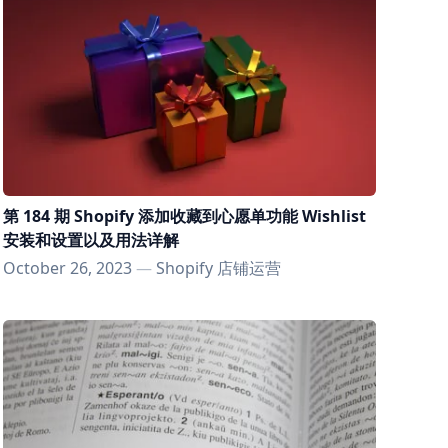
第 184 期 Shopify 添加收藏到心愿单功能 Wishlist
安装和设置以及用法详解
October 26, 2023
—
Shopify 店铺运营