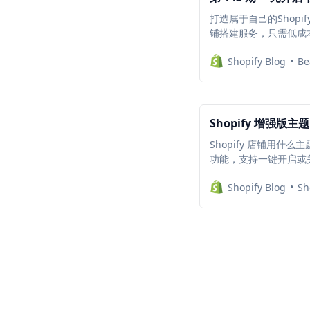
打造属于自己的Shopi
铺搭建服务，只需低成
可用于创建新的店铺，也
Shopify Blog
Be
件时代码残留在主题中
Shopify 增强版
Shopify 店铺用什
功能，支持一键开启或关闭
装，降低每个月的插件
Shopify Blog
Sh