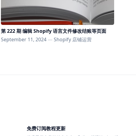
第 222 期 编辑 Shopify 语言文件修改结账等页面
September 11, 2024
—
Shopify 店铺运营
免费订阅教程更新