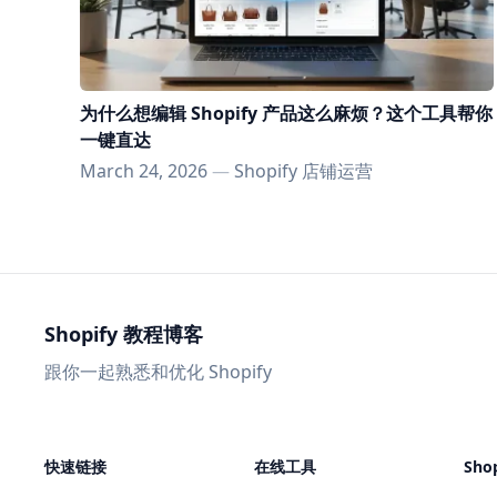
为什么想编辑 Shopify 产品这么麻烦？这个工具帮你
一键直达
March 24, 2026
—
Shopify 店铺运营
Shopify 教程博客
跟你一起熟悉和优化 Shopify
快速链接
在线工具
Sho