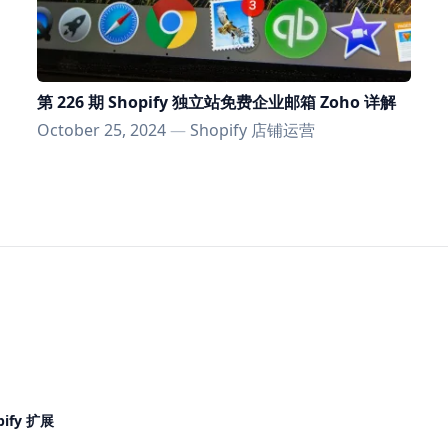
第 226 期 Shopify 独立站免费企业邮箱 Zoho 详解
October 25, 2024
—
Shopify 店铺运营
pify 扩展