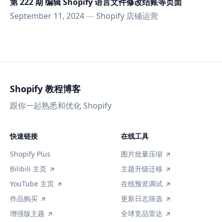
第 222 期 编辑 Shopify 语言文件修改结账等页面
September 11, 2024
—
Shopify 店铺运营
Shopify 教程博客
跟你一起熟悉和优化 Shopify
快速链接
在线工具
Shopify Plus
图片批量压缩
Bilibili 主页
主题升级迁移
YouTube 主页
在线预览调试
作品购买
更新日志筛选
增强版主题
全球竞品雷达