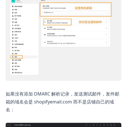
如果没有添加 DMARC 解析记录，发送测试邮件，发件邮
箱的域名会是 shopifyemail.com 而不是店铺自己的域
名：