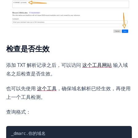
检查是否生效
添加 TXT 解析记录之后，可以访问
这个工具网站
输入域
名之后检查是否生效。
也可以先使用
这个工具
，确保域名解析已经生效，再使用
上一个工具检测。
查询格式：
复制
_dmarc.你的域名