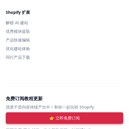
Shopify 扩展
解锁 AI 建站
优秀模块提取
产品快速编辑
优化建站体验
同行产品下载
免费订阅教程更新
优质干货内容持续产出中！和你一起玩转 Shopify
👉 立即免费订阅