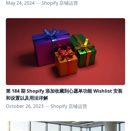
May 24, 2024
—
Shopify 店铺运营
第 184 期 Shopify 添加收藏到心愿单功能 Wishlist 安装
和设置以及用法详解
October 26, 2023
—
Shopify 店铺运营