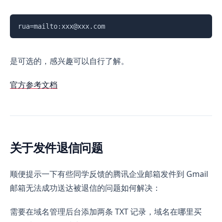
复制
rua=mailto:xxx@xxx.com
是可选的，感兴趣可以自行了解。
官方参考文档
关于发件退信问题
顺便提示一下有些同学反馈的腾讯企业邮箱发件到 Gmail
邮箱无法成功送达被退信的问题如何解决：
需要在域名管理后台添加两条 TXT 记录，域名在哪里买