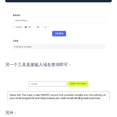
另一个工具直接输入域名查询即可：
另外：