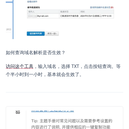
如何查询域名解析是否生效？
访问这个工具
，输入域名，选择 TXT，点击按钮查询。等
个半小时到一小时，基本就会生效了。