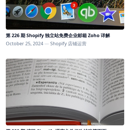
第 226 期 Shopify 独立站免费企业邮箱 Zoho 详解
October 25, 2024
—
Shopify 店铺运营