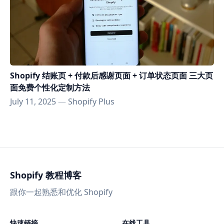
Shopify 结账页 + 付款后感谢页面 + 订单状态页面 三大页
面免费个性化定制方法
July 11, 2025
—
Shopify Plus
Shopify 教程博客
跟你一起熟悉和优化 Shopify
快速链接
在线工具