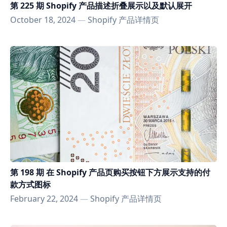
第 225 期 Shopify 产品描述折叠展示以及默认展开
October 18, 2024
—
Shopify 产品详情页
第 198 期 在 Shopify 产品页购买按钮下方展示支持的付
款方式图标
February 22, 2024
—
Shopify 产品详情页