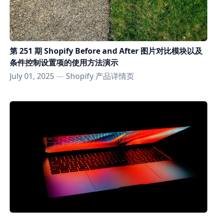
第 251 期 Shopify Before and After 图片对比模块以及
条件控制设置项的使用方法演示
July 01, 2025
—
Shopify 产品详情页