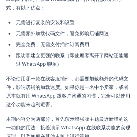
式，有以下优点：
无需进行复杂的安装和设置
无需额外加载代码文件，避免影响店铺网速
完全免费，无需支付插件订阅费用
跟访客建立更强的联系（即使顾客离开了网站还能通
过 WhatsApp 聊单）
不论使用哪一款在线客服插件，都需要加载额外的代码文
件，影响店铺的加载速度。如果你是一名中小卖家，或者
原本就有用 WhatsApp 跟客户沟通的习惯，完全可以使用
这个功能来趋利避害。
本期内容分为两部分，首先演示增强版主题最近新增的这
一功能的用法，接着演示 WhatsApp 在线联系功能的实现
原理，以及如何在其他主题上进行添加。