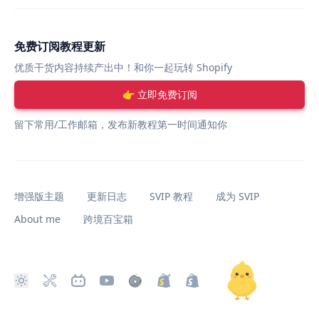
免费订阅教程更新
优质干货内容持续产出中！和你一起玩转 Shopify
👉 立即免费订阅
留下常用/工作邮箱，发布新教程第一时间通知你
增强版主题
更新日志
SVIP 教程
成为 SVIP
About me
跨境百宝箱