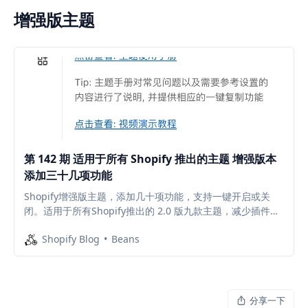
增强版主题
第 142 期 适用于所有 Shopify 推出的主题 增强版本
添加三十几项功能
Shopify增强版主题，添加几十项功能，支持一键开启或关
闭。适用于所有Shopify推出的 2.0 版九款主题，减少插件安
装，降低每个月的插件订阅费。访问查看具体内容与视频演示
Shopify Blog
Beans
分享一下