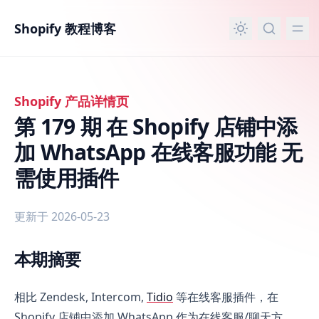
主要内容
Shopify 教程博客
Shopify 产品详情页
第 179 期 在 Shopify 店铺中添
加 WhatsApp 在线客服功能 无
需使用插件
更新于 2026-05-23
本期摘要
第 179 期 在 Shopify 店铺中添加 WhatsApp 在线客服功
相比 Zendesk, Intercom,
Tidio
等在线客服插件，在
Shopify 店铺中添加 WhatsApp 作为在线客服/聊天方