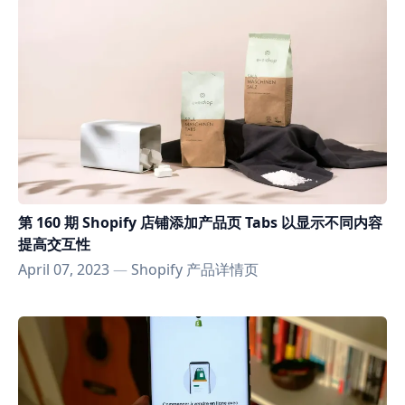
第 160 期 Shopify 店铺添加产品页 Tabs 以显示不同内容
提高交互性
April 07, 2023
—
Shopify 产品详情页