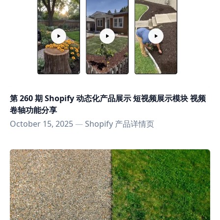
第 260 期 Shopify 动态化产品展示 短视频展示模块 视频
卷轴功能分享
October 15, 2025
—
Shopify 产品详情页