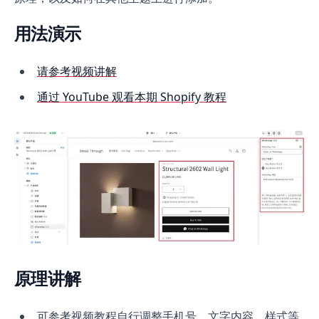
用法演示
请参考视频讲解
通过 YouTube 观看本期 Shopify 教程
原理讲解
可参考视频教程自行调整手机号、文字内容、样式等