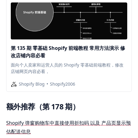
第 135 期 零基础 Shopify 前端教程 常用方法演示 修
改店铺内容必看
面向个人卖家和运营人员的 Shopify 零基础前端教程，修改
店铺网页内容必看，
Shopify Blog
Shopify2006
额外推荐（第 178 期）
Shopify 弹窗购物车中直接使用折扣码 以及 产品页显示预
估配送信息