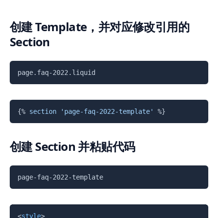
创建 Template，并对应修改引用的
Section
复制
page.faq-2022.liquid
复制
{%
section
'page-faq-2022-template'
%}
创建 Section 并粘贴代码
复制
page-faq-2022-template
复制
<
style
>