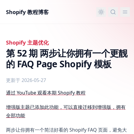
主要内容
Shopify 教程博客
Shopify 主题优化
第 52 期 两步让你拥有一个更靓
的 FAQ Page Shopify 模板
更新于 2026-05-27
第 52 期 两步让你拥有一个更靓的 FAQ Page Shopify 模板
通过 YouTube 观看本期 Shopify 教程
增强版主题已添加此功能，可以直接迁移到增强版，拥有
全部功能
两步让你拥有一个简洁好看的 Shopify FAQ 页面，避免大