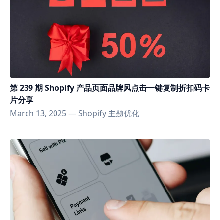
第 239 期 Shopify 产品页面品牌风点击一键复制折扣码卡
片分享
March 13, 2025
—
Shopify 主题优化