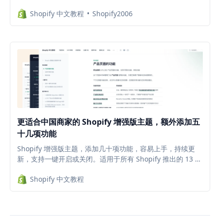
即拥有属于自己的专业电子商务平台。限时福利：既可用于创
Shopify 中文教程
Shopify2006
建新的店铺，也可以创建测试店铺（例如免费试用插件 APP
等），避免测试插件时代码残留在主题中，拖慢店铺网速。
更适合中国商家的 Shopify 增强版主题，额外添加五
十几项功能
Shopify 增强版主题，添加几十项功能，容易上手，持续更
新，支持一键开启或关闭。适用于所有 Shopify 推出的 13 款
2.0 主题，减少插件安装，降低每月的插件订阅费。
Shopify 中文教程