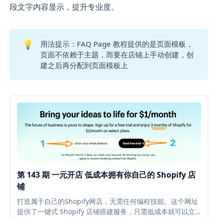
段文字内容显示，提升专业度。
💡
用法提示：FAQ Page 教程提供的是页面模板，
页面不依赖于主题，而要在店铺上手动创建，创
建之后再分配到页面模板上
第 143 期 一元开店 低成本拥有你自己的 Shopify 店
铺
打造属于自己的Shopify网店，无需任何编程技能。这个网址
提供了一键式 Shopify 店铺搭建服务，只需低成本就可以立