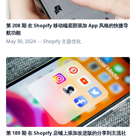
第 208 期 在 Shopify 移动端底部添加 App 风格的快捷导
航功能
May 30, 2024
—
Shopify 主题优化
第 189 期 在 Shopify 店铺上添加改进版的分享到主流社