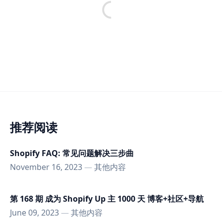
推荐阅读
Shopify FAQ: 常见问题解决三步曲
November 16, 2023
—
其他内容
第 168 期 成为 Shopify Up 主 1000 天 博客+社区+导航
June 09, 2023
—
其他内容