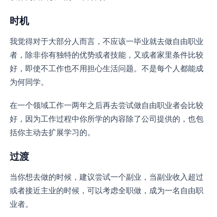
时机
我觉得对于大部分人而言，不应该一毕业就去做自由职业
者，除非你有独特的优势或者技能，又或者家里条件比较
好，即使不工作也不用担心生活问题。不是每个人都能成
为何同学。
在一个领域工作一两年之后再去尝试做自由职业者会比较
好，因为工作过程中你所学的内容除了公司提供的，也包
括你主动去扩展学习的。
过渡
当你想去做的时候，建议尝试一个副业，当副业收入超过
或者接近主业的时候，可以考虑全职做，成为一名自由职
业者。