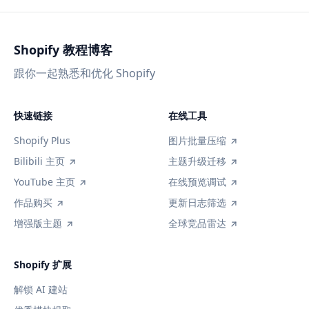
Shopify 教程博客
跟你一起熟悉和优化 Shopify
快速链接
在线工具
Shopify Plus
图片批量压缩
Bilibili 主页
主题升级迁移
YouTube 主页
在线预览调试
作品购买
更新日志筛选
增强版主题
全球竞品雷达
Shopify 扩展
解锁 AI 建站