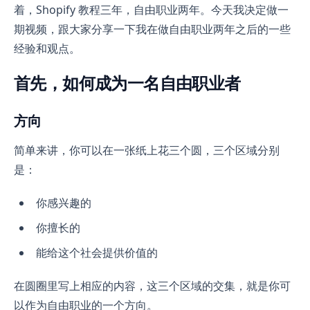
着，Shopify 教程三年，自由职业两年。今天我决定做一
期视频，跟大家分享一下我在做自由职业两年之后的一些
经验和观点。
首先，如何成为一名自由职业者
方向
简单来讲，你可以在一张纸上花三个圆，三个区域分别
是：
你感兴趣的
你擅长的
能给这个社会提供价值的
在圆圈里写上相应的内容，这三个区域的交集，就是你可
以作为自由职业的一个方向。