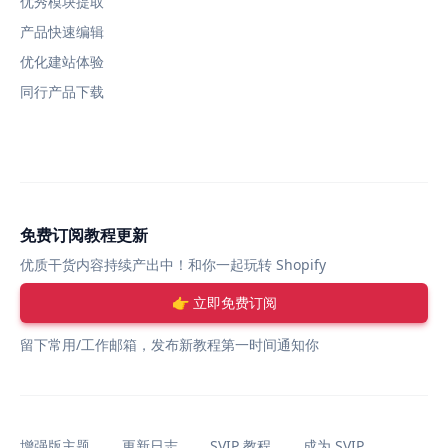
优秀模块提取
产品快速编辑
优化建站体验
同行产品下载
免费订阅教程更新
优质干货内容持续产出中！和你一起玩转 Shopify
👉 立即免费订阅
留下常用/工作邮箱，发布新教程第一时间通知你
增强版主题
更新日志
SVIP 教程
成为 SVIP