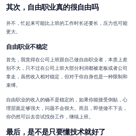
其次，自由职业真的很自由吗
并不，忙起来可能比上班的工作时长还要长，压力也可能
更大。
自由职业不稳定
首先，我觉得在公司上班跟自己做自由职业者，本质上差
别不大，只不过在公司上班大部分利润都被老板或者公司
拿走，虽然收入相对稳定，但对于你自身也是一种限制和
束缚。
自由职业的收入的确不是稳定的，如果你能接受倒贴，心
理层面足够强大，问题不会很大。而且，即使做不下去，
你仍然可以去尝试找份工作，继续上班。
最后，是不是只要懂技术就好了