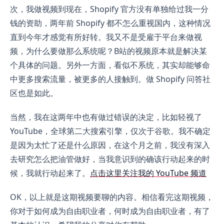
次，我做视频到现在，Shopify 官方没有单独给过我一分
钱的资助，两年前 Shopify 都不怎么重视国内，这种情况
直到今年才感觉有所好转。我又不是受雇于平台来做视
频，为什么要做那么系统呢？B站的视频原本就是解决某
个具体的问题。另外一方面，看似不系统，其实却能够命
中更多搜索流量，被更多的人接触到。做 Shopify 问答社
区也是如此。
当然，我在这两年中也有做过错误的决定，比如轻视了
YouTube，全球第二大搜索引擎，仅次于谷歌。我不确定
是因为太忙了还是什么原因，在这个月之前，我没有深入
去研究怎么把油管做好，当我意识到的确该行动起来的时
候，我就行动起来了。
点击这里关注我的 YouTube 频道
OK，以上就是这期视频要聊的内容。相信看完这期视频，
你对于如何成为自由职业者，何时成为自由职业者，有了