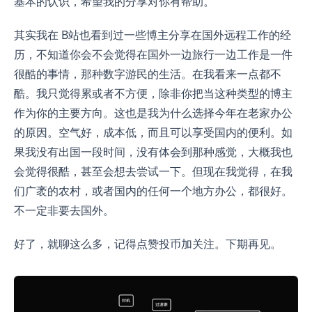
基本的认识，希望我的分享对你有帮助。
其实我在 B站也看到过一些博主分享在国外远程工作的经
历，不知道你会不会觉得在国外一边旅行一边工作是一件
很酷的事情，那种数字游民的生活。在我看来一点都不
酷。我只觉得累或者不方便，除非你把当这种类型的博主
作为你的主要方向。这也是我为什么选择今年在老家办公
的原因。空气好，成本低，而且可以享受国内的便利。如
果我没有出国一段时间，没有体会到那种感觉，大概我也
会觉得很酷，甚至会想去尝试一下。但现在我觉得，在我
们广袤的农村，或者国内的任何一个地方办公，都很好。
不一定非要去国外。
好了，就聊这么多，记得点赞投币加关注。下期再见。