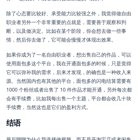
除了心态要比较好、承受能力比较强之外，我觉得做自由
职业者另外一个非常重要的点就是，需要善于观察和判
断，以及做决定。比如在某个阶段，你会想去做一些事
情，然后你去做了，它可能会慢慢才体现出效果。
如果你成为了一名自由职业者，想出售自己的作品，可以
使用面包多这个平台，我在开通面包多的时候，只是觉得
它可以弥补我的需求，后来才发现，的确也是一种收入来
源。当然国内也有其他的平台，面包多的闪电结算需要有
1000 个粉丝或者出售了 10 件作品才能开通，另外每次都
会有手续费，比如我每出售一个主题，平台都会收几十块
手续费，当然这也是它们的盈利方式。
结语
最后聊聊为什么我选择做视频，而不是开淘宝店或者闲鱼