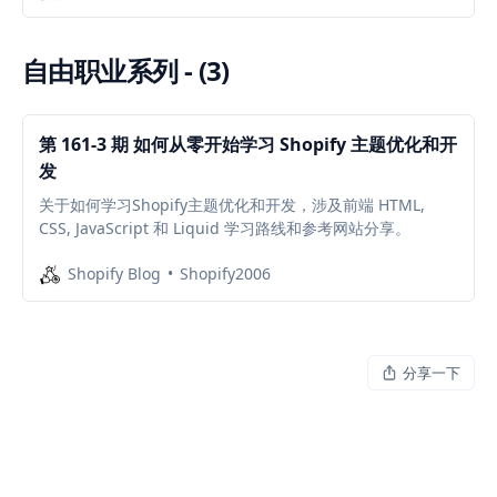
自由职业系列 - (3)
第 161-3 期 如何从零开始学习 Shopify 主题优化和开
发
关于如何学习Shopify主题优化和开发，涉及前端 HTML,
CSS, JavaScript 和 Liquid 学习路线和参考网站分享。
Shopify Blog
Shopify2006
分享一下