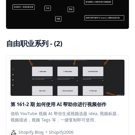
自由职业系列 - (2)
第 161-2 期 如何使用 AI 帮助你进行视频创作
借助 YouTube 视频 AI 帮你生成视频选题 idea, 视频标题，
视频描述，视频 Tags 等，一键复制即可使用。
Shopify Blog
Shopify2006