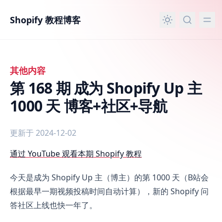
主要内容
Shopify 教程博客
其他内容
第 168 期 成为 Shopify Up 主
1000 天 博客+社区+导航
更新于 2024-12-02
第 168 期 成为 Shopify Up 主 1000 天 博客+社区+导航
通过 YouTube 观看本期 Shopify 教程
今天是成为 Shopify Up 主（博主）的第 1000 天（B站会
根据最早一期视频投稿时间自动计算），新的 Shopify 问
答社区上线也快一年了。