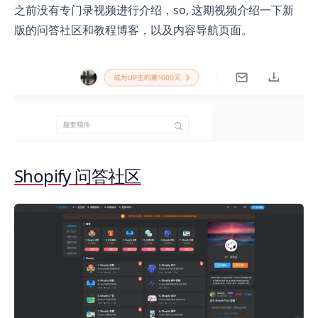
之前没有专门录视频进行介绍，so, 这期视频介绍一下新
版的问答社区和教程博客，以及内容导航页面。
Shopify 问答社区