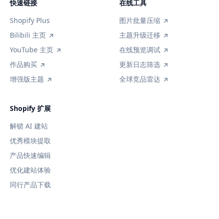
快速链接
在线工具
Shopify Plus
图片批量压缩
Bilibili 主页
主题升级迁移
YouTube 主页
在线预览调试
作品购买
更新日志筛选
增强版主题
全球竞品雷达
Shopify 扩展
解锁 AI 建站
优秀模块提取
产品快速编辑
优化建站体验
同行产品下载