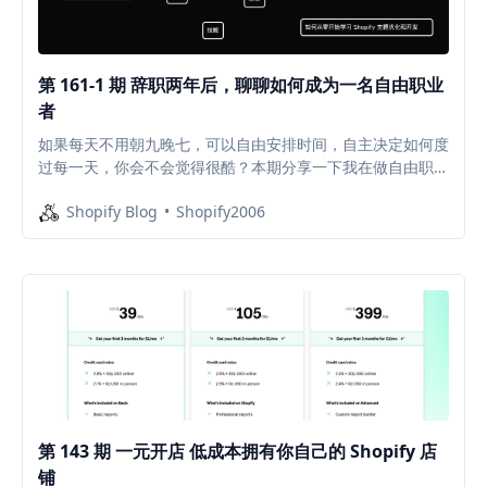
第 161-1 期 辞职两年后，聊聊如何成为一名自由职业
者
如果每天不用朝九晚七，可以自由安排时间，自主决定如何度
过每一天，你会不会觉得很酷？本期分享一下我在做自由职业
两年之后的一些经验和观点。
Shopify Blog
Shopify2006
第 143 期 一元开店 低成本拥有你自己的 Shopify 店
铺