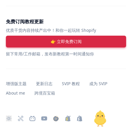
免费订阅教程更新
优质干货内容持续产出中！和你一起玩转 Shopify
👉 立即免费订阅
留下常用/工作邮箱，发布新教程第一时间通知你
增强版主题
更新日志
SVIP 教程
成为 SVIP
About me
跨境百宝箱