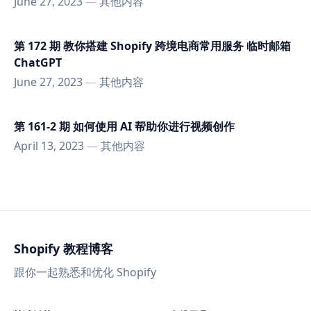
June 27, 2023
—
其他内容
第 172 期 教你搭建 Shopify 跨境电商常用服务 临时邮箱
ChatGPT
June 27, 2023
—
其他内容
第 161-2 期 如何使用 AI 帮助你进行视频创作
April 13, 2023
—
其他内容
Shopify 教程博客
跟你一起熟悉和优化 Shopify