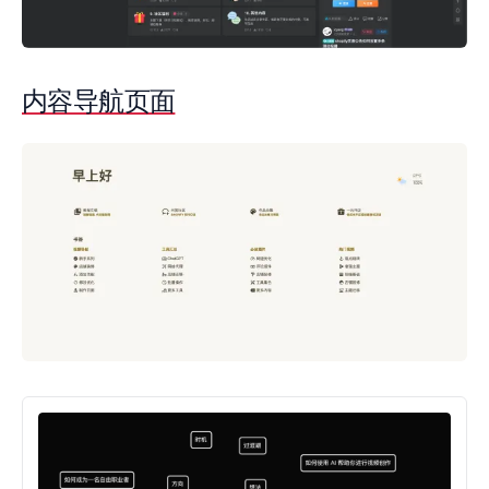
内容导航页面