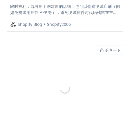
限时福利：既可用于创建新的店铺，也可以创建测试店铺（例
如免费试用插件 APP 等），避免测试插件时代码残留在主题
中，拖慢店铺网速。
Shopify Blog
Shopify2006
分享一下