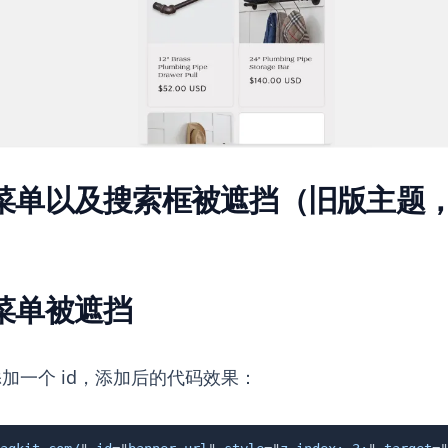
菜单以及搜索框被遮挡（旧版主题
菜单被遮挡
加一个 id，添加后的代码效果：