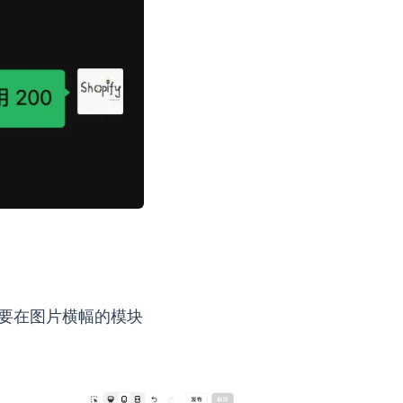
只需要在图片横幅的模块