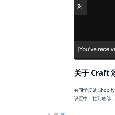
关于 Cra
有同学反馈 Shop
设置中，拉到底部，