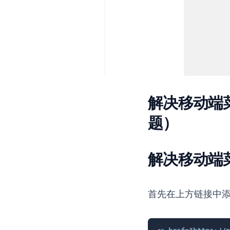
解决移动端
题）
解决移动端
首先在上方链接中添