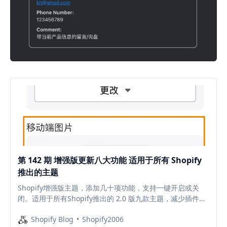
第 142 期 增强版更新八大功能 适用于所有 Shopify
推出的主题
Shopify增强版主题，添加几十项功能，支持一键开启或关
闭。适用于所有Shopify推出的 2.0 版九款主题，减少插件安
装，降低每个月的插件订阅费。访问查看具体内容与视频演示
Shopify Blog
Shopify2006