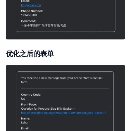
优化之后的表单