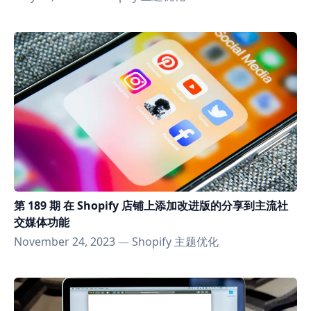
第 189 期 在 Shopify 店铺上添加改进版的分享到主流社
交媒体功能
November 24, 2023
—
Shopify 主题优化