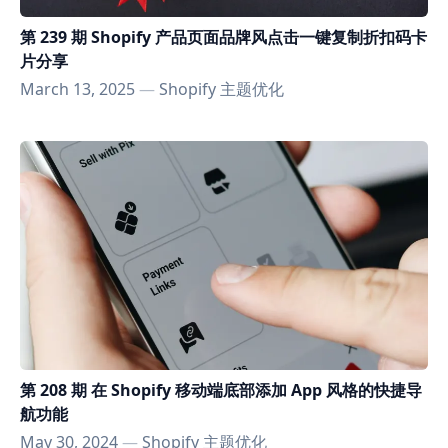
第 239 期 Shopify 产品页面品牌风点击一键复制折扣码卡
片分享
March 13, 2025
—
Shopify 主题优化
第 208 期 在 Shopify 移动端底部添加 App 风格的快捷导
航功能
May 30, 2024
—
Shopify 主题优化