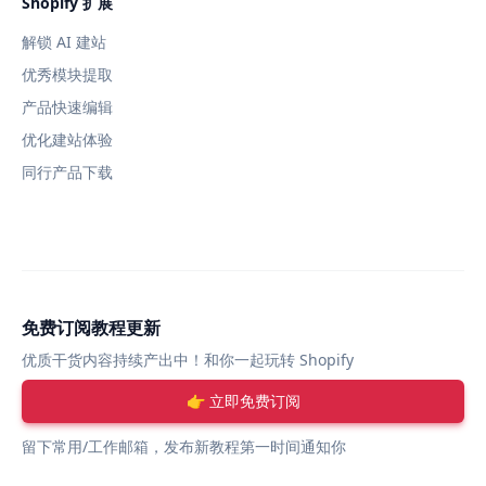
Shopify 扩展
解锁 AI 建站
优秀模块提取
产品快速编辑
优化建站体验
同行产品下载
免费订阅教程更新
优质干货内容持续产出中！和你一起玩转 Shopify
👉 立即免费订阅
留下常用/工作邮箱，发布新教程第一时间通知你