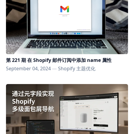
第 221 期 在 Shopify 邮件订阅中添加 name 属性
September 04, 2024
—
Shopify 主题优化