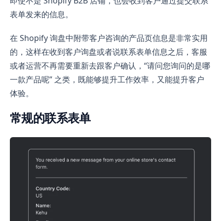
即使不是 Shopify B2B 店铺，也会收到客户通过提交联系
表单发来的信息。
在 Shopify 询盘中附带客户咨询的产品页信息是非常实用
的，这样在收到客户询盘或者说联系表单信息之后，客服
或者运营不再需要重新去跟客户确认，“请问您询问的是哪
一款产品呢” 之类，既能够提升工作效率，又能提升客户
体验。
常规的联系表单