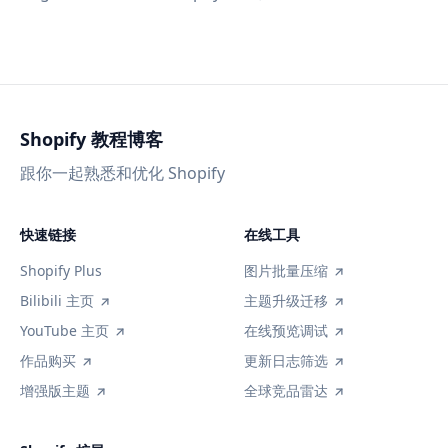
Shopify 教程博客
跟你一起熟悉和优化 Shopify
快速链接
在线工具
Shopify Plus
图片批量压缩
Bilibili 主页
主题升级迁移
YouTube 主页
在线预览调试
作品购买
更新日志筛选
增强版主题
全球竞品雷达