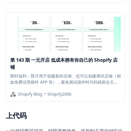
第 143 期 一元开店 低成本拥有你自己的 Shopify 店
铺
限时福利：既可用于创建新的店铺，也可以创建测试店铺（例
如免费试用插件 APP 等），避免测试插件时代码残留在主题
中，拖慢店铺网速。
Shopify Blog
Shopify2006
上代码