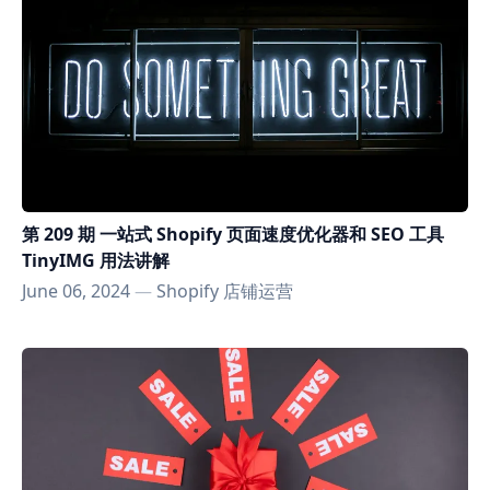
第 209 期 一站式 Shopify 页面速度优化器和 SEO 工具
TinyIMG 用法讲解
June 06, 2024
—
Shopify 店铺运营