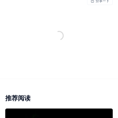
分享一下
推荐阅读