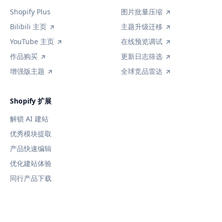
Shopify Plus
图片批量压缩
Bilibili 主页
主题升级迁移
YouTube 主页
在线预览调试
作品购买
更新日志筛选
增强版主题
全球竞品雷达
Shopify 扩展
解锁 AI 建站
优秀模块提取
产品快速编辑
优化建站体验
同行产品下载