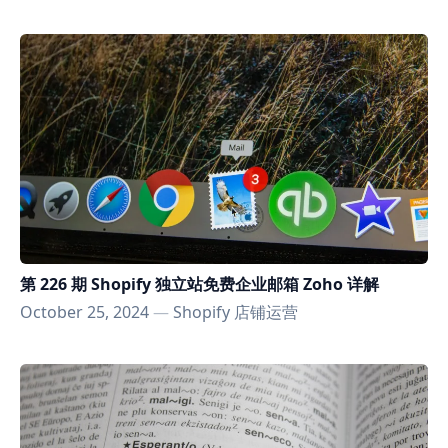
第 226 期 Shopify 独立站免费企业邮箱 Zoho 详解
October 25, 2024
—
Shopify 店铺运营