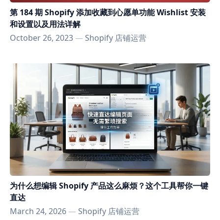
第 184 期 Shopify 添加收藏到心愿单功能 Wishlist 安装
和设置以及用法详解
October 26, 2023
—
Shopify 店铺运营
为什么想编辑 Shopify 产品这么麻烦？这个工具帮你一键
直达
March 24, 2026
—
Shopify 店铺运营