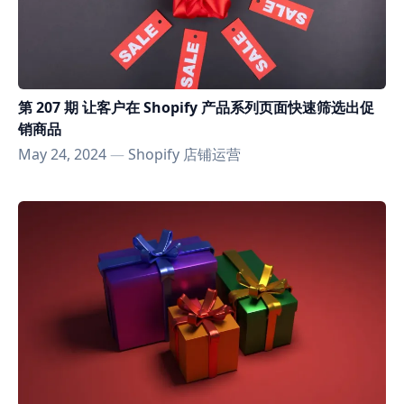
第 207 期 让客户在 Shopify 产品系列页面快速筛选出促
销商品
May 24, 2024
—
Shopify 店铺运营