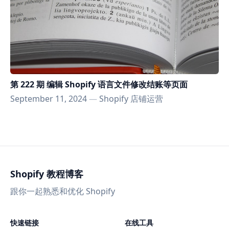
第 222 期 编辑 Shopify 语言文件修改结账等页面
September 11, 2024
—
Shopify 店铺运营
Shopify 教程博客
跟你一起熟悉和优化 Shopify
快速链接
在线工具