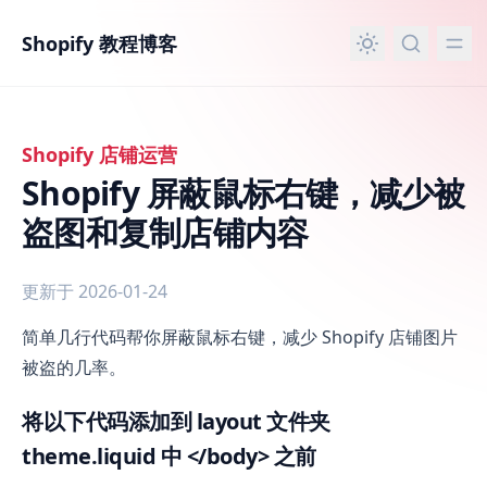
主要内容
Shopify 教程博客
Shopify 店铺运营
Shopify 屏蔽鼠标右键，减少被
盗图和复制店铺内容
更新于 2026-01-24
Shopify 屏蔽鼠标右键，减少被盗图和复制店铺内容
简单几行代码帮你屏蔽鼠标右键，减少 Shopify 店铺图片
被盗的几率。
将以下代码添加到 layout 文件夹
theme.liquid 中 </body> 之前