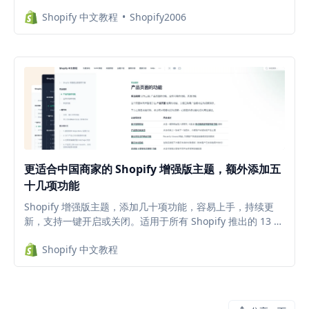
即拥有属于自己的专业电子商务平台。限时福利：既可用于创
Shopify 中文教程
Shopify2006
建新的店铺，也可以创建测试店铺（例如免费试用插件 APP
等），避免测试插件时代码残留在主题中，拖慢店铺网速。
更适合中国商家的 Shopify 增强版主题，额外添加五
十几项功能
Shopify 增强版主题，添加几十项功能，容易上手，持续更
新，支持一键开启或关闭。适用于所有 Shopify 推出的 13 款
2.0 主题，减少插件安装，降低每月的插件订阅费。
Shopify 中文教程