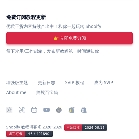
免费订阅教程更新
优质干货内容持续产出中！和你一起玩转 Shopify
👉 立即免费订阅
留下常用/工作邮箱，发布新教程第一时间通知你
增强版主题
更新日志
SVIP 教程
成为 SVIP
About me
跨境百宝箱
Shopify 教程博客
© 2020~2026