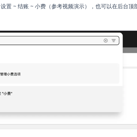
设置 ~ 结账 ~ 小费（参考视频演示），也可以在后台顶