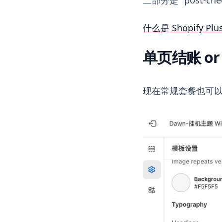
什么是 Shopify
单页结账 o
现在常规套餐也可