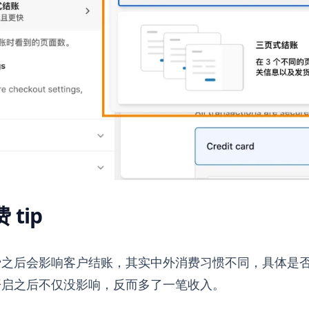
tip
费之后会影响客户结账，其实中外消费习惯不同，具体是
开启之后不仅没影响，反而多了一笔收入。