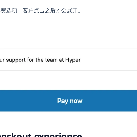
小费选项，客户点击之后才会展开。
eckout experience