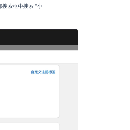
部搜索框中搜索 "小