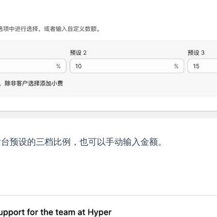
后台预设的三档比例，也可以手动输入金额。