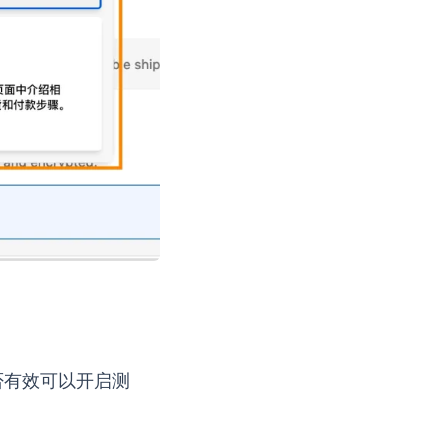
否有效可以开启测