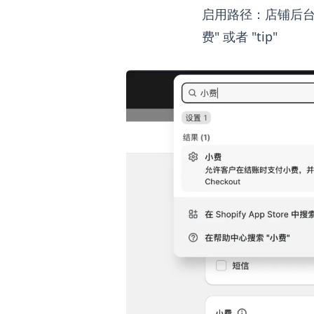
启用路径：店铺后台
费" 或者 "tip"