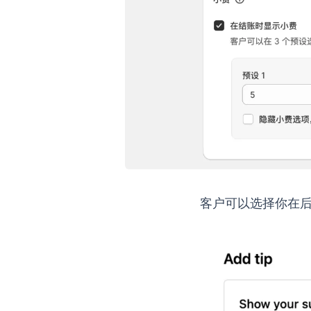
客户可以选择你在