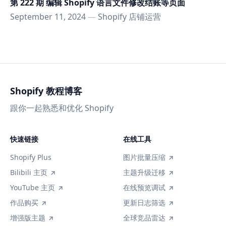
第 222 期 编辑 Shopify 语言文件修改结账等页面
September 11, 2024
—
Shopify 店铺运营
Shopify 教程博客
跟你一起熟悉和优化 Shopify
快速链接
在线工具
Shopify Plus
图片批量压缩
Bilibili 主页
主题升级迁移
YouTube 主页
在线预览调试
作品购买
更新日志筛选
增强版主题
全球竞品雷达