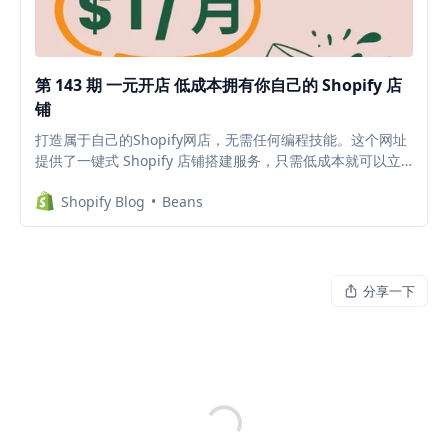
第 143 期 一元开店 低成本拥有你自己的 Shopify 店
铺
打造属于自己的Shopify网店，无需任何编程技能。这个网址
提供了一键式 Shopify 店铺搭建服务，只需低成本就可以立
即拥有属于自己的专业电子商务平台。限时福利：既可用于创
Shopify Blog
Beans
建新的店铺，也可以创建测试店铺（例如免费试用插件 APP
等），避免测试插件时代码残留在主题中，拖慢店铺网速。
分享一下