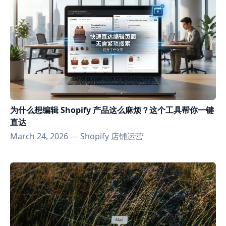
为什么想编辑 Shopify 产品这么麻烦？这个工具帮你一键
直达
March 24, 2026
—
Shopify 店铺运营