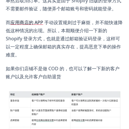
单然后取消订单。这其实是由于 Shopify 旧版的登录方式
不需要邮件验证，随便弄个邮箱账号和密码就能登录。
而
应用商店的 APP
手动设置规则过于麻烦，并不能快速降
低这种情况的出现。所以，本期顺便介绍一下新的
Shopify 登录方式，也就是通过邮箱验证码登录，这样可
以一定程度上确保邮箱的真实存在，提高恶意下单的操作
难度。
如果你们店铺不是做 COD 的，也可以了解一下新的客户
账户以及允许客户自助退货