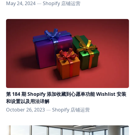
May 24, 2024
—
Shopify 店铺运营
第 184 期 Shopify 添加收藏到心愿单功能 Wishlist 安装
和设置以及用法详解
October 26, 2023
—
Shopify 店铺运营