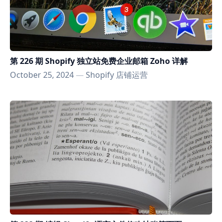
第 226 期 Shopify 独立站免费企业邮箱 Zoho 详解
October 25, 2024
—
Shopify 店铺运营