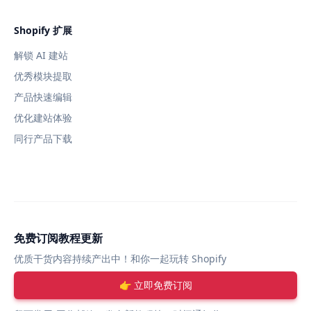
Shopify 扩展
解锁 AI 建站
优秀模块提取
产品快速编辑
优化建站体验
同行产品下载
免费订阅教程更新
优质干货内容持续产出中！和你一起玩转 Shopify
👉 立即免费订阅