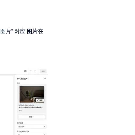
图片” 对应
图片在