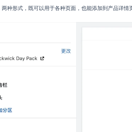
 Block 两种形式，既可以用于各种页面，也能添加到产品详情