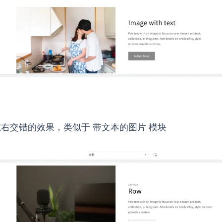
右交错的效果，类似于 带文本的图片 模块