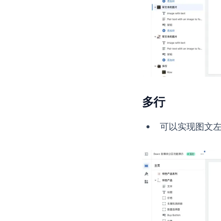
多行
可以实现图文左