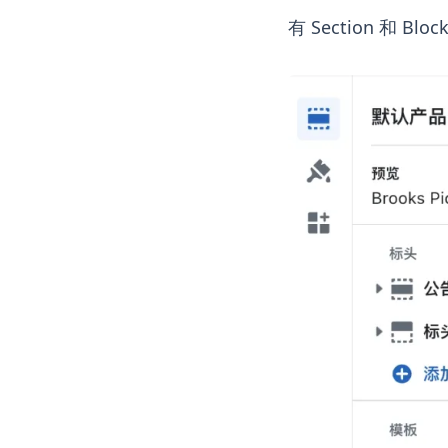
有 Section 和