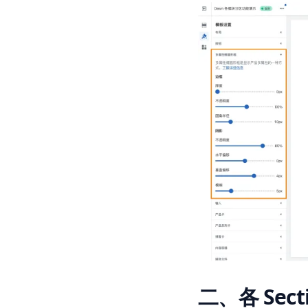
二、各 Sec