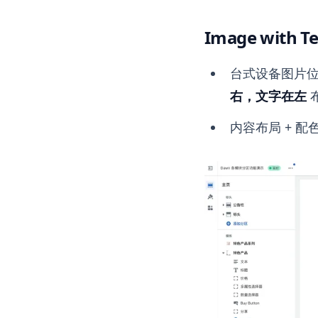
Image with 
台式设备图片位
右，文字在左
内容布局 + 