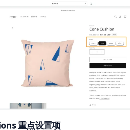
tions 重点设置项