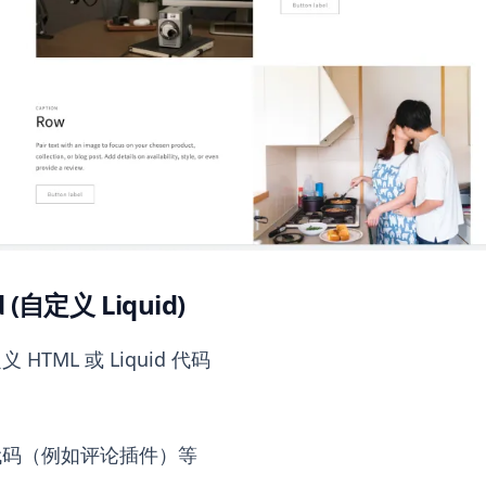
d (自定义 Liquid)
HTML 或 Liquid 代码
代码（例如评论插件）等