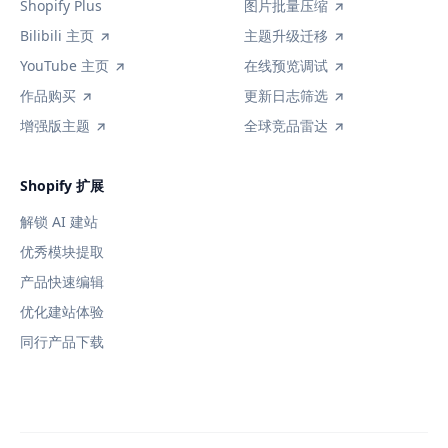
Shopify Plus
图片批量压缩
Bilibili 主页
主题升级迁移
YouTube 主页
在线预览调试
作品购买
更新日志筛选
增强版主题
全球竞品雷达
Shopify 扩展
解锁 AI 建站
优秀模块提取
产品快速编辑
优化建站体验
同行产品下载