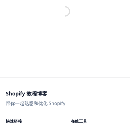
Shopify 教程博客
跟你一起熟悉和优化 Shopify
快速链接
在线工具