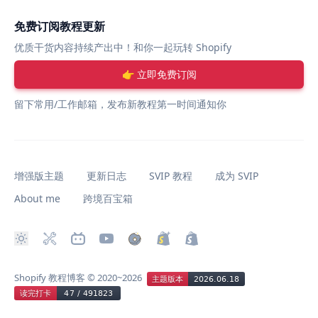
免费订阅教程更新
优质干货内容持续产出中！和你一起玩转 Shopify
👉 立即免费订阅
留下常用/工作邮箱，发布新教程第一时间通知你
增强版主题
更新日志
SVIP 教程
成为 SVIP
About me
跨境百宝箱
Shopify 教程博客
© 2020~2026