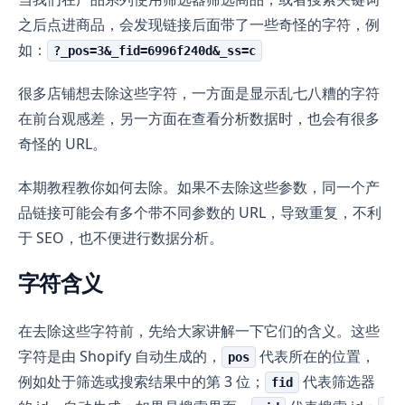
之后点进商品，会发现链接后面带了一些奇怪的字符，例
如：
?_pos=3&_fid=6996f240d&_ss=c
很多店铺想去除这些字符，一方面是显示乱七八糟的字符
在前台观感差，另一方面在查看分析数据时，也会有很多
奇怪的 URL。
本期教程教你如何去除。如果不去除这些参数，同一个产
品链接可能会有多个带不同参数的 URL，导致重复，不利
于 SEO，也不便进行数据分析。
字符含义
在去除这些字符前，先给大家讲解一下它们的含义。这些
字符是由 Shopify 自动生成的，
代表所在的位置，
pos
例如处于筛选或搜索结果中的第 3 位；
代表筛选器
fid