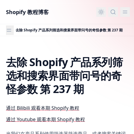
主要内容
Shopify 教程博客
去除 Shopify 产品系列筛选和搜索界面带问号的奇怪参数 第 237 期
去除 Shopify 产品系列筛
去除 Shopify 产品系列筛选和搜索界面带问号的奇怪参数 第 2
选和搜索界面带问号的奇
怪参数 第 237 期
通过 Bilibili 观看本期 Shopify 教程
通过 Youtube 观看本期 Shopify 教程
当我们在产品系列使用筛选器筛选商品，或者搜索关键词