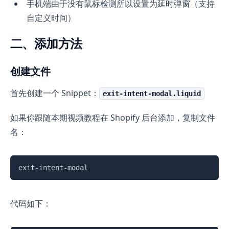
手机端由于没有鼠标检测所以设置为延时弹窗（支持
自定义时间）
二、添加方法
创建文件
首先创建一个 Snippet：
exit-intent-modal.liquid
如果你跟随本期视频教程在 Shopify 后台添加，复制文件
名：
复制
exit-intent-modal
代码如下：