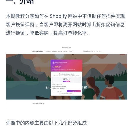
一、介绍
本期教程分享如何在 Shopify 网站中不借助任何插件实现
客户挽留弹窗，当客户即将离开网站时弹出折扣促销信息
进行挽留，降低弃购，提高订单转化率。
弹窗中的内容主要由以下几个部分组成：