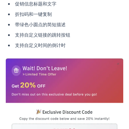
促销信息标题和文字
折扣码和一键复制
带绿色小圆点的简短描述
支持自定义链接的跳转按钮
支持自定义时间的倒计时