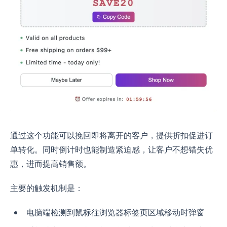
通过这个功能可以挽回即将离开的客户，提供折扣促进订
单转化。同时倒计时也能制造紧迫感，让客户不想错失优
惠，进而提高销售额。
主要的触发机制是：
电脑端检测到鼠标往浏览器标签页区域移动时弹窗