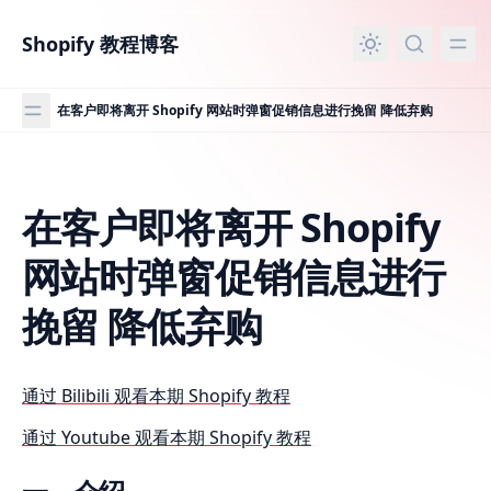
主要内容
Shopify 教程博客
在客户即将离开 Shopify 网站时弹窗促销信息进行挽留 降低弃购
在客户即将离开 Shopify
在客户即将离开 Shopify 网站时弹窗促销信息进行挽留 降低
网站时弹窗促销信息进行
挽留 降低弃购
通过 Bilibili 观看本期 Shopify 教程
通过 Youtube 观看本期 Shopify 教程