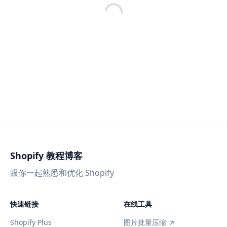
Shopify 教程博客
跟你一起熟悉和优化 Shopify
快速链接
在线工具
Shopify Plus
图片批量压缩