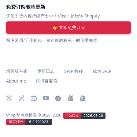
免费订阅教程更新
优质干货内容持续产出中！和你一起玩转 Shopify
👉 立即免费订阅
留下常用/工作邮箱，发布新教程第一时间通知你
增强版主题
更新日志
SVIP 教程
成为 SVIP
About me
跨境百宝箱
Shopify 教程博客
© 2020~2026