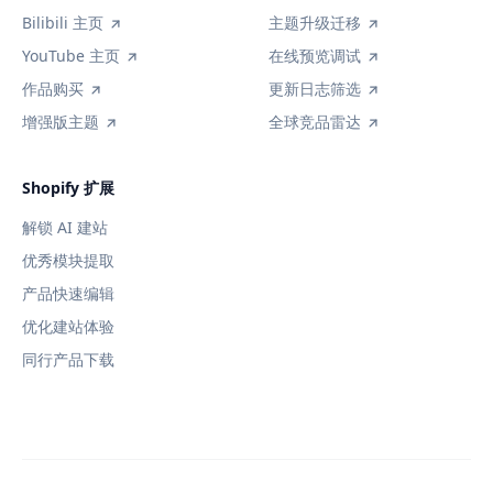
Bilibili 主页
主题升级迁移
YouTube 主页
在线预览调试
作品购买
更新日志筛选
增强版主题
全球竞品雷达
Shopify 扩展
解锁 AI 建站
优秀模块提取
产品快速编辑
优化建站体验
同行产品下载