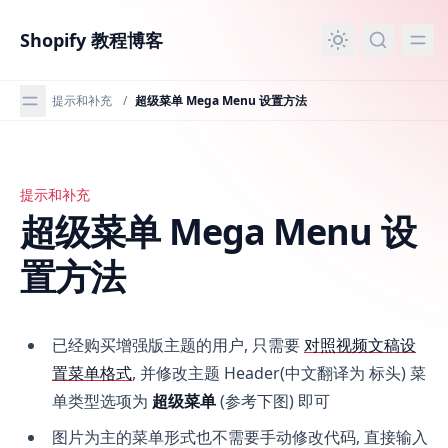
主要内容
Shopify 教程博客
提示和补充
/
超级菜单 Mega Menu 设置方法
提示和补充
超级菜单 Mega Menu 设置方法
超级菜单 Mega Menu 设
置方法
已经购买增强版主题的用户, 只需要
对照视频文稿设
置菜单格式
, 并修改主题 Header(中文翻译为 标头) 菜
单类型选项为
超级菜单
(参考下图) 即可
图片为主的菜单形式也不需要手动修改代码, 直接输入