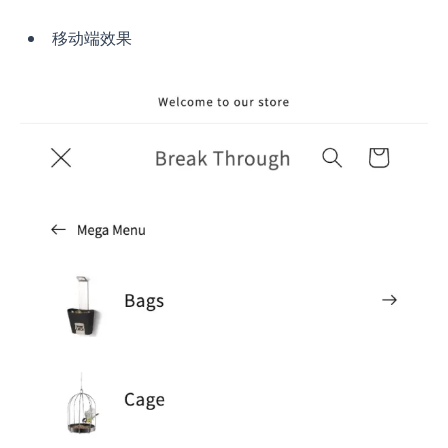
移动端效果