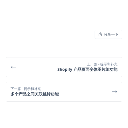
分享一下
上一篇
- 提示和补充
Shopify 产品页面变体图片组功能
下一篇
- 提示和补充
多个产品之间关联跳转功能