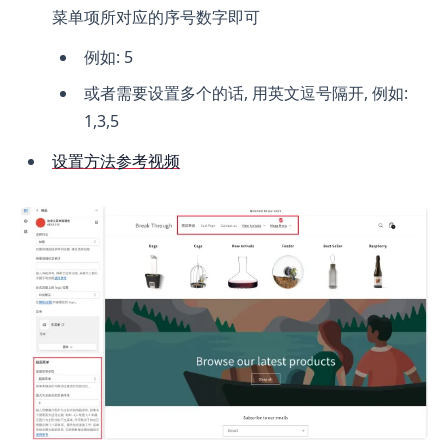
菜单项所对应的序号数字即可
例如: 5
或者需要设置多个的话, 用英文逗号隔开, 例如:
1,3,5
设置方法参考视频