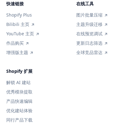
快速链接
在线工具
Shopify Plus
图片批量压缩
Bilibili 主页
主题升级迁移
YouTube 主页
在线预览调试
作品购买
更新日志筛选
增强版主题
全球竞品雷达
Shopify 扩展
解锁 AI 建站
优秀模块提取
产品快速编辑
优化建站体验
同行产品下载