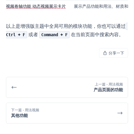
视频卷轴功能 动态视频展示卡片
展示产品功能和用法、材质和细
以上是增强版主题中全局可用的模块功能，你也可以通过
或者
在当前页面中搜索内容。
Ctrl + F
Command + F
分享一下
上一篇
- 用法视频
产品页面的功能
下一篇
- 用法视频
其他功能