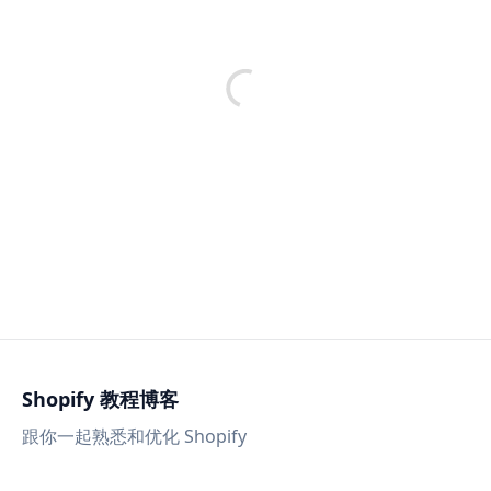
Shopify 教程博客
跟你一起熟悉和优化 Shopify