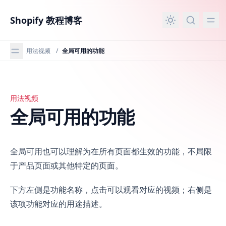
主要内容
Shopify 教程博客
用法视频
/
全局可用的功能
用法视频
全局可用的功能
全局可用的功能
全局可用也可以理解为在所有页面都生效的功能，不局限
于产品页面或其他特定的页面。
下方左侧是功能名称，点击可以观看对应的视频；右侧是
该项功能对应的用途描述。