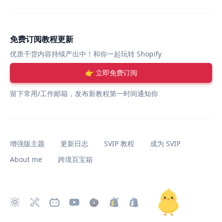
免费订阅教程更新
优质干货内容持续产出中！和你一起玩转 Shopify
👉 立即免费订阅
留下常用/工作邮箱，发布新教程第一时间通知你
增强版主题
更新日志
SVIP 教程
成为 SVIP
About me
跨境百宝箱