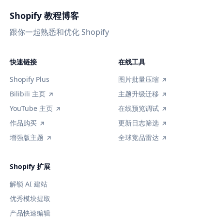
Shopify 教程博客
跟你一起熟悉和优化 Shopify
快速链接
在线工具
Shopify Plus
图片批量压缩
Bilibili 主页
主题升级迁移
YouTube 主页
在线预览调试
作品购买
更新日志筛选
增强版主题
全球竞品雷达
Shopify 扩展
解锁 AI 建站
优秀模块提取
产品快速编辑