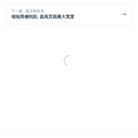
下一篇
- 提示和补充
缩短两侧间距, 提高页面最大宽度