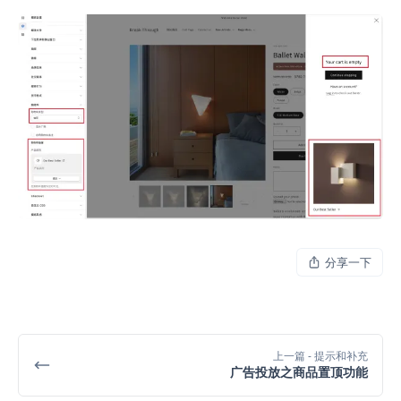
分享一下
上一篇
- 提示和补充
广告投放之商品置顶功能