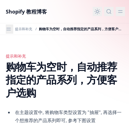
主要内容
Shopify 教程博客
提示和补充
/
购物车为空时，自动推荐指定的产品系列，方便客户选购
提示和补充
购物车为空时，自动推荐指定的产品系列，方便客户选购
购物车为空时，自动推荐
指定的产品系列，方便客
户选购
在主题设置中, 将购物车类型设置为 "抽屉", 再选择一
个想推荐的产品系列即可, 参考下图设置