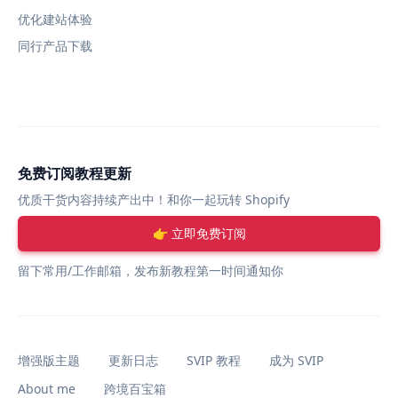
优化建站体验
同行产品下载
免费订阅教程更新
优质干货内容持续产出中！和你一起玩转 Shopify
👉 立即免费订阅
留下常用/工作邮箱，发布新教程第一时间通知你
增强版主题
更新日志
SVIP 教程
成为 SVIP
About me
跨境百宝箱